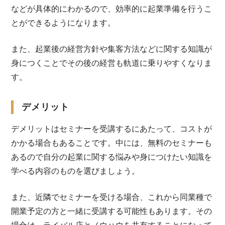
などが具体的にわかるので、効率的に起業準備を行うこ
とができるようになります。
また、起業後の経営方針や集客方法などに関する知識が
身につくことでその後の経営も軌道に乗りやすくなりま
す。
デメリット
デメリットはセミナーを受講するにあたって、コストが
かかる場合もあることです。中には、無料のセミナーも
あるので自分の起業に関する悩みや身につけたい知識を
学べる内容のものを選びましょう。
また、近隣でセミナーを受ける場合、これから同業種で
開業予定の方と一緒に受講する可能性もあります。その