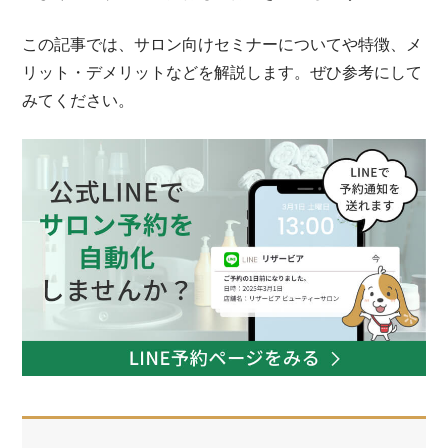
この記事では、サロン向けセミナーについてや特徴、メ
リット・デメリットなどを解説します。ぜひ参考にして
みてください。