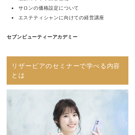
サロンの価格設定について
エステティシャンに向けての経営講座
セブンビューティーアカデミー
リザービアのセミナーで学べる内容
とは