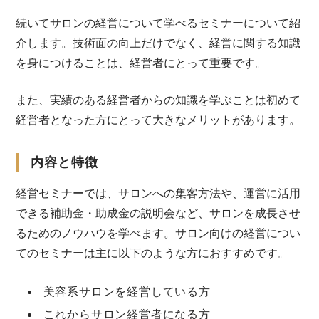
続いてサロンの経営について学べるセミナーについて紹
介します。技術面の向上だけでなく、経営に関する知識
を身につけることは、経営者にとって重要です。
また、実績のある経営者からの知識を学ぶことは初めて
経営者となった方にとって大きなメリットがあります。
内容と特徴
経営セミナーでは、サロンへの集客方法や、運営に活用
できる補助金・助成金の説明会など、サロンを成長させ
るためのノウハウを学べます。サロン向けの経営につい
てのセミナーは主に以下のような方におすすめです。
美容系サロンを経営している方
これからサロン経営者になる方