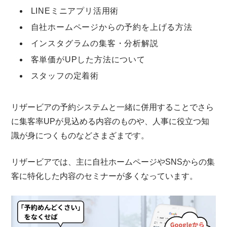
LINEミニアプリ活用術
自社ホームページからの予約を上げる方法
インスタグラムの集客・分析解説
客単価がUPした方法について
スタッフの定着術
リザービアの予約システムと一緒に併用することでさら
に集客率UPが見込める内容のものや、人事に役立つ知
識が身につくものなどさまざまです。
リザービアでは、主に自社ホームページやSNSからの集
客に特化した内容のセミナーが多くなっています。