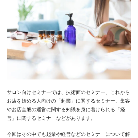
サロン向けセミナーでは、技術面のセミナー、これから
お店を始める人向けの「起業」に関するセミナー、集客
やお店全般の運営に関する知識を身に着けられる「経
営」に関するセミナーなどがあります。
今回はその中でも起業や経営などのセミナーについて解