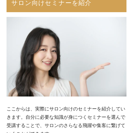
サロン向けセミナーを紹介
ここからは、実際にサロン向けのセミナーを紹介してい
きます。自分に必要な知識が身につくセミナーを選んで
受講することで、サロンのさらなる飛躍や集客に繋げて