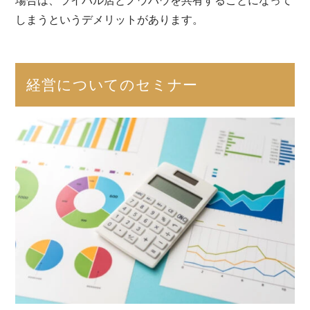
場合は、ライバル店とノウハウを共有することになって
しまうというデメリットがあります。
経営についてのセミナー