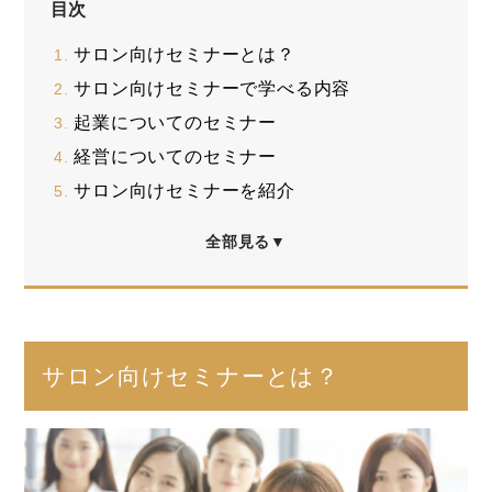
目次
サロン向けセミナーとは？
サロン向けセミナーで学べる内容
起業についてのセミナー
経営についてのセミナー
サロン向けセミナーを紹介
全部見る▼
サロン向けセミナーとは？