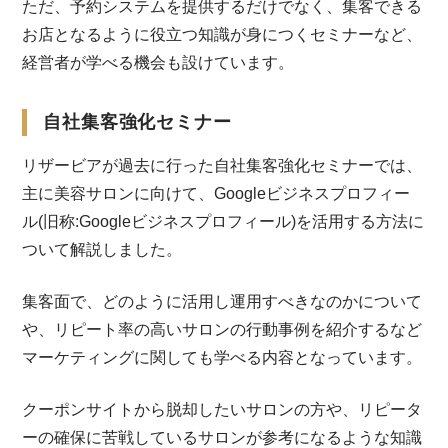
ただ、予約システムを提供するだけでなく、集客できる
お店となるように役立つ知識が身につくセミナーなど、
経営者が学べる機会も設けています。
自社集客強化セミナー
リザービアが過去に行った自社集客強化セミナーでは、
主に美容サロンに向けて、Googleビジネスプロフィー
ル(旧称:Googleビジネスプロフィール)を活用する方法に
ついて解説しました。
集客面で、どのように活用し運用すべきなのかについて
や、リピート率の高いサロンの行動事例を紹介するなど
マーケティングに関しても学べる内容となっています。
クーポンサイトから脱却したいサロンの方や、リピータ
ーの確保に苦戦しているサロンが参考になるような知識