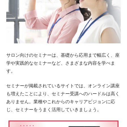
サロン向けのセミナーは、基礎から応用まで幅広く、座
学や実践的なセミナーなど、さまざまな内容を学べま
す。
セミナーが掲載されているサイトでは、オンライン講座
も増えたことにより、セミナー受講へのハードルは高く
ありません。業種やこれからのキャリアビジョンに応
じ、セミナーをうまく活用していきましょう。