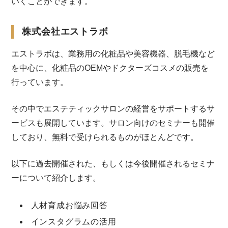
いくことができます。
株式会社エストラボ
エストラボは、業務用の化粧品や美容機器、脱毛機など
を中心に、化粧品のOEMやドクターズコスメの販売を
行っています。
その中でエステティックサロンの経営をサポートするサ
ービスも展開しています。サロン向けのセミナーも開催
しており、無料で受けられるものがほとんどです。
以下に過去開催された、もしくは今後開催されるセミナ
ーについて紹介します。
人材育成お悩み回答
インスタグラムの活用