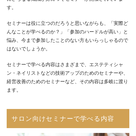
す。
セミナーは役に立つのだろうと思いながらも、「実際ど
んなことが学べるのか？」「参加のハードルが高い」と
悩み、今まで参加したことのない方もいらっしゃるので
はないでしょうか。
セミナーで学べる内容はさまざまで、エステティシャ
ン・ネイリストなどの技術アップのためのセミナーや、
経営改善のためのセミナーなど、その内容は多岐に渡り
ます。
サロン向けセミナーで学べる内容