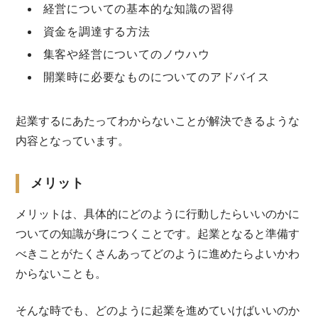
経営についての基本的な知識の習得
資金を調達する方法
集客や経営についてのノウハウ
開業時に必要なものについてのアドバイス
起業するにあたってわからないことが解決できるような
内容となっています。
メリット
メリットは、具体的にどのように行動したらいいのかに
ついての知識が身につくことです。起業となると準備す
べきことがたくさんあってどのように進めたらよいかわ
からないことも。
そんな時でも、どのように起業を進めていけばいいのか