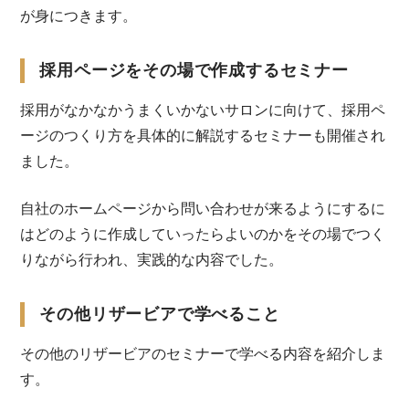
が身につきます。
採用ページをその場で作成するセミナー
採用がなかなかうまくいかないサロンに向けて、採用ペ
ージのつくり方を具体的に解説するセミナーも開催され
ました。
自社のホームページから問い合わせが来るようにするに
はどのように作成していったらよいのかをその場でつく
りながら行われ、実践的な内容でした。
その他リザービアで学べること
その他のリザービアのセミナーで学べる内容を紹介しま
す。