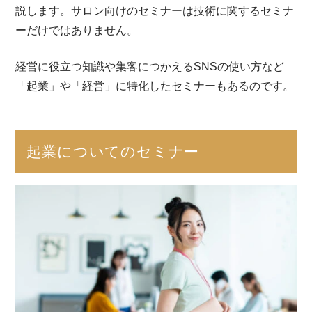
説します。サロン向けのセミナーは技術に関するセミナ
ーだけではありません。
経営に役立つ知識や集客につかえるSNSの使い方など
「起業」や「経営」に特化したセミナーもあるのです。
起業についてのセミナー