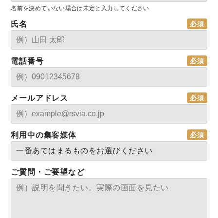
名前を決めていない場合は未定と入力してください
氏名
電話番号
メールアドレス
利用中の集客媒体
ご質問・ご要望など