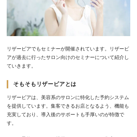
リザービアでもセミナーが開催されています。リザービ
アが過去に行ったサロン向けのセミナーについて紹介し
ていきます。
そもそもリザービアとは
リザービアは、美容系のサロンに特化した予約システム
を提供しています。集客できるお店となるよう、機能も
充実しており、導入後のサポートも手厚いのが特徴で
す。