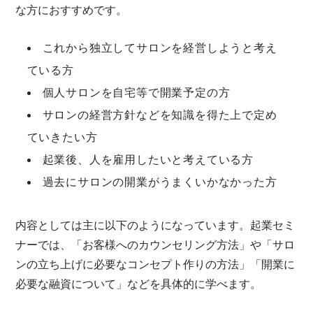
な方におすすめです。
これから独立してサロンを経営しようと考え
ている方
個人サロンを自宅等で開業予定の方
サロンの経営方針などを知識を得た上で定め
ていきたい方
起業後、人を雇用したいと考えている方
過去にサロンの開業がうまくいかなかった方
内容としては主に以下のようになっています。起業セミ
ナーでは、「お客様へのカウンセリング方法」や「サロ
ンの立ち上げに必要なコンセプト作りの方法」「開業に
必要な融資について」などを具体的に学べます。