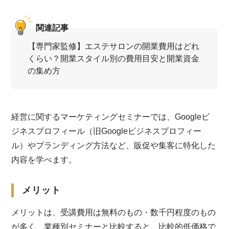
関連記事
【専門家監修】エステサロンの開業費用はどれ
くらい？開業スタイル別の費用目安と開業資金
の集め方
経営に関するマーケティングセミナーでは、Googleビ
ジネスプロフィール（旧Googleビジネスプロフィー
ル）やブランディング方法など、販促や集客に特化した
内容を学べます。
メリット
メリットは、受講費用は無料のもの・数千円程度のもの
が多く、業種別セミナーと比較すると、比較的低価格で