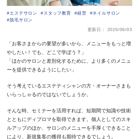
エステサロン
スタッフ教育
経営
ネイルサロン
脱毛サロン
更新日
2026/06/03
「お客さまからの要望が多いから、メニューをもっと増
やしたい！でも、どこで学ぼう？」
「ほかのサロンと差別化するために、より多くのメニュ
ーを提供できるようにしたい」
そう考えているエステティシャンの方・オーナーさまも
いらっしゃるのではないでしょうか。
そんな時、セミナーを活用すれば、短期間で知識や技術
とともにディプロマを取得できます。個人としてのスキ
ルアップのほか、サロンのメニューを手厚くできること
により、新規集客の獲得も期待できるでしょう。