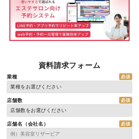
資料請求フォーム
業種
店舗数
店舗名（会社名）