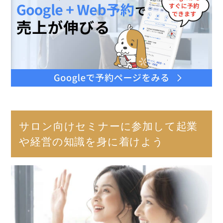
サロン向けセミナーに参加して起業
や経営の知識を身に着けよう