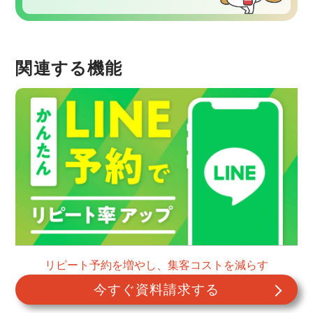
関連する機能
リピート予約を増やし、集客コストを減らす
今すぐ資料請求する