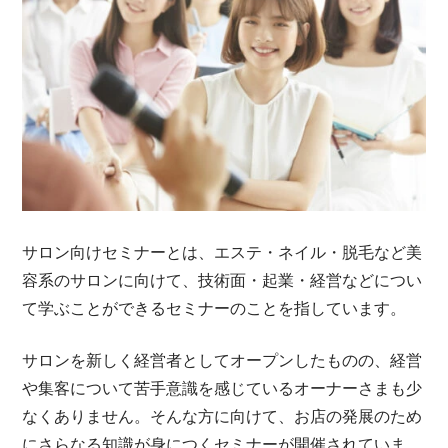
サロン向けセミナーとは、エステ・ネイル・脱毛など美
容系のサロンに向けて、技術面・起業・経営などについ
て学ぶことができるセミナーのことを指しています。
サロンを新しく経営者としてオープンしたものの、経営
や集客について苦手意識を感じているオーナーさまも少
なくありません。そんな方に向けて、お店の発展のため
にさらなる知識が身につくセミナーが開催されていま