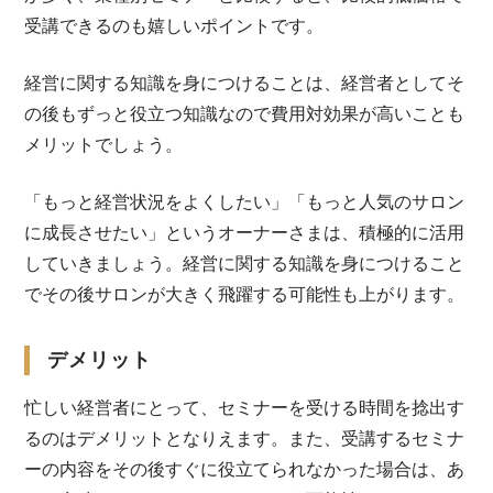
受講できるのも嬉しいポイントです。
経営に関する知識を身につけることは、経営者としてそ
の後もずっと役立つ知識なので費用対効果が高いことも
メリットでしょう。
「もっと経営状況をよくしたい」「もっと人気のサロン
に成長させたい」というオーナーさまは、積極的に活用
していきましょう。経営に関する知識を身につけること
でその後サロンが大きく飛躍する可能性も上がります。
デメリット
忙しい経営者にとって、セミナーを受ける時間を捻出す
るのはデメリットとなりえます。また、受講するセミナ
ーの内容をその後すぐに役立てられなかった場合は、あ