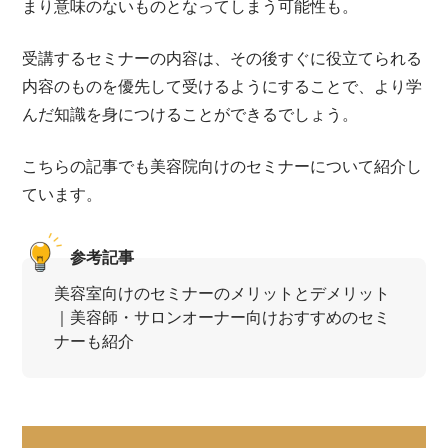
まり意味のないものとなってしまう可能性も。
受講するセミナーの内容は、その後すぐに役立てられる
内容のものを優先して受けるようにすることで、より学
んだ知識を身につけることができるでしょう。
こちらの記事でも美容院向けのセミナーについて紹介し
ています。
参考記事
美容室向けのセミナーのメリットとデメリット
｜美容師・サロンオーナー向けおすすめのセミ
ナーも紹介