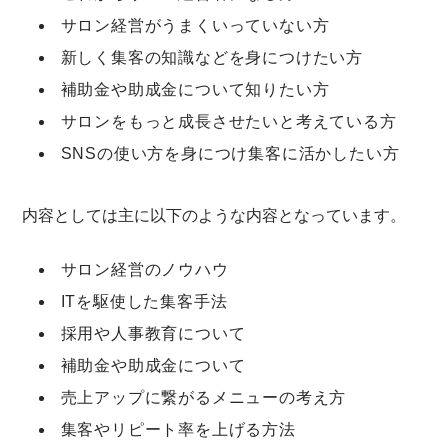
サロン経営がうまくいっていない方
新しく集客の知識などを身につけたい方
補助金や助成金について知りたい方
サロンをもっと成長させたいと考えている方
SNSの使い方を身につけ集客に活かしたい方
内容としては主に以下のような内容となっています。
サロン経営のノウハウ
ITを駆使した集客手法
採用や人事教育について
補助金や助成金について
売上アップに繋がるメニューの考え方
集客やリピート率を上げる方法