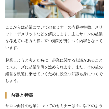
ここからは起業についてのセミナーの内容や特徴、メリ
ット・デメリットなどを解説します。主にサロンの起業
を考えている方の役に立つ知識が身につく内容となって
います。
起業しようと考えた時に、起業に関する知識があること
でスムーズに起業準備を進められます。また、その後の
経営を軌道に乗せていくために役立つ知識も身につくで
しょう。
内容と特徴
サロン向けの起業についてのセミナーは主に以下のよう