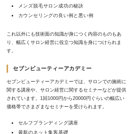
メンズ脱毛サロン成功の秘訣
カウンセリングの良い例と悪い例
これ以外にも技術面の知識が身につく内容のものもあ
り、幅広くサロン経営に役立つ知識を身につけられま
す。
セブンビューティーアカデミー
セブンビューティーアカデミーでは、サロンでの施術に
関する講座や、サロン経営に関するセミナーなどが提供
されています。1回1000円から20000円ぐらいの幅広い
価格帯でさまざまなセミナーを受けられます。
セルフブランディング講座
最新のネット集客基礎