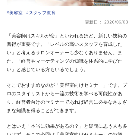
美容室
スタッフ教育
更新日
2026/06/03
「美容師はスキルが命」といわれるほど、新しい技術の
習得が重要です。「レベルの高いスタッフを育成した
い」と考えるサロンオーナーも少なくありません。ま
た、「経営やマーケティングの知識を体系的に学びた
い」と感じている方もいるでしょう。
そこでおすすめなのが「美容室向けセミナー」です。プ
ロのスタイリストから一流の技術を学べる可能性があ
り、経営者向けのセミナーであれば経営に必要なさまざ
まな知識を得ることができます。
とはいえ「本当に効果があるの？」と疑問に思う人も多
いはず。そこで今回は「美容室向けセミナー」の特徴