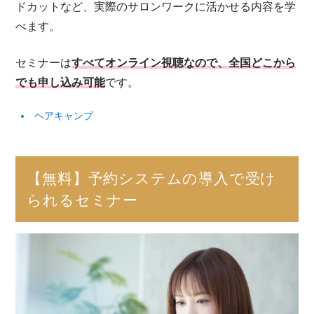
ドカットなど、実際のサロンワークに活かせる内容を学
べます。
セミナーは
すべてオンライン視聴なので、全国どこから
でも申し込み可能
です。
ヘアキャンプ
【無料】予約システムの導入で受け
られるセミナー