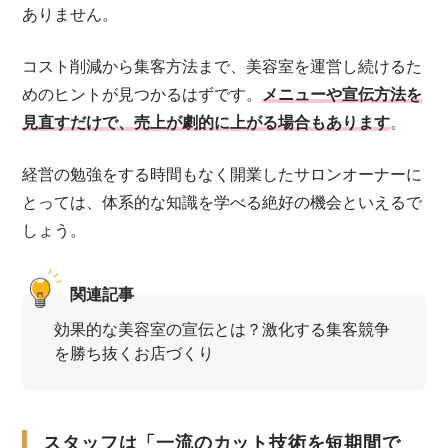
ありません。
コスト削減から集客方法まで、美容室を運営し続けるた
めのヒントが見つかるはずです。
メニューや宣伝方法を
見直すだけで、売上が劇的に上がる場合もあります
。
経営の勉強をする時間もなく開業したサロンオーナーに
とっては、体系的な知識を学べる絶好の機会といえるで
しょう。
関連記事
効果的な美容室の宣伝とは？激化する集客競争
を勝ち抜くお店づくり
スタッフは「一流のカット技術を短期間で