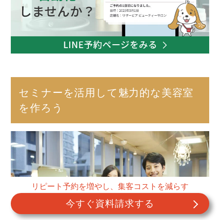
セミナーを活用して魅力的な美容室
を作ろう
リピート予約を増やし、集客コストを減らす
今すぐ資料請求する