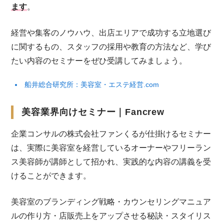
ます
。
経営や集客のノウハウ、出店エリアで成功する立地選び
に関するもの、スタッフの採用や教育の方法など、学び
たい内容のセミナーをぜひ受講してみましょう。
船井総合研究所：美容室・エステ経営.com
美容業界向けセミナー｜Fancrew
企業コンサルの株式会社ファンくるが仕掛けるセミナー
は、実際に美容室を経営しているオーナーやフリーラン
ス美容師が講師として招かれ、実践的な内容の講義を受
けることができます。
美容室のブランディング戦略・カウンセリングマニュア
ルの作り方・店販売上をアップさせる秘訣・スタイリス