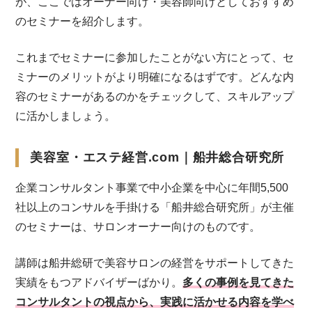
が、ここではオーナー向け・美容師向けとしておすすめ
のセミナーを紹介します。
これまでセミナーに参加したことがない方にとって、セ
ミナーのメリットがより明確になるはずです。どんな内
容のセミナーがあるのかをチェックして、スキルアップ
に活かしましょう。
美容室・エステ経営.com｜船井総合研究所
企業コンサルタント事業で中小企業を中心に年間5,500
社以上のコンサルを手掛ける「船井総合研究所」が主催
のセミナーは、サロンオーナー向けのものです。
講師は船井総研で美容サロンの経営をサポートしてきた
実績をもつアドバイザーばかり。
多くの事例を見てきた
コンサルタントの視点から、実践に活かせる内容を学べ