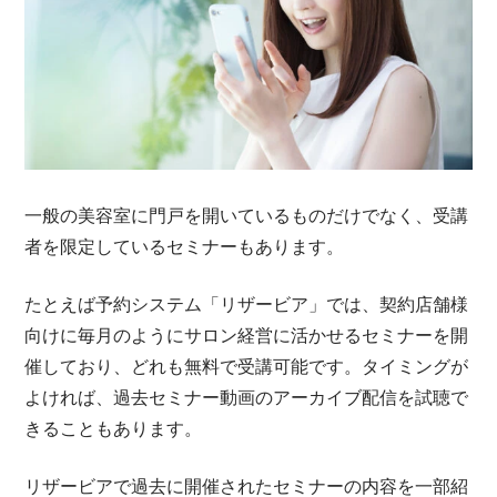
一般の美容室に門戸を開いているものだけでなく、受講
者を限定しているセミナーもあります。
たとえば予約システム「リザービア」では、契約店舗様
向けに毎月のようにサロン経営に活かせるセミナーを開
催しており、どれも無料で受講可能です。タイミングが
よければ、過去セミナー動画のアーカイブ配信を試聴で
きることもあります。
リザービアで過去に開催されたセミナーの内容を一部紹