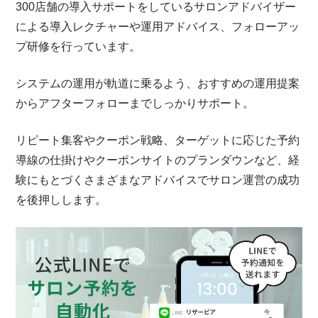
300店舗の導入サポートをしているサロンアドバイザー
による導入レクチャーや運用アドバイス、フォローアッ
プ研修を行っています。
システムの運用が軌道に乗るよう、おすすめの運用提案
からアフターフォローまでしっかりサポート。
リピート集客やクーポン戦略、ターゲットに応じた予約
導線の仕掛けやクーポンサイトのプランダウンなど、経
験にもとづくさまざまなアドバイスでサロン運営の成功
を後押しします。