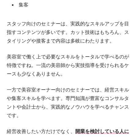
集客
スタッフ向けのセミナーは、実践的なスキルアップを目
指すコンテンツが多いです。カット技術はもちろん、ス
タイリングや接客まで内容は多岐にわたります。
美容室で働く上で必要なスキルをトータルで学べるのが
特徴ですね。一流の美容師から実技指導を受けられるケ
ースも少なくありません。
一方で美容室オーナー向けのセミナーでは、経営スキル
や集客スキルを学べます。専門知識が豊富なコンサルタ
ントや会計士から、実践的なノウハウを学べるチャンス
です。
経営改善したい方だけでなく、
開業を検討している人に