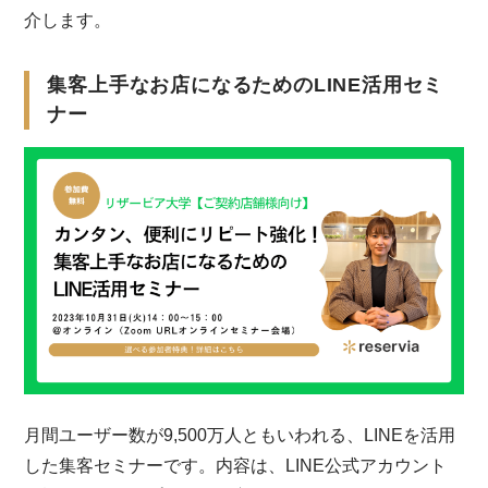
介します。
集客上手なお店になるためのLINE活用セミ
ナー
月間ユーザー数が9,500万人ともいわれる、LINEを活用
した集客セミナーです。内容は、LINE公式アカウント