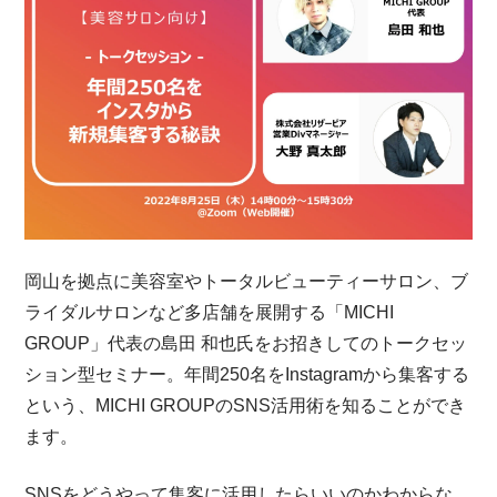
岡山を拠点に美容室やトータルビューティーサロン、ブ
ライダルサロンなど多店舗を展開する「MICHI
GROUP」代表の島田 和也氏をお招きしてのトークセッ
ション型セミナー。年間250名をInstagramから集客する
という、MICHI GROUPのSNS活用術を知ることができ
ます。
SNSをどうやって集客に活用したらいいのかわからな