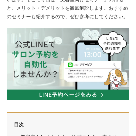
と、メリット・デメリットを徹底解説します。おすすめ
のセミナーも紹介するので、ぜひ参考にしてください。
目次