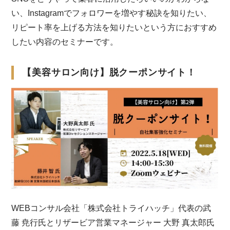
い、Instagramでフォロワーを増やす秘訣を知りたい、
リピート率を上げる方法を知りたいという方におすすめ
したい内容のセミナーです。
【美容サロン向け】脱クーポンサイト！
WEBコンサル会社「株式会社トライハッチ」代表の武
藤 尭行氏とリザービア営業マネージャー 大野 真太郎氏