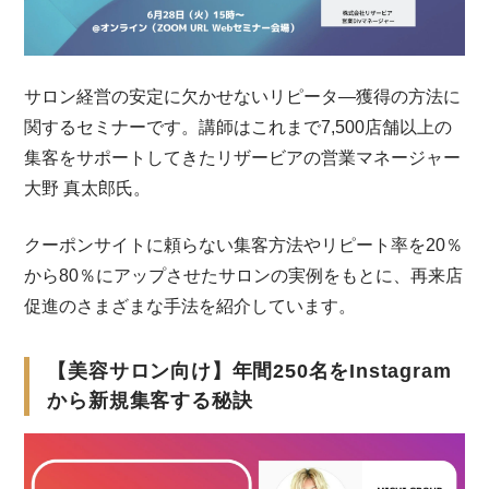
サロン経営の安定に欠かせないリピータ―獲得の方法に
関するセミナーです。講師はこれまで7,500店舗以上の
集客をサポートしてきたリザービアの営業マネージャー
大野 真太郎氏。
クーポンサイトに頼らない集客方法やリピート率を20％
から80％にアップさせたサロンの実例をもとに、再来店
促進のさまざまな手法を紹介しています。
【美容サロン向け】年間250名をInstagram
から新規集客する秘訣