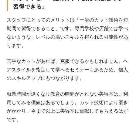
習得できる」
スタッフにとってのメリットは「一流のカット技術を短
期間で習得できること」です。専門学校や店舗では学べ
ないような、レベルの高いスキルを得られる可能性があ
ります。
苦手なカットがあれば、克服できるかもしれません。ヘ
アスタイルを指定して学べるセミナーもあるため、個人
のスキルアップにもつながります。
就業時間が遅くなり教育の時間がとれない美容室は、利
用してみる価値はあるでしょう。カット技術により磨き
がかかり、今まで以上に美容室に貢献してもらえるはず
です。