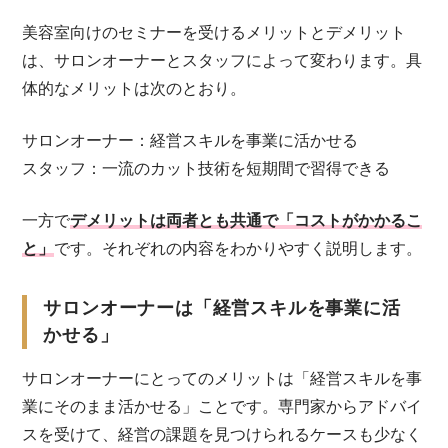
美容室向けのセミナーを受けるメリットとデメリット
は、サロンオーナーとスタッフによって変わります。具
体的なメリットは次のとおり。
サロンオーナー：経営スキルを事業に活かせる
スタッフ：一流のカット技術を短期間で習得できる
一方で
デメリットは両者とも共通で「コストがかかるこ
と」
です。それぞれの内容をわかりやすく説明します。
サロンオーナーは「経営スキルを事業に活
かせる」
サロンオーナーにとってのメリットは「経営スキルを事
業にそのまま活かせる」ことです。専門家からアドバイ
スを受けて、経営の課題を見つけられるケースも少なく