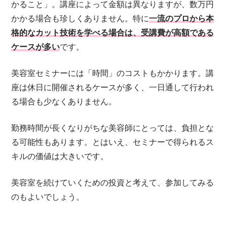
かること」。講座によって金額は異なりますが、数万円
かかる場合も珍しくありません。特に
一流のプロから本
格的なカット技術を学べる場合は、受講費が高額である
ケースが多い
です。
美容室セミナーには「時間」のコストもかかります。講
座は休日に開催されるケースが多く、一日通して行われ
る場合も少なくありません。
勤務時間が長くなりがちな美容師にとっては、負担とな
る可能性もあります。とはいえ、セミナーで得られるス
キルの価値は大きいです。
美容室を続けていくための投資と考えて、参加してみる
のもよいでしょう。