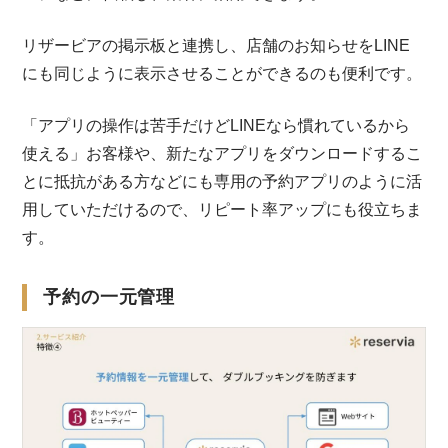
リザービアの掲示板と連携し、店舗のお知らせをLINE
にも同じように表示させることができるのも便利です。
「アプリの操作は苦手だけどLINEなら慣れているから
使える」お客様や、新たなアプリをダウンロードするこ
とに抵抗がある方などにも専用の予約アプリのように活
用していただけるので、リピート率アップにも役立ちま
す。
予約の一元管理