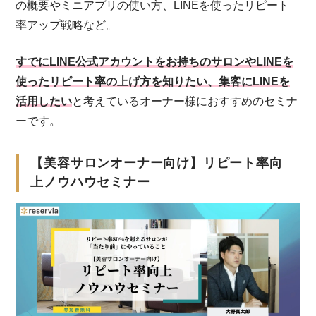
の概要やミニアプリの使い方、LINEを使ったリピート
率アップ戦略など。
すでにLINE公式アカウントをお持ちのサロンやLINEを
使ったリピート率の上げ方を知りたい、集客にLINEを
活用したい
と考えているオーナー様におすすめのセミナ
ーです。
【美容サロンオーナー向け】リピート率向
上ノウハウセミナー