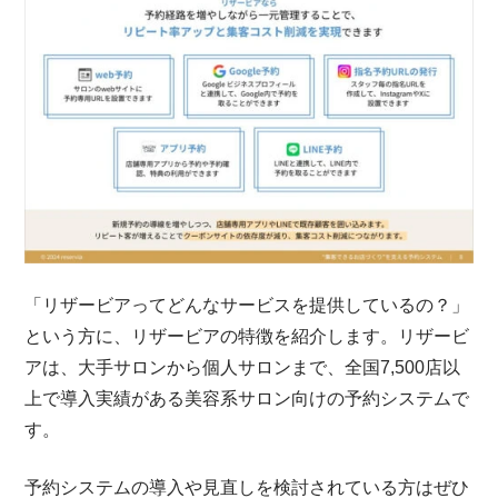
「リザービアってどんなサービスを提供しているの？」
という方に、リザービアの特徴を紹介します。リザービ
アは、大手サロンから個人サロンまで、全国7,500店以
上で導入実績がある美容系サロン向けの予約システムで
す。
予約システムの導入や見直しを検討されている方はぜひ