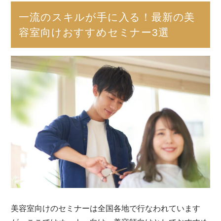
一流のスキルが手に入る！最新の美
容室向けおすすめセミナー3選
美容室向けのセミナーは全国各地で行なわれています