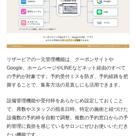
リザービアの一元管理機能は、クーポンサイトや
Google、ホームページやLINEなどネット経由のすべて
の予約が対象です。予約受付ミスを防ぎ、予約経路を把
握することで、集客方法の見直しにも活用できます。
設備管理機能や受付枠をあらかじめ設定しておくこと
で、席数やスタッフの指名日時、特定の施術と紐づけた
設備数の予約枠を自動で調整。複数の予約窓口からの予
約管理に負担を感じているサロンにぜひお使いいただき
たい機能です。