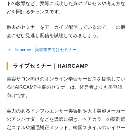
トの教育など、実際に成功した方のプロセスや考え方な
どを聞けるチャンスです。
過去のセミナーをアーカイブ配信しているので、この機
会にぜひ見逃し配信を試聴してみましょう。
Fancrew：美容業界向けセミナー
ライブセミナー｜HAIRCAMP
美容サロン向けのオンライン学習サービスを提供してい
るHAIRCAMP主催のセミナーは、経営者よりも美容師
向けです。
実力のあるインフルエンサー美容師や大手美容メーカー
のアンバサダーなどを講師に招き、ヘアカラーの薬剤選
定スキルや縮毛矯正メソッド、韓国スタイルのレイヤー