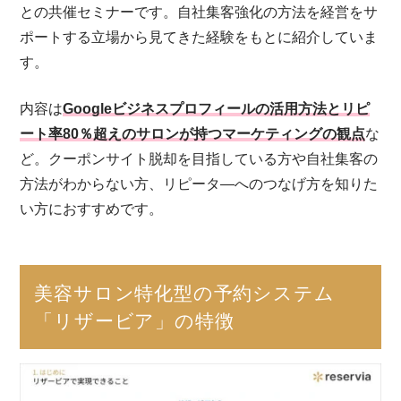
との共催セミナーです。自社集客強化の方法を経営をサ
ポートする立場から見てきた経験をもとに紹介していま
す。
内容は
Googleビジネスプロフィールの活用方法とリピ
ート率80％超えのサロンが持つマーケティングの観点
な
ど。クーポンサイト脱却を目指している方や自社集客の
方法がわからない方、リピータ―へのつなげ方を知りた
い方におすすめです。
美容サロン特化型の予約システム
「リザービア」の特徴