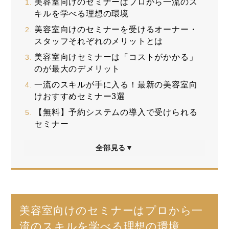
美容室向けのセミナーはプロから一流のス
キルを学べる理想の環境
美容室向けのセミナーを受けるオーナー・
スタッフそれぞれのメリットとは
美容室向けセミナーは「コストがかかる」
のが最大のデメリット
一流のスキルが手に入る！最新の美容室向
けおすすめセミナー3選
【無料】予約システムの導入で受けられる
セミナー
全部見る▼
美容室向けのセミナーはプロから一
流のスキルを学べる理想の環境