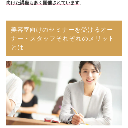
向けた講座も多く開催されています
。
美容室向けのセミナーを受けるオー
ナー・スタッフそれぞれのメリット
とは