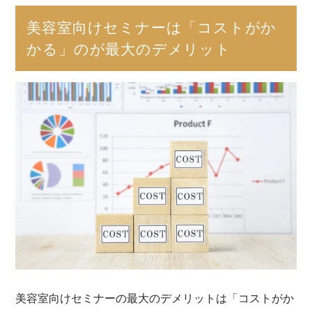
美容室向けセミナーは「コストがか
かる」のが最大のデメリット
美容室向けセミナーの最大のデメリットは「コストがか