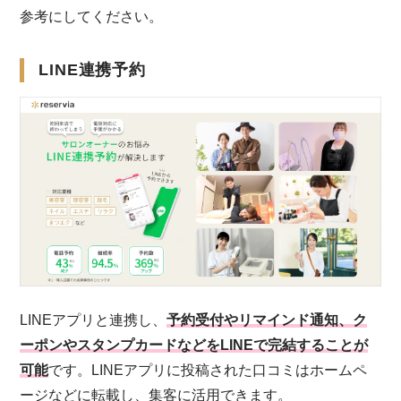
参考にしてください。
LINE連携予約
LINEアプリと連携し、
予約受付やリマインド通知、ク
ーポンやスタンプカードなどをLINEで完結することが
可能
です。LINEアプリに投稿された口コミはホームペ
ージなどに転載し、集客に活用できます。