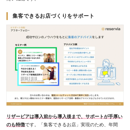
集客できるお店づくりをサポート
リザービアは導入前から導入後まで、サポートが手厚い
のも特徴
です。「集客できるお店」実現のため、年間