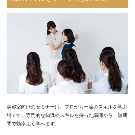
美容室向けのセミナーは、プロから一流のスキルを学ぶ
場です。専門的な知識やスキルを持った講師から、短期
間で効率よく学べます。