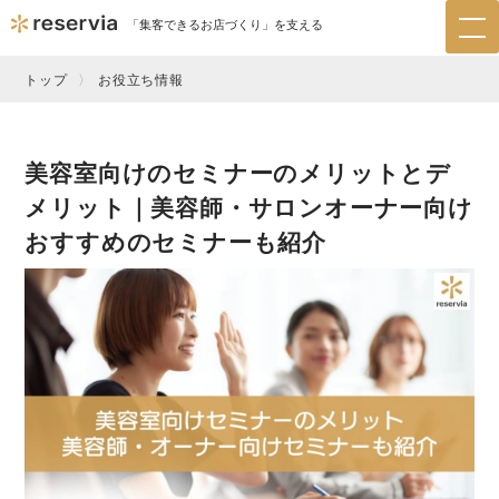
「集客できるお店づくり」を支える
tog
nav
トップ
お役立ち情報
美容室向けのセミナーのメリットとデ
メリット｜美容師・サロンオーナー向け
おすすめのセミナーも紹介