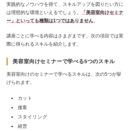
実践的なノウハウを得て、スキルアップを図りたい方に
は理想的な環境といえるでしょう。
「美容室向けセミナ
ー」といっても種類は1つではありません
。
講座ごとに学べる内容はさまざまです。次の項目では実
際に得られるスキルを紹介します。
美容室向けセミナーで学べる5つのスキル
美容室向けのセミナーで学べるスキルは、次の5つが挙
げられます。
カット
接客
スタイリング
経営