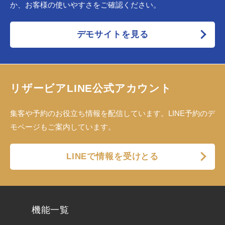
か、お客様の使いやすさをご確認ください。
デモサイトを見る
リザービアLINE公式アカウント
集客や予約のお役立ち情報を配信しています。LINE予約のデ
モページもご案内しています。
LINEで情報を受けとる
機能一覧