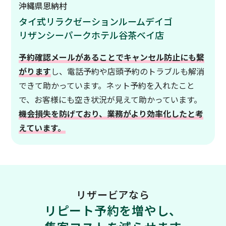
沖縄県恩納村
タイ式リラクゼーションルームデイゴ
リザンシーパークホテル谷茶ベイ店
予約確認メールがあることでキャンセル防止にも繋
がります
し、電話予約や店頭予約のトラブルも解消
できて助かっています。ネット予約を入れたこと
で、お客様にも空き状況が見えて助かっています。
機会損失を防げており、業務がより効率化したと考
えています。
リザービアなら
リピート予約を増やし、