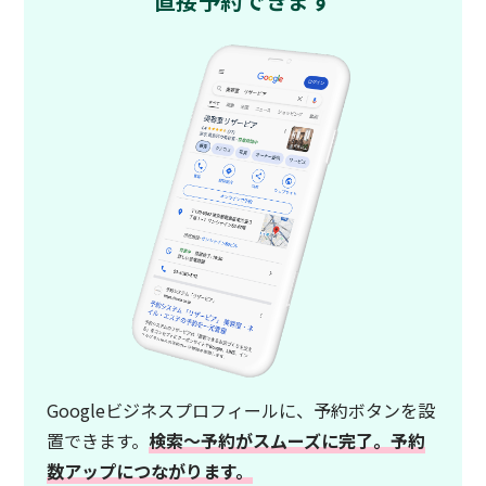
直接予約できます
Googleビジネスプロフィールに、予約ボタンを設
置できます。
検索〜予約がスムーズに完了。予約
数アップにつながります。