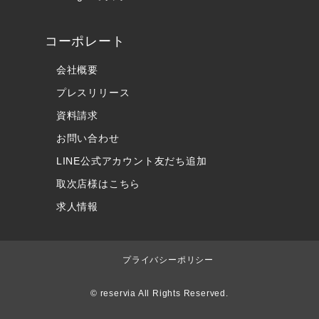
コーポレート
会社概要
プレスリリース
資料請求
お問い合わせ
LINE公式アカウント友だち追加
取次店様はこちら
求人情報
プライバシーポリシー
© reservia All Rights Reserved.