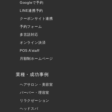
Googleで予約
LINE連携予約
クーポンサイト連携
予約フォーム
多言語対応
オンライン決済
POS A’staff
月額制ホームページ
業種・成功事例
ヘアサロン・美容室
バーバー・理容室
リラクゼーション
ヘッドスパ