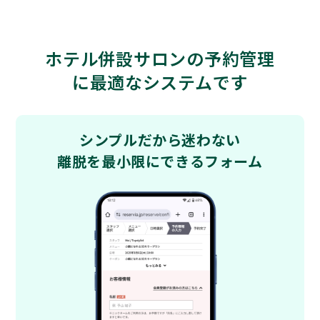
ホテル併設サロンの予約管理
に最適なシステムです
シンプルだから迷わない
離脱を最小限にできるフォーム