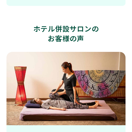
ホテル併設サロンの
お客様の声