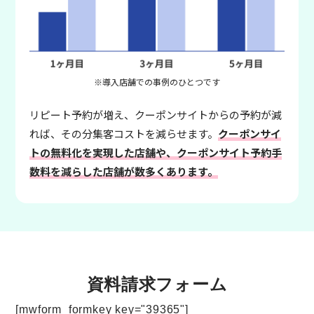
※導入店舗での事例のひとつです
リピート予約が増え、クーポンサイトからの予約が減
れば、その分集客コストを減らせます。
クーポンサイ
トの無料化を実現した店舗や、クーポンサイト予約手
数料を減らした店舗が数多くあります。
資料請求フォーム
[mwform_formkey key="39365"]