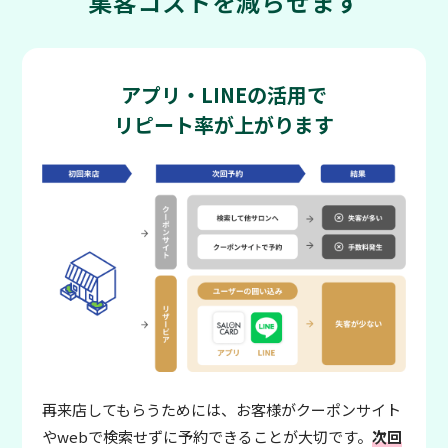
集客コストを減らせます
アプリ・LINEの活用で
リピート率が上がります
再来店してもらうためには、お客様がクーポンサイト
やwebで検索せずに予約できることが大切です。
次回