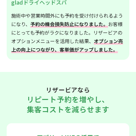
gladドライヘッドスパ
施術中や営業時間外にも予約を受け付けられるよう
になり、
予約の機会損失防止になりました。
お客様
にとっても予約がラクになりました。リザービアの
オプションメニューを活用した結果、
オプション売
上の向上につながり、客単価がアップしました。
リザービアなら
リピート予約を増やし、
集客コストを減らせます