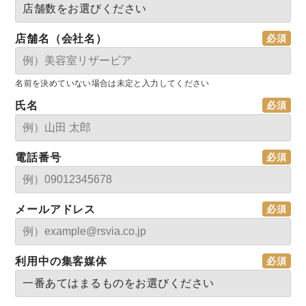
店舗名（会社名）
名前を決めていない場合は未定と入力してください
氏名
電話番号
メールアドレス
利用中の集客媒体