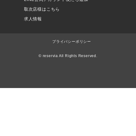
取次店様はこちら
求人情報
プライバシーポリシー
© reservia All Rights Reserved.