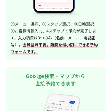
①メニュー選択、②スタッフ選択、③日時選択、
④お客様情報入力、4ステップで予約が完了しま
す。入力項目は3つのみ（名前、メール、電話番
号）。
会員登録不要。離脱を最小限にできる予約
フォームです。
Goolge検索・マップから
直接予約できます