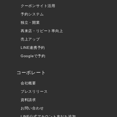
クーポンサイト活用
予約システム
独立・開業
再来店・リピート率向上
売上アップ
LINE連携予約
Googleで予約
コーポレート
会社概要
プレスリリース
資料請求
お問い合わせ
LINE公式アカウント友だち追加