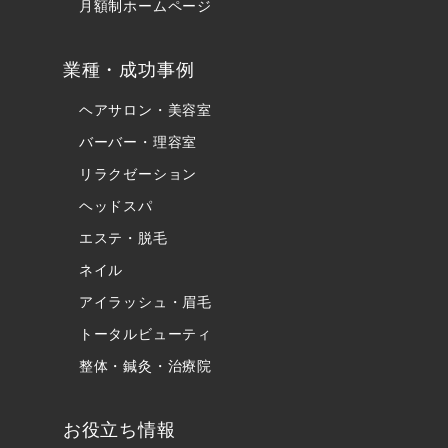
月額制ホームページ
業種・成功事例
ヘアサロン・美容室
バーバー・理容室
リラクゼーション
ヘッドスパ
エステ・脱毛
ネイル
アイラッシュ・眉毛
トータルビューティ
整体・鍼灸・治療院
お役立ち情報