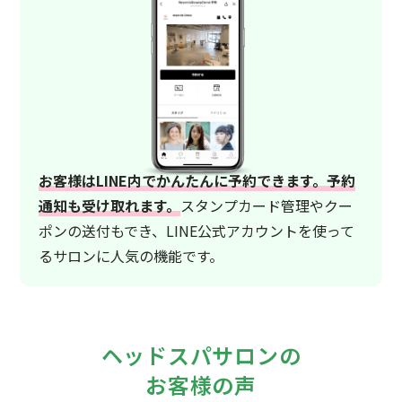
お客様はLINE内でかんたんに予約できます。予約
通知も受け取れます。
スタンプカード管理やクー
ポンの送付もでき、LINE公式アカウントを使って
るサロンに人気の機能です。
ヘッドスパサロンの
お客様の声