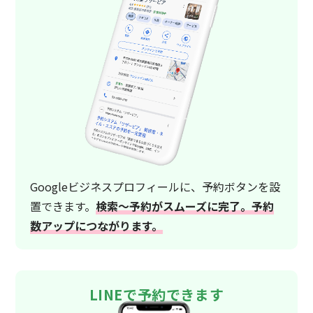
Googleビジネスプロフィールに、予約ボタンを設
置できます。
検索〜予約がスムーズに完了。予約
数アップにつながります。
LINEで予約できます