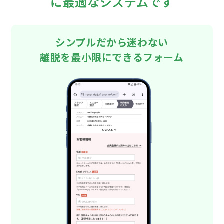
に最適なシステムです
シンプルだから迷わない
離脱を最小限にできるフォーム