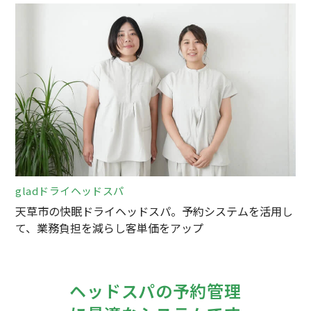
gladドライヘッドスパ
天草市の快眠ドライヘッドスパ。予約システムを活用し
て、業務負担を減らし客単価をアップ
ヘッドスパの予約管理