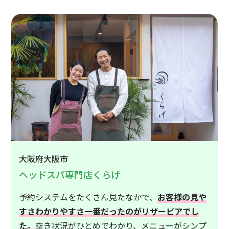
大阪府大阪市
ヘッドスパ専門店くらげ
予約システムをたくさん見たなかで、
お客様の見や
すさわかりやすさ一番だったのがリザービアでし
た。
空き状況がひとめでわかり、メニューがシンプ