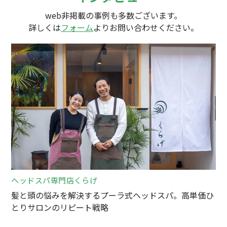
web非掲載の事例も多数ございます。
詳しくは
フォーム
よりお問い合わせください。
ヘッドスパ専門店くらげ
髪と頭の悩みを解決するプーラ式ヘッドスパ。高単価ひ
とりサロンのリピート戦略