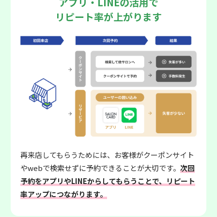
アプリ・LINEの活用で
リピート率が上がります
再来店してもらうためには、お客様がクーポンサイト
やwebで検索せずに予約できることが大切です。
次回
予約をアプリやLINEからしてもらうことで、リピート
率アップにつながります。