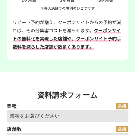
※導入店舗での事例のひとつです
リピート予約が増え、クーポンサイトからの予約が減
れば、その分集客コストを減らせます。
クーポンサイ
トの無料化を実現した店舗や、クーポンサイト予約手
数料を減らした店舗が数多くあります。
資料請求フォーム
業種
店舗数