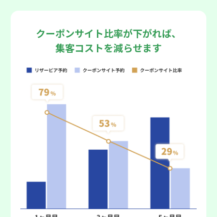
クーポンサイト比率が下がれば、
集客コストを減らせます