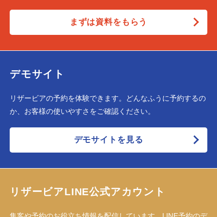
まずは資料をもらう
デモサイト
リザービアの予約を体験できます。どんなふうに予約するの
か、お客様の使いやすさをご確認ください。
デモサイトを見る
リザービアLINE公式アカウント
集客や予約のお役立ち情報を配信しています。LINE予約のデ