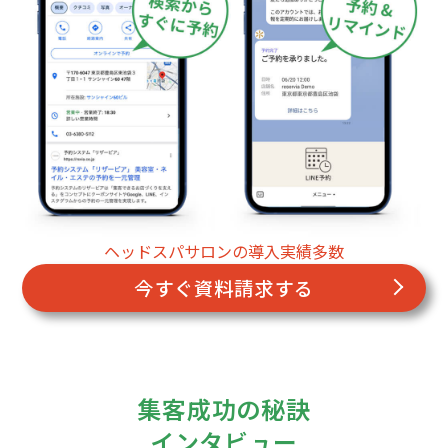
ヘッドスパサロンの導入実績多数
今すぐ資料請求する
集客成功の秘訣
インタビュー