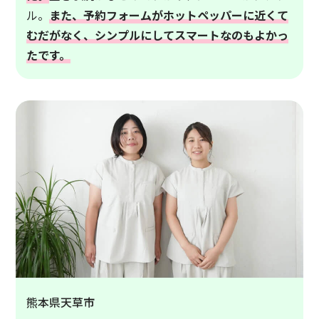
ル。
また、予約フォームがホットペッパーに近くて
むだがなく、シンプルにしてスマートなのもよかっ
たです。
熊本県天草市