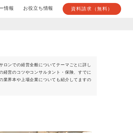
ー情報
お役立ち情報
資料請求（無料）
サロンでの経営全般についてテーマごとに詳し
の経営のコツやコンサルタント・保険、すでに
の業界本や上場企業についても紹介してますの