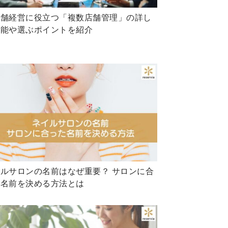
店舗経営に役立つ「複数店舗管理」の詳し
機能や選ぶポイントを紹介
ルサロンの名前はなぜ重要？ サロンに合
た名前を決める方法とは