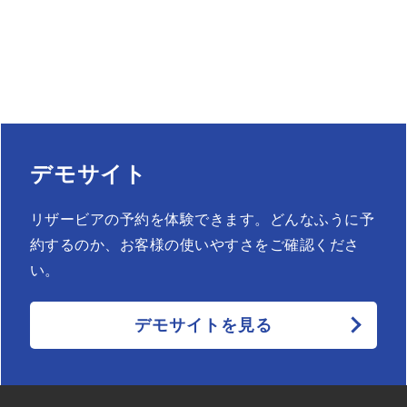
デモサイト
リザービアの予約を体験できます。どんなふうに予
約するのか、お客様の使いやすさをご確認くださ
い。
デモサイトを見る