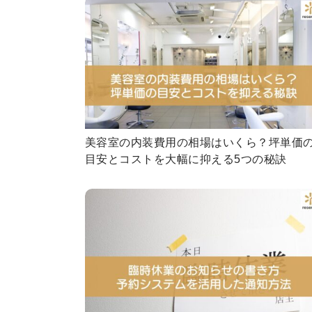
美容室の内装費用の相場はいくら？坪単価
目安とコストを大幅に抑える5つの秘訣