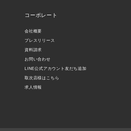
コーポレート
会社概要
プレスリリース
資料請求
お問い合わせ
LINE公式アカウント友だち追加
取次店様はこちら
求人情報