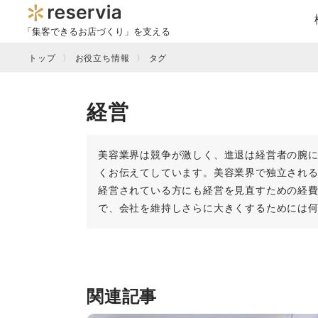
「集客できるお店づくり」を支える
トップ
お役立ち情報
タグ
経営
美容業界は競争が激しく、進退は経営者の腕
くお伝えてしています。美容業界で独立され
経営されている方にも経営を見直すための経
で、会社を維持しさらに大きくするためには
関連記事