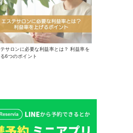
テサロンに必要な利益率とは？ 利益率を
る6つのポイント