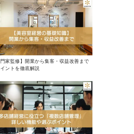
専門家監修】開業から集客・収益改善まで
ポイントを徹底解説