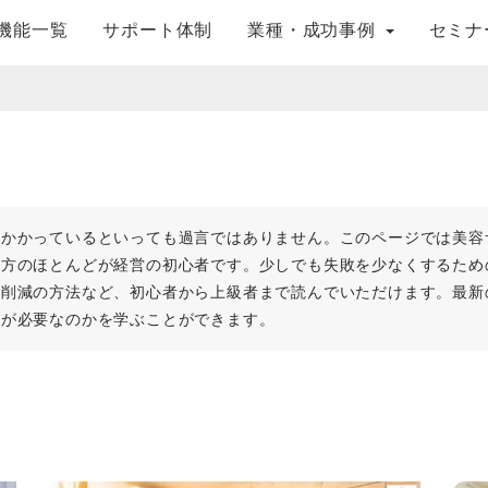
機能一覧
サポート体制
業種・成功事例
セミナ
にかかっているといっても過言ではありません。このページでは美容
る方のほとんどが経営の初心者です。少しでも失敗を少なくするため
費削減の方法など、初心者から上級者まで読んでいただけます。最新
何が必要なのかを学ぶことができます。