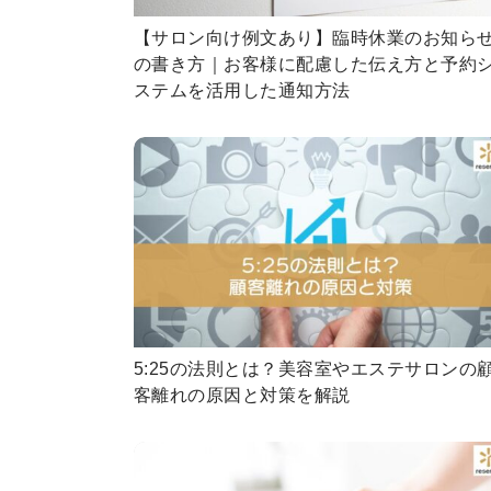
【サロン向け例文あり】臨時休業のお知ら
の書き方｜お客様に配慮した伝え方と予約
ステムを活用した通知方法
5:25の法則とは？美容室やエステサロンの
客離れの原因と対策を解説