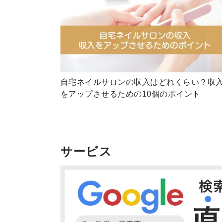
自宅ネイルサロンの収入はどれくらい？収
をアップさせるための10個のポイント
サービス