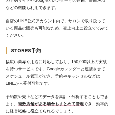
の予約サイトやGoogleカレンダーとの連携、事前決済
などの機能も利用できます。
自店のLINE公式アカウント内で、サロンで取り扱って
いる商品の販売も可能なため、売上向上に役立ててみて
ください。
STORES予約
幅広い業界や用途に対応しており、150,000以上の実績
を持つサービスです。Googleカレンダーと連携させて
スケジュール管理ができ、予約やキャンセルなどは
LINEから受付可能です。
予約数や売上などのデータを集計・分析することもでき
ます。
複数店舗がある場合もまとめて管理
でき、効率的
に経営戦略に役立てられるでしょう。