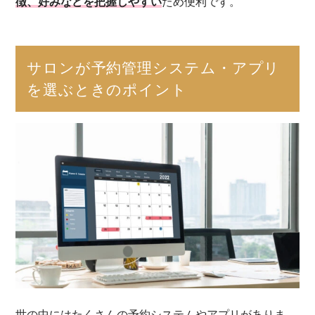
徴、好みなどを把握しやすい
ため便利です。
サロンが予約管理システム・アプリ
を選ぶときのポイント
世の中にはたくさんの予約システムやアプリがありま