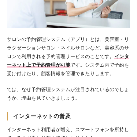
サロンの予約管理システム（アプリ）とは、美容室・リ
ラクゼーションサロン・ネイルサロンなど、美容系のサ
ロンで利用される予約管理サービスのことです。
インタ
ーネット上で予約管理が可能
です。システム内で予約を
受け付けたり、顧客情報を管理できたりします。
では、なぜ予約管理システムが注目されているのでしょ
うか。理由を見ていきましょう。
インターネットの普及
インターネット利用者が増え、スマートフォンを所持し