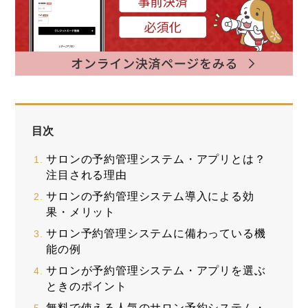
目次
サロンの予約管理システム・アプリとは？
注目される理由
サロンの予約管理システム導入による効
果・メリット
サロン予約管理システムに備わっている機
能の例
サロンが予約管理システム・アプリを選ぶ
ときのポイント
無料で使える人気のサロン予約システム・