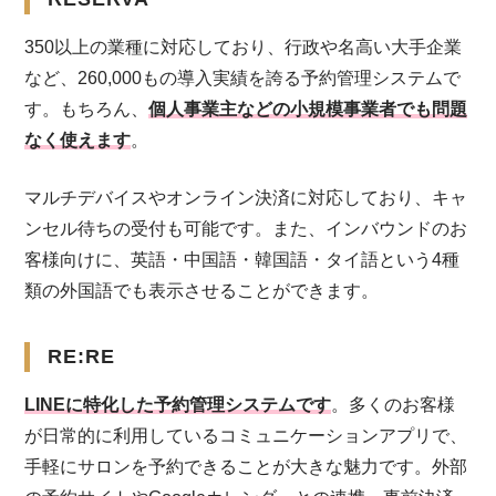
350以上の業種に対応しており、行政や名高い大手企業
など、260,000もの導入実績を誇る予約管理システムで
す。もちろん、
個人事業主などの小規模事業者でも問題
なく使えます
。
マルチデバイスやオンライン決済に対応しており、キャ
ンセル待ちの受付も可能です。また、インバウンドのお
客様向けに、英語・中国語・韓国語・タイ語という4種
類の外国語でも表示させることができます。
RE:RE
LINEに特化した予約管理システムです
。多くのお客様
が日常的に利用しているコミュニケーションアプリで、
手軽にサロンを予約できることが大きな魅力です。外部