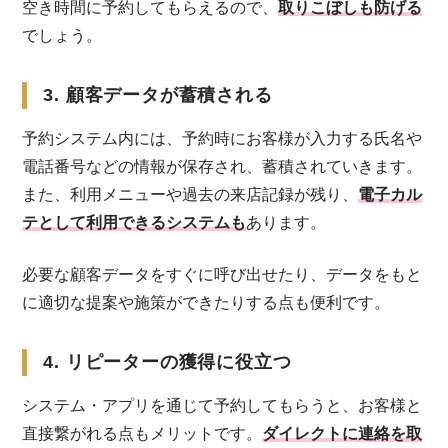
空き時間に予約してもらえるので、
取りこぼしも防げる
でしょう。
3. 顧客データが蓄積される
予約システム内には、予約時にお客様が入力する氏名や
電話番号などの情報が保存され、蓄積されていきます。
また、利用メニューや過去の来店記録が残り、
電子カル
テとして利用できるシステムも
あります。
必要な顧客データをすぐに呼び出せたり、データをもと
に適切な提案や施策ができたりする点も便利です。
4. リピーターの獲得に役立つ
システム・アプリを通じて予約してもらうと、お客様と
直接繋がれる点もメリットです。
ダイレクトに連絡を取