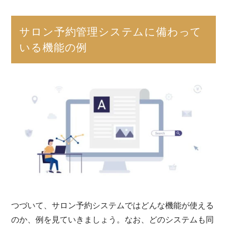
サロン予約管理システムに備わって
いる機能の例
つづいて、サロン予約システムではどんな機能が使える
のか、例を見ていきましょう。なお、どのシステムも同