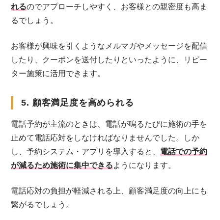
れる
のでアプローチしやすく、お客様との親密度も高ま
るでしょう。
お客様が興味を引くようなメルマガやメッセージを配信
したり、クーポンを送付したりといったように、リピー
ター施策に活用できます。
5. 顧客満足度を高められる
電話予約が主流のときは、電話が鳴るたびに施術の手を
止めて電話応対をしなければなりませんでした。しか
し、予約システム・アプリを導入すると、
電話での予約
が減るため施術に集中できる
ようになります。
電話応対の負担が軽減される上、顧客満足度の向上にも
繋がるでしょう。