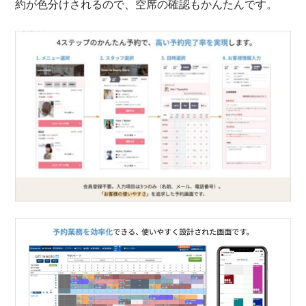
約が色分けされるので、空席の確認もかんたんです。