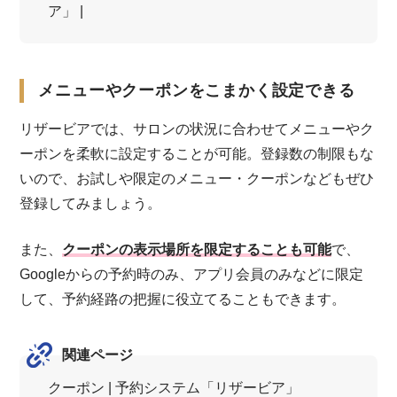
ア」 |
メニューやクーポンをこまかく設定できる
リザービアでは、サロンの状況に合わせてメニューやク
ーポンを柔軟に設定することが可能。登録数の制限もな
いので、お試しや限定のメニュー・クーポンなどもぜひ
登録してみましょう。
また、
クーポンの表示場所を限定することも可能
で、
Googleからの予約時のみ、アプリ会員のみなどに限定
して、予約経路の把握に役立てることもできます。
関連ページ
クーポン | 予約システム「リザービア」