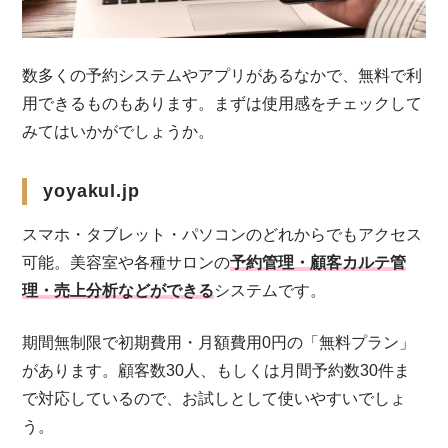
数多くの予約システムやアプリがあるなかで、無料で利
用できるものもあります。まずは使用感をチェックして
みてはいかがでしょうか。
yoyakul.jp
スマホ・タブレット・パソコンのどれからでもアクセス
可能。美容室や各種サロンの
予約管理・顧客カルテ管
理・売上分析などができる
システムです。
期間無制限で初期費用・月額費用0円の「無料プラン」
があります。顧客数30人、もしくは月間予約数30件ま
で対応しているので、お試しとして使いやすいでしょ
う。