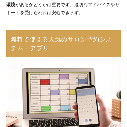
環境
があるかどうかは重要です。適切なアドバイスやサ
ポートを受けられれば安心できます。
無料で使える人気のサロン予約シス
テム・アプリ