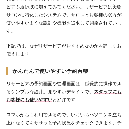
ビアも選択肢に加えてみてください。リザービアは美容
サロンに特化したシステムで、サロンとお客様の双方が
使いやすいような設計や機能を追求して開発されていま
す。
下記では、なぜリザービアがおすすめなのかを詳しくお
伝えします。
かんたんで使いやすい予約台帳
リザービアの予約画面や管理画面は、感覚的に操作でき
るシンプルな設計。見やすいデザインで、
スタッフにも
お客様にも使いやすい
と好評です。
スマホからも利用できるので、いちいちパソコンを立ち
上げなくてもササッと予約状況をチェックできます。予