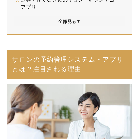
アプリ
全部見る▼
サロンの予約管理システム・アプリ
とは？注目される理由