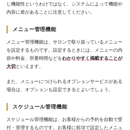
じ機能性というわけではなく、システムによって機能や
内容に差があることに注意してください。
メニュー管理機能
メニュー管理機能は、サロンで取り扱っているメニュー
を設定するものです。設定するときには、メニューの内
容や料金、所要時間などを
わかりやすく掲載することが
大切
といえます。
また、メニューにつけられるオプションサービスがある
場合は、オプションも設定できるとよいでしょう。
スケジュール管理機能
スケジュール管理機能は、お客様からの予約を自動で受
付・管理するものです。お客様に前項で設定したメニュ