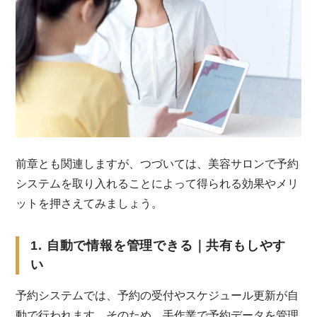
前章とも関連しますが、つづいては、美容サロンで予約
システムを取り入れることによって得られる効果やメリ
ットを押さえてみましょう。
1. 自動で情報を管理できる｜共有もしやす
い
予約システムでは、予約の受付やスケジュール更新が自
動で行われます。そのため、手作業で予約データを管理