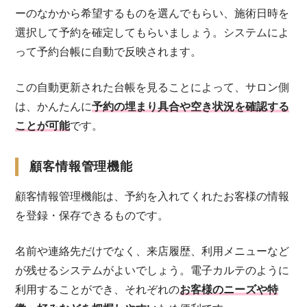
ーのなかから希望するものを選んでもらい、施術日時を
選択して予約を確定してもらいましょう。システムによ
って予約台帳に自動で反映されます。
この自動更新された台帳を見ることによって、サロン側
は、かんたんに
予約の埋まり具合や空き状況を確認する
ことが可能
です。
顧客情報管理機能
顧客情報管理機能は、予約を入れてくれたお客様の情報
を登録・保存できるものです。
名前や連絡先だけでなく、来店履歴、利用メニューなど
が残せるシステムがよいでしょう。電子カルテのように
利用することができ、それぞれの
お客様のニーズや特