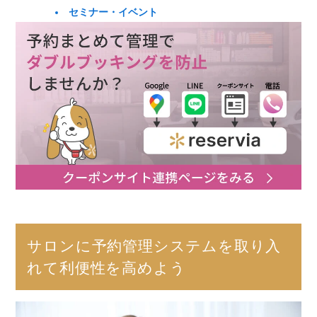
セミナー・イベント
サロンに予約管理システムを取り入
れて利便性を高めよう