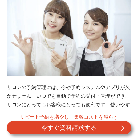
サロンの予約管理には、今や予約システムやアプリが欠
かせません。いつでも自動で予約の受付・管理ができ、
サロンにとってもお客様にとっても便利です。使いやす
さや機能性など、自店に合ったものを導入して、業務効
リピート予約を増やし、集客コストを減らす
率を高めつつお客様にも喜んでもらいましょう。
今すぐ資料請求する
美容サロンに適した機能や操作性を持つ、リザービアも