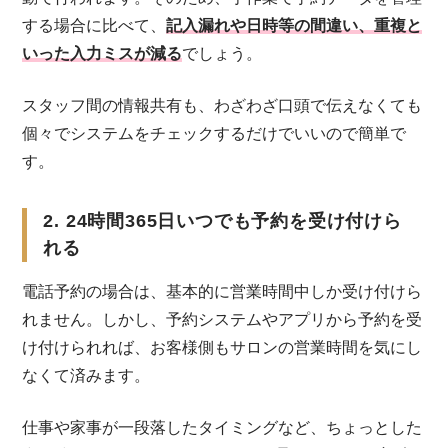
する場合に比べて、
記入漏れや日時等の間違い、重複と
いった入力ミスが減る
でしょう。
スタッフ間の情報共有も、わざわざ口頭で伝えなくても
個々でシステムをチェックするだけでいいので簡単で
す。
2. 24時間365日いつでも予約を受け付けら
れる
電話予約の場合は、基本的に営業時間中しか受け付けら
れません。しかし、予約システムやアプリから予約を受
け付けられれば、お客様側もサロンの営業時間を気にし
なくて済みます。
仕事や家事が一段落したタイミングなど、ちょっとした