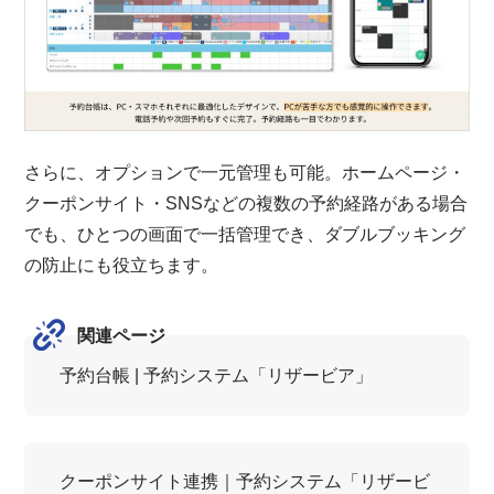
さらに、オプションで一元管理も可能。ホームページ・
クーポンサイト・SNSなどの複数の予約経路がある場合
でも、ひとつの画面で一括管理でき、ダブルブッキング
の防止にも役立ちます。
関連ページ
予約台帳 | 予約システム「リザービア」
クーポンサイト連携｜予約システム「リザービ