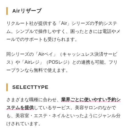
Airリザーブ
リクルート社が提供する「Air」シリーズの予約システ
ム。シンプルで操作しやすく、困ったときには電話やメ
ールでのサポートも受けられます。
同シリーズの「Airペイ」（キャッシュレス決済サービ
ス）や「Airレジ」（POSレジ）との連携も可能。フリ
ープランなら無料で使えます。
SELECTTYPE
さまざまな職種に合わせ、
業界ごとに使いやすい予約シ
ステムを提供
しているサービス。美容サロンのなかで
も、美容室・エステ・ネイルといったようにジャンル分
けされています。