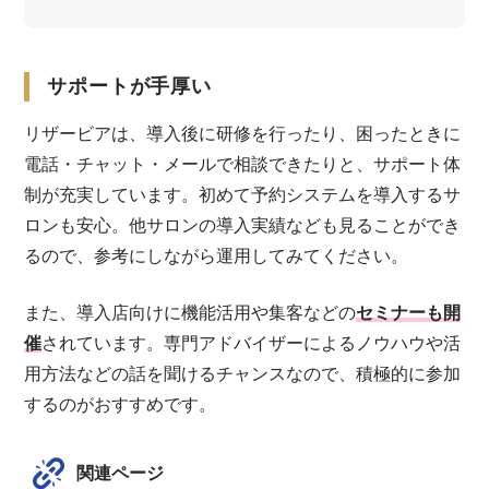
サポートが手厚い
リザービアは、導入後に研修を行ったり、困ったときに
電話・チャット・メールで相談できたりと、サポート体
制が充実しています。初めて予約システムを導入するサ
ロンも安心。他サロンの導入実績なども見ることができ
るので、参考にしながら運用してみてください。
また、導入店向けに機能活用や集客などの
セミナーも開
催
されています。専門アドバイザーによるノウハウや活
用方法などの話を聞けるチャンスなので、積極的に参加
するのがおすすめです。
関連ページ