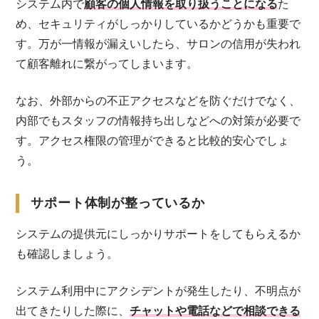
システム内で
顧客の個人情報を取り扱うことになる
た
め、セキュリティがしっかりしているかどうかも重要で
す。万が一情報が漏えいしたら、サロンの信用が失われ
て顧客離れに繋がってしまいます。
なお、外部からの不正アクセスなどを防ぐだけでなく、
内部でもスタッフの情報持ち出しなどへの対策が必要で
す。アクセス権限の管理ができると比較的安心でしょ
う。
サポート体制が整っているか
システムの提供元にしっかりサポートをしてもらえるか
も確認しましょう。
システム利用中にアクシデントが発生したり、不明点が
出てきたりした際に、
チャットや電話などで相談できる