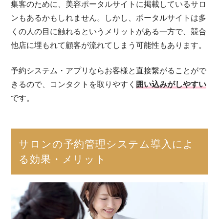
集客のために、美容ポータルサイトに掲載しているサロ
ンもあるかもしれません。しかし、ポータルサイトは多
くの人の目に触れるというメリットがある一方で、競合
他店に埋もれて顧客が流れてしまう可能性もあります。
予約システム・アプリならお客様と直接繋がることがで
きるので、コンタクトを取りやすく
囲い込みがしやすい
です。
サロンの予約管理システム導入によ
る効果・メリット