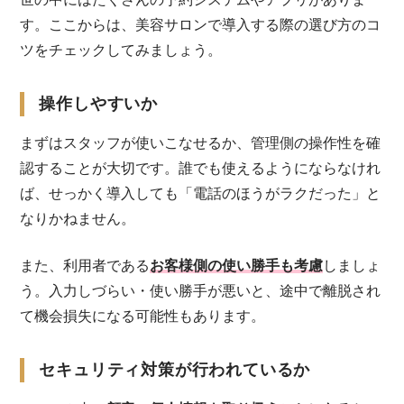
す。ここからは、美容サロンで導入する際の選び方のコ
ツをチェックしてみましょう。
操作しやすいか
まずはスタッフが使いこなせるか、管理側の操作性を確
認することが大切です。誰でも使えるようにならなけれ
ば、せっかく導入しても「電話のほうがラクだった」と
なりかねません。
また、利用者である
お客様側の使い勝手も考慮
しましょ
う。入力しづらい・使い勝手が悪いと、途中で離脱され
て機会損失になる可能性もあります。
セキュリティ対策が行われているか