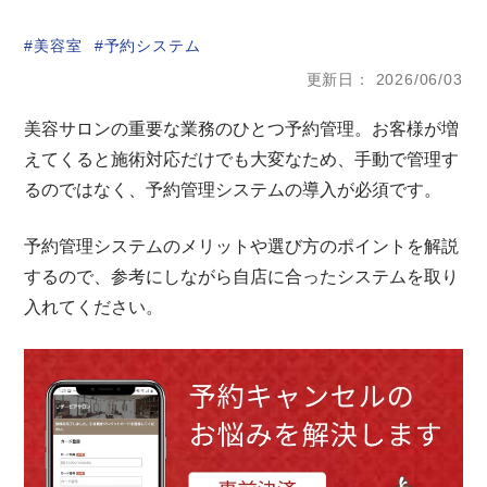
美容室
予約システム
更新日
2026/06/03
美容サロンの重要な業務のひとつ予約管理。お客様が増
えてくると施術対応だけでも大変なため、手動で管理す
るのではなく、予約管理システムの導入が必須です。
予約管理システムのメリットや選び方のポイントを解説
するので、参考にしながら自店に合ったシステムを取り
入れてください。