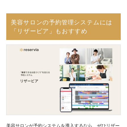
美容サロンの予約管理システムには
「リザービア」もおすすめ
美容サロンが予約システムを導入するなら、ぜひリザー