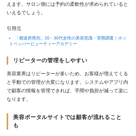
えます。サロン側には予約の柔軟性が求められていると
いえるでしょう。
引用元
「都道府県別」20・30代女性の美容意識・実態調査｜ホッ
トペッパービューティーアカデミー
リピーターの管理をしやすい
美容業界はリピーターが多いため、お客様が増えてくる
と手動での管理が大変になります。システムやアプリ内
で顧客の情報を管理できれば、手間や負担が減って楽に
なります。
美容ポータルサイトでは顧客が流れること
も