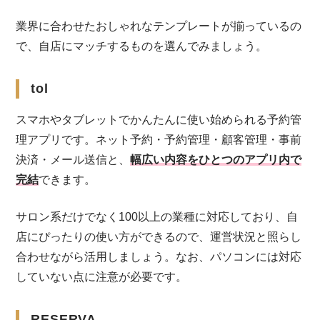
業界に合わせたおしゃれなテンプレートが揃っているの
で、自店にマッチするものを選んでみましょう。
tol
スマホやタブレットでかんたんに使い始められる予約管
理アプリです。ネット予約・予約管理・顧客管理・事前
決済・メール送信と、
幅広い内容をひとつのアプリ内で
完結
できます。
サロン系だけでなく100以上の業種に対応しており、自
店にぴったりの使い方ができるので、運営状況と照らし
合わせながら活用しましょう。なお、パソコンには対応
していない点に注意が必要です。
RESERVA