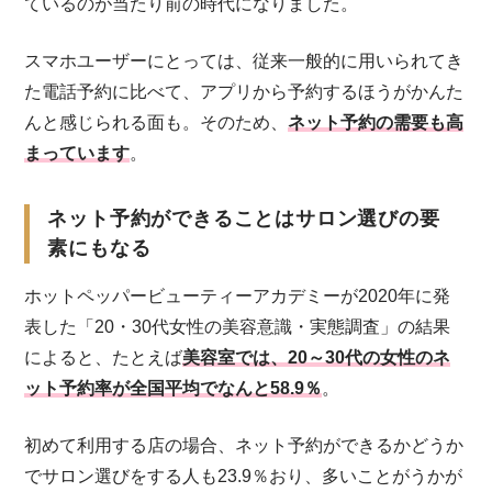
ているのが当たり前の時代になりました。
スマホユーザーにとっては、従来一般的に用いられてき
た電話予約に比べて、アプリから予約するほうがかんた
んと感じられる面も。そのため、
ネット予約の需要も高
まっています
。
ネット予約ができることはサロン選びの要
素にもなる
ホットペッパービューティーアカデミーが2020年に発
表した「20・30代女性の美容意識・実態調査」の結果
によると、たとえば
美容室では、20～30代の女性のネ
ット予約率が全国平均でなんと58.9％
。
初めて利用する店の場合、ネット予約ができるかどうか
でサロン選びをする人も23.9％おり、多いことがうかが