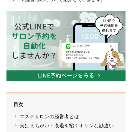
目次
エステサロンの経営者とは
実はまちがい！衰退を招くキケンな勘違い