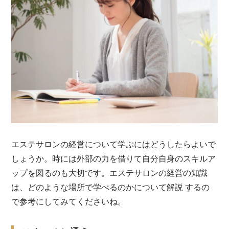
エステサロンの経営について学ぶにはどうしたらよいで
しょうか。時には外部の力を借りて自分自身のスキルア
ップを図るのも大切です。エステサロンの経営の知識
は、どのような場所で学べるのかについて解説 するの
で参考にしてみてくださいね。