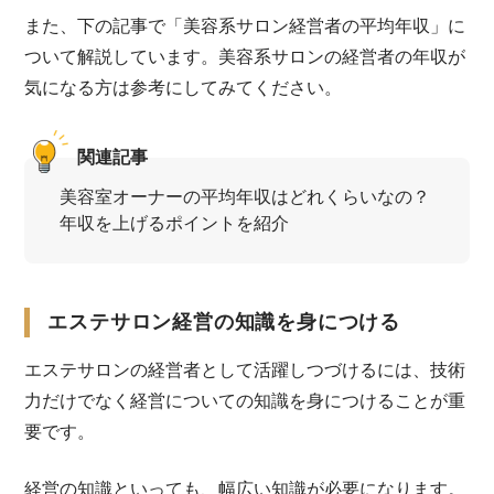
また、下の記事で「美容系サロン経営者の平均年収」に
ついて解説しています。美容系サロンの経営者の年収が
気になる方は参考にしてみてください。
関連記事
美容室オーナーの平均年収はどれくらいなの？
年収を上げるポイントを紹介
エステサロン経営の知識を身につける
エステサロンの経営者として活躍しつづけるには、技術
力だけでなく経営についての知識を身につけることが重
要です。
経営の知識といっても、幅広い知識が必要になります。