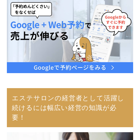
エステサロンの経営者として活躍し
続けるには幅広い経営の知識が必
要！