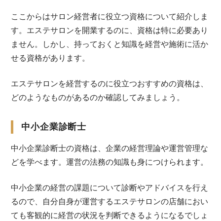
ここからはサロン経営者に役立つ資格について紹介しま
す。エステサロンを開業するのに、資格は特に必要あり
ません。しかし、持っておくと知識を経営や施術に活か
せる資格があります。
エステサロンを経営するのに役立つおすすめの資格は、
どのようなものがあるのか確認してみましょう。
中小企業診断士
中小企業診断士の資格は、企業の経営理論や運営管理な
どを学べます。運営の法務の知識も身につけられます。
中小企業の経営の課題について診断やアドバイスを行え
るので、自分自身が運営するエステサロンの店舗におい
ても客観的に経営の状況を判断できるようになるでしょ