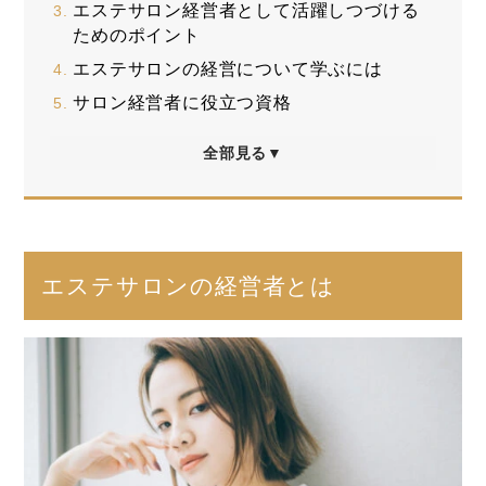
エステサロン経営者として活躍しつづける
ためのポイント
エステサロンの経営について学ぶには
サロン経営者に役立つ資格
全部見る▼
エステサロンの経営者とは