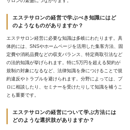
サロンの繁盛につながります。
エステサロンの経営で学ぶべき知識にはど
のようなものがありますか？
エステサロン経営に必要な知識は多岐にわたります。具
体的には、SNSやホームページを活用した集客方法、固
定費や消耗品費などの収支バランス、特定商取引法など
の法的知識が挙げられます。特に5万円を超える契約が
規制の対象になるなど、法律知識を身につけることで規
約違反やトラブルを避けられます。分野によっては、プ
ロに相談したり、セミナーを受けたりして知識を補うこ
とも重要です。
エステサロンの経営について学ぶ方法には
どのような選択肢がありますか？