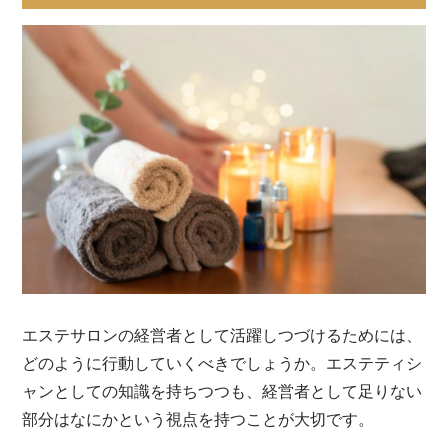
エステサロンの経営者として活躍しつづけるためには、
どのように行動していくべきでしょうか。エステティシ
ャンとしての知識を持ちつつも、経営者として足りない
部分はなにかという視点を持つことが大切です。