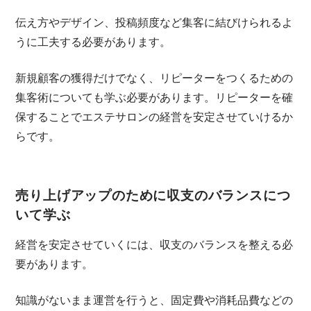
伝え方やデザイン、投稿頻度など集客に結びけられるよ
うに工夫する必要があります。
新規顧客の獲得だけでなく、リピーターをつくるための
集客術についても学ぶ必要があります。リピーターを確
保することでエステサロンの経営を安定させていけるか
らです。
売り上げアップのために収支のバランスにつ
いて学ぶ
経営を安定させていくには、収支のバランスを整える必
要があります。
知識がないまま運営を行うと、固定費や消耗品費などの