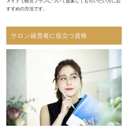
メイドで経営プランについて提案してもらいたい方にお
すすめの方法です。
サロン経営者に役立つ資格