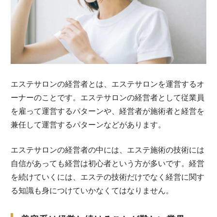
エステサロンの経営者とは、エステサロンを運営するオ
ーナーのことです。エステサロンの経営者として従業員
を雇って運営するパターンや、経営者が施術者と経営を
兼任して運営するパターンなどがあります。
エステサロンの経営者の中には、エステ施術の技術には
自信があっても経営は初心者という方が多いです。経営
を続けていくには、エステの技術だけでなく経営に関す
る知識も身につけていかなくてはなりません。