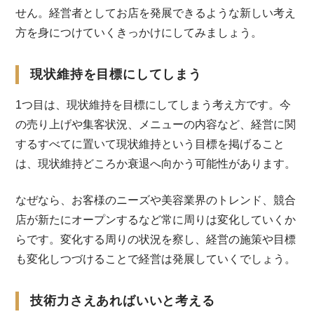
せん。経営者としてお店を発展できるような新しい考え
方を身につけていくきっかけにしてみましょう。
現状維持を目標にしてしまう
1つ目は、現状維持を目標にしてしまう考え方です。今
の売り上げや集客状況、メニューの内容など、経営に関
するすべてに置いて現状維持という目標を掲げること
は、現状維持どころか衰退へ向かう可能性があります。
なぜなら、お客様のニーズや美容業界のトレンド、競合
店が新たにオープンするなど常に周りは変化していくか
らです。変化する周りの状況を察し、経営の施策や目標
も変化しつづけることで経営は発展していくでしょう。
技術力さえあればいいと考える