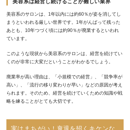
美容系は経営し続けることが難しい業界
美容系のサロンは、1年以内には約60％が姿を消してし
まうといわれる厳しい世界です。1年がんばって残った
あとも、10年つづく頃には約90％が廃業するといわれ
ています。
このような現状から美容系のサロンは、経営を続けてい
くのが非常に大変だということがわかるでしょう。
廃業率が高い理由は、「小規模での経営」、「競争率が
高い」、「流行の移り変わりが早い」などの原因が考え
られます。そのため、経営を続けていくための知識や戦
略を練ることがとても大切です。
実はまちがい！衰退を招くキケンな