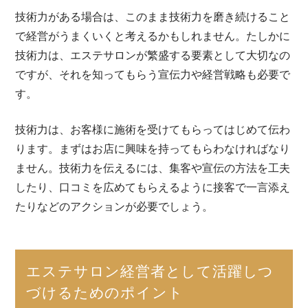
技術力がある場合は、このまま技術力を磨き続けること
で経営がうまくいくと考えるかもしれません。たしかに
技術力は、エステサロンが繁盛する要素として大切なの
ですが、それを知ってもらう宣伝力や経営戦略も必要で
す。
技術力は、お客様に施術を受けてもらってはじめて伝わ
ります。まずはお店に興味を持ってもらわなければなり
ません。技術力を伝えるには、集客や宣伝の方法を工夫
したり、口コミを広めてもらえるように接客で一言添え
たりなどのアクションが必要でしょう。
エステサロン経営者として活躍しつ
づけるためのポイント