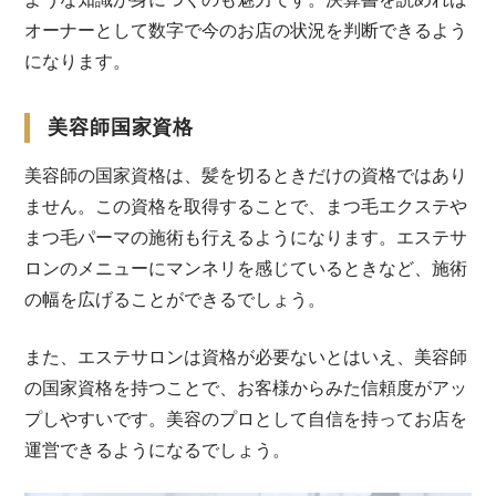
オーナーとして数字で今のお店の状況を判断できるよう
になります。
美容師国家資格
美容師の国家資格は、髪を切るときだけの資格ではあり
ません。この資格を取得することで、まつ毛エクステや
まつ毛パーマの施術も行えるようになります。エステサ
ロンのメニューにマンネリを感じているときなど、施術
の幅を広げることができるでしょう。
また、エステサロンは資格が必要ないとはいえ、美容師
の国家資格を持つことで、お客様からみた信頼度がアッ
プしやすいです。美容のプロとして自信を持ってお店を
運営できるようになるでしょう。