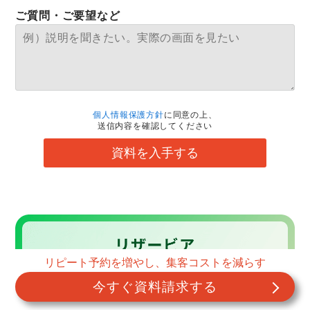
ご質問・ご要望など
個人情報保護方針
に同意の上、
送信内容を確認してください
資料を入手する
リピート予約を増やし、集客コストを減らす
今すぐ資料請求する