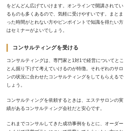
をどんどん広げていけます。オンラインで開講されてい
るものも多くあるので、気軽に受けやすいです。まとま
った時間がとれない方やピンポイントで知識を得たい方
はセミナーがよいでしょう。
コンサルティングを受ける
コンサルティングは、専門家と1対1で経営についてとこ
とん掘り下げて考えていけるのが特徴。それぞれのサロ
ンの状況に合わせたコンサルティングをしてもらえるで
しょう。
コンサルティングを依頼するときは、エステサロンの実
績があるコンサルティング会社だと安心です。
これまでコンサルしてきた成功事例をもとに、オーダー