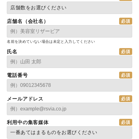
店舗名（会社名）
名前を決めていない場合は未定と入力してください
氏名
電話番号
メールアドレス
利用中の集客媒体