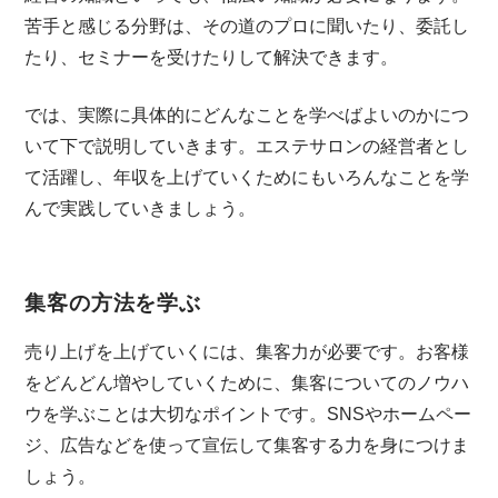
苦手と感じる分野は、その道のプロに聞いたり、委託し
たり、セミナーを受けたりして解決できます。
では、実際に具体的にどんなことを学べばよいのかにつ
いて下で説明していきます。エステサロンの経営者とし
て活躍し、年収を上げていくためにもいろんなことを学
んで実践していきましょう。
集客の方法を学ぶ
売り上げを上げていくには、集客力が必要です。お客様
をどんどん増やしていくために、集客についてのノウハ
ウを学ぶことは大切なポイントです。SNSやホームペー
ジ、広告などを使って宣伝して集客する力を身につけま
しょう。