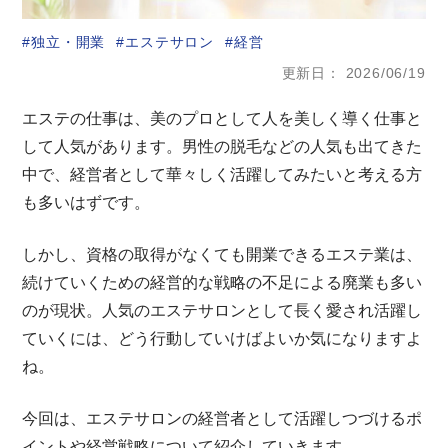
独立・開業
エステサロン
経営
更新日
2026/06/19
エステの仕事は、美のプロとして人を美しく導く仕事と
して人気があります。男性の脱毛などの人気も出てきた
中で、経営者として華々しく活躍してみたいと考える方
も多いはずです。
しかし、資格の取得がなくても開業できるエステ業は、
続けていくための経営的な戦略の不足による廃業も多い
のが現状。人気のエステサロンとして長く愛され活躍し
ていくには、どう行動していけばよいか気になりますよ
ね。
今回は、エステサロンの経営者として活躍しつづけるポ
イントや経営戦略について紹介していきます。