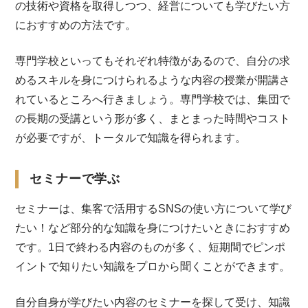
の技術や資格を取得しつつ、経営についても学びたい方
におすすめの方法です。
専門学校といってもそれぞれ特徴があるので、自分の求
めるスキルを身につけられるような内容の授業が開講さ
れているところへ行きましょう。専門学校では、集団で
の長期の受講という形が多く、まとまった時間やコスト
が必要ですが、トータルで知識を得られます。
セミナーで学ぶ
セミナーは、集客で活用するSNSの使い方について学び
たい！など部分的な知識を身につけたいときにおすすめ
です。1日で終わる内容のものが多く、短期間でピンポ
イントで知りたい知識をプロから聞くことができます。
自分自身が学びたい内容のセミナーを探して受け、知識