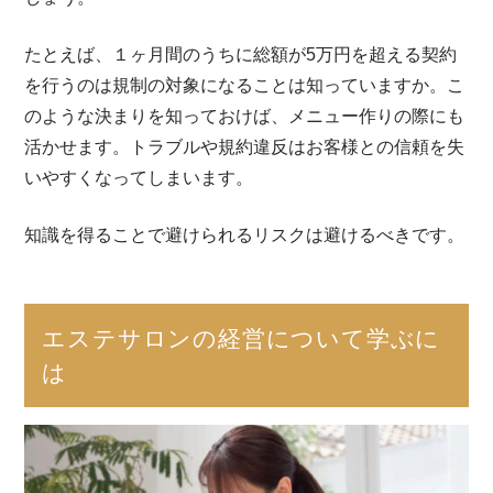
たとえば、１ヶ月間のうちに総額が5万円を超える契約
を行うのは規制の対象になることは知っていますか。こ
のような決まりを知っておけば、メニュー作りの際にも
活かせます。トラブルや規約違反はお客様との信頼を失
いやすくなってしまいます。
知識を得ることで避けられるリスクは避けるべきです。
エステサロンの経営について学ぶに
は