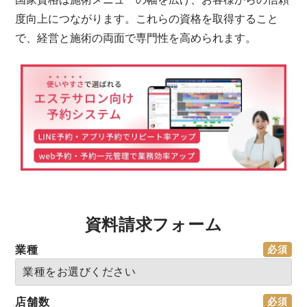
度向上につながります。これらの資格を取得すること
で、経営と施術の両面で専門性を高められます。
資料請求フォーム
業種
店舗数