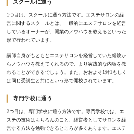
スクールに通う
1つ目は、スクールに通う方法です。エステサロンの経
営に関するスクールとは、一般的にエステサロンを経営
しているオーナーが、開業のノウハウを教えるといった
形で行われています。
講師自身がもともとエステサロンを経営していた経験か
らノウハウを教えてくれるので、より実践的な内容を教
わることができるでしょう。また、おおよそ1対1もしく
は同じ受講生と共にという形で開校されています。
専門学校に通う
2つ目は、専門学校に通う方法です。専門学校では、エ
ステの技術はもちろんのこと、経営者としてサロンを経
営する方法を勉強できるところが多くあります。エステ