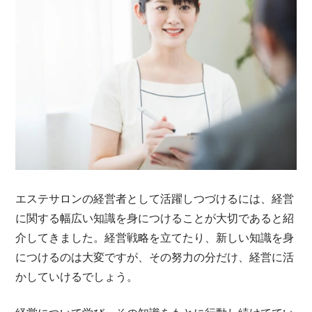
エステサロンの経営者として活躍しつづけるには、経営
に関する幅広い知識を身につけることが大切であると紹
介してきました。経営戦略を立てたり、新しい知識を身
につけるのは大変ですが、その努力の分だけ、経営に活
かしていけるでしょう。