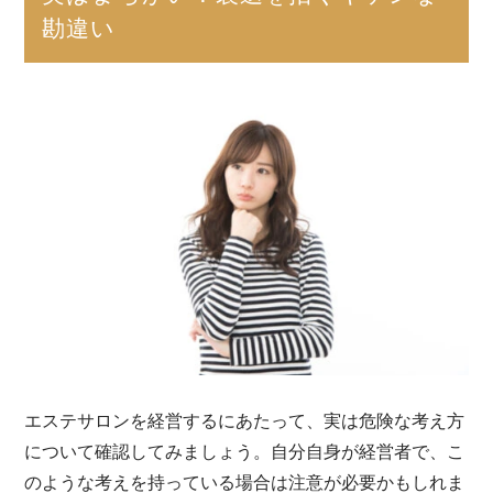
勘違い
エステサロンを経営するにあたって、実は危険な考え方
について確認してみましょう。自分自身が経営者で、こ
のような考えを持っている場合は注意が必要かもしれま