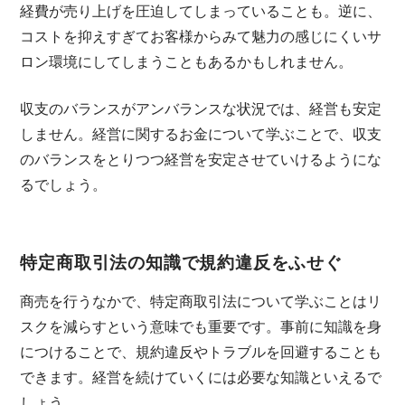
経費が売り上げを圧迫してしまっていることも。逆に、
コストを抑えすぎてお客様からみて魅力の感じにくいサ
ロン環境にしてしまうこともあるかもしれません。
収支のバランスがアンバランスな状況では、経営も安定
しません。経営に関するお金について学ぶことで、収支
のバランスをとりつつ経営を安定させていけるようにな
るでしょう。
特定商取引法の知識で規約違反をふせぐ
商売を行うなかで、特定商取引法について学ぶことはリ
スクを減らすという意味でも重要です。事前に知識を身
につけることで、規約違反やトラブルを回避することも
できます。経営を続けていくには必要な知識といえるで
しょう。