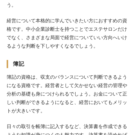
う。
経営について本格的に学んでいきたい方におすすめの資
格です。中小企業診断士を持つことでエステサロンだけ
でなく、さまざまな局面で経営についていい方向へいけ
るような判断を下しやすくなるでしょう。
簿記
簿記の資格は、収支のバランスについて判断できるよう
になる資格です。経営者として欠かせない経営の管理や
分析の基礎も身につけられるでしょう。お金について正
しい判断ができるようになると、経営においてもメリッ
トが大きいです。
日々の取引を帳簿に記入するなど、決算書を作成できる
ような知識が身につくのも魅力です。決算書を読めれば