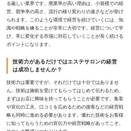
る厳しい業界です。廃業率が高い理由は、小規模での経
営、競争率の高さ、流行の移り変わりの速さなどが挙げ
られます。このような環境で経営を続けていくには、知
識や戦略を練ることが非常に大切です。経営について学
び、常に変化する市場に対応していくことが長く続ける
ポイントになります。
技術力があるだけではエステサロンの経営
は成功しませんか？
技術力は重要ですが、それだけでは十分ではありませ
ん。技術は施術を受けてもらってはじめて伝わるため、
まずはお店に興味を持ってもらうことが必要です。集客
や宣伝の工夫、口コミを広めるための接客などの経営戦
略も同時に進める必要があります。優れた技術をお客様
に知ってもらうための宣伝力や経営戦略があってこそ、