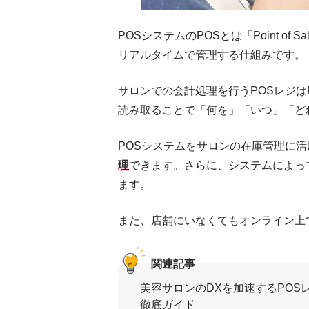
POSシステムのPOSとは「Point o
リアルタイムで管理する仕組みです。
サロンでの会計処理を行うPOSレジは
読み取ることで「何を」「いつ」「ど
POSシステムをサロンの在庫管理に
理
できます。さらに、システムによっ
ます。
また、店舗にいなくてもオンライン上
関連記事
美容サロンのDXを加速するPOS
徹底ガイド