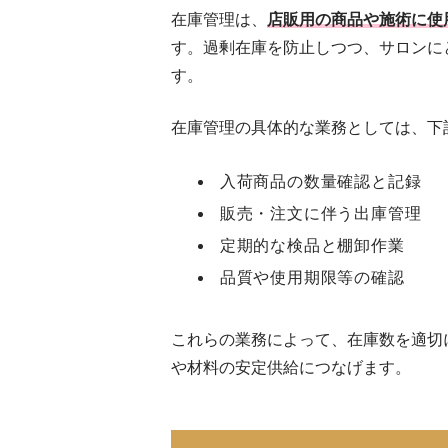
在庫管理は、
店販用の商品や施術に使
す。過剰在庫を防止しつつ、サロンに
す。
在庫管理の具体的な業務としては、下
入荷商品の数量確認と記録
販売・注文に伴う出庫管理
定期的な検品と棚卸作業
品質や使用期限等の確認
これらの業務によって、在庫数を適切
や材料の安定供給につなげます。