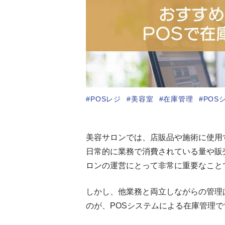
POSレジ
美容室
在庫管理
POS
美容サロンでは、店販品や施術に使用
日常的に業務で消費されている量や販
ロンの運営にとって非常に重要なこと
しかし、他業務と両立しながらの管理
のが、POSシステムによる在庫管理で