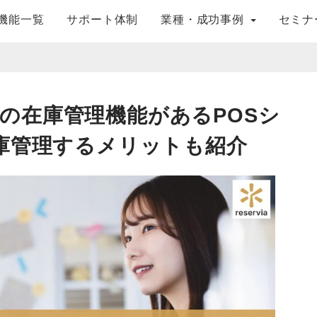
機能一覧
サポート体制
業種・成功事例
セミナ
の在庫管理機能があるPOSシ
在庫管理するメリットも紹介