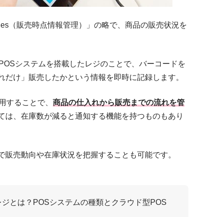
f Sales（販売時点情報管理）」の略で、商品の販売状況を
POSシステムを搭載したレジのことで、バーコードを
れだけ」販売したかという情報を即時に記録します。
活用することで、
商品の仕入れから販売までの流れを管
ては、在庫数が減ると通知する機能を持つものもあり
で販売動向や在庫状況を把握することも可能です。
レジとは？POSシステムの種類とクラウド型POS