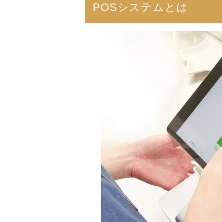
POSシステムとは