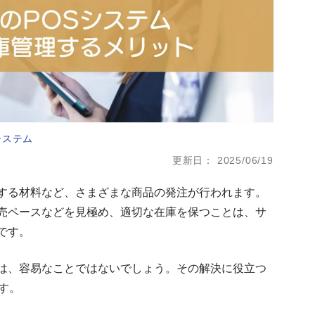
システム
更新日
2025/06/19
する材料など、さまざまな商品の発注が行われます。
売ペースなどを見極め、適切な在庫を保つことは、サ
です。
は、容易なことではないでしょう。その解決に役立つ
す。