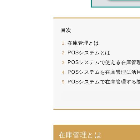
目次
在庫管理とは
POSシステムとは
POSシステムで使える在庫管
POSシステムを在庫管理に活
POSシステムで在庫管理する
在庫管理とは