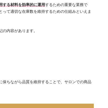
用する材料を効率的に運用
するための重要な業務で
とって適切な在庫数を維持するための仕組みといえま
記の内容があります。
に保ちながら品質を維持することで、サロンでの商品