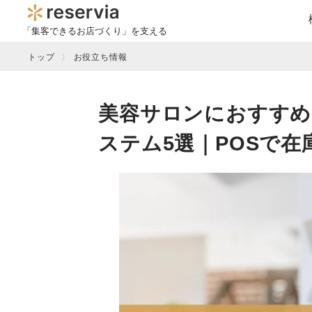
「集客できるお店づくり」を支える
トップ
お役立ち情報
美容サロンにおすすめ
ステム5選｜POSで