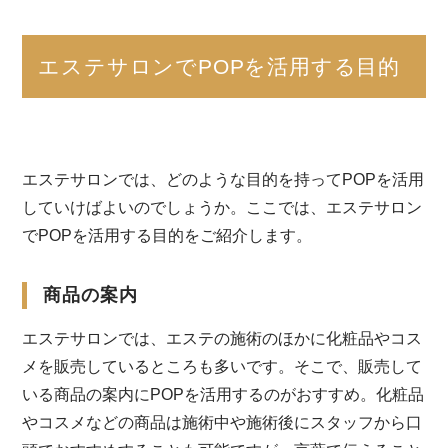
エステサロンでPOPを活用する目的
エステサロンでは、どのような目的を持ってPOPを活用
していけばよいのでしょうか。ここでは、エステサロン
でPOPを活用する目的をご紹介します。
商品の案内
エステサロンでは、エステの施術のほかに化粧品やコス
メを販売しているところも多いです。そこで、販売して
いる商品の案内にPOPを活用するのがおすすめ。化粧品
やコスメなどの商品は施術中や施術後にスタッフから口