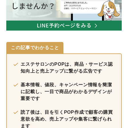
この記事でわかること
エステサロンのPOPは、商品・サービス認
知向上と売上アップに繋がる広告です
基本情報、値段、キャンペーン情報を簡潔
に記載し、一目で商品がわかるデザインが
重要です
読了後は、目を引くPOP作成で顧客の購買
意欲を高め、売上アップや集客に繋げられ
ます