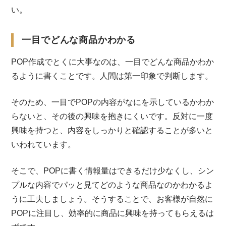
い。
一目でどんな商品かわかる
POP作成でとくに大事なのは、一目でどんな商品かわか
るように書くことです。人間は第一印象で判断します。
そのため、一目でPOPの内容がなにを示しているかわか
らないと、その後の興味を抱きにくいです。反対に一度
興味を持つと、内容をしっかりと確認することが多いと
いわれています。
そこで、POPに書く情報量はできるだけ少なくし、シン
プルな内容でパッと見てどのような商品なのかわかるよ
うに工夫しましょう。そうすることで、お客様が自然に
POPに注目し、効率的に商品に興味を持ってもらえるは