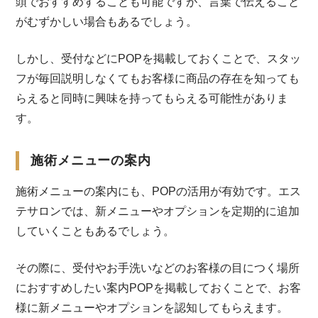
頭でおすすめすることも可能ですが、言葉で伝えること
がむずかしい場合もあるでしょう。
しかし、受付などにPOPを掲載しておくことで、スタッ
フが毎回説明しなくてもお客様に商品の存在を知っても
らえると同時に興味を持ってもらえる可能性がありま
す。
施術メニューの案内
施術メニューの案内にも、POPの活用が有効です。エス
テサロンでは、新メニューやオプションを定期的に追加
していくこともあるでしょう。
その際に、受付やお手洗いなどのお客様の目につく場所
におすすめしたい案内POPを掲載しておくことで、お客
様に新メニューやオプションを認知してもらえます。