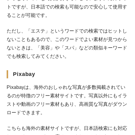
トですが、日本語での検索も可能なので安心して使用す
ることが可能です。
ただし、「エステ」というワードでの検索ではヒットし
ないこともあるので、このワードでよい素材が見つから
ないときは、「美容」や「スパ」などの類似キーワード
でも検索してみてください。
Pixabay
Pixabayは、海外のおしゃれな写真が多数掲載されてい
るのが特徴のフリー素材サイトです。写真以外にもイラ
ストや動画のフリー素材もあり、高画質な写真がダウン
ロードできます。
こちらも海外の素材サイトですが、日本語検索にも対応