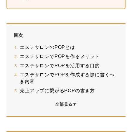
目次
エステサロンのPOPとは
エステサロンでPOPを作るメリット
エステサロンでPOPを活用する目的
エステサロンでPOPを作成する際に書くべ
き内容
売上アップに繋がるPOPの書き方
全部見る▼