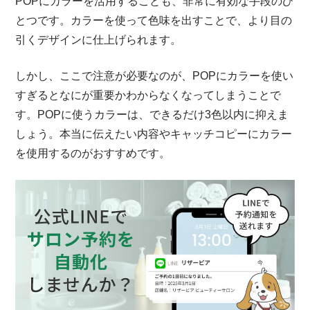
POPにカラーを活用することも、非常に有効な手段のひ
とつです。カラーを使って色味を出すことで、より目の
引くデザインに仕上げられます。
しかし、ここで注意が必要なのが、POPにカラーを使い
すぎるとなにが重要かわからなくなってしまうことで
す。POPに使うカラーは、できるだけ3色以内に抑えま
しょう。本当に伝えたい内容やキャッチコピーにカラー
を使用するのがおすすめです。