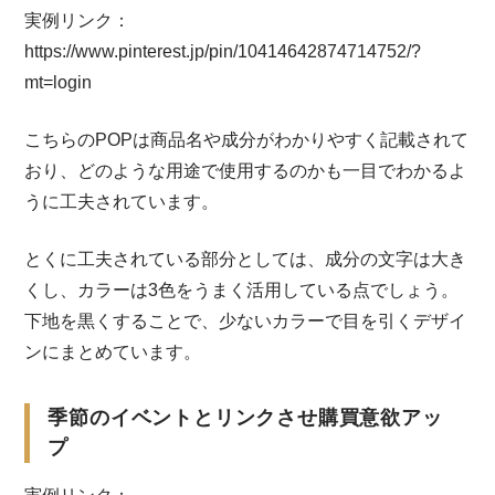
実例リンク：
https://www.pinterest.jp/pin/10414642874714752/?
mt=login
こちらのPOPは商品名や成分がわかりやすく記載されて
おり、どのような用途で使用するのかも一目でわかるよ
うに工夫されています。
とくに工夫されている部分としては、成分の文字は大き
くし、カラーは3色をうまく活用している点でしょう。
下地を黒くすることで、少ないカラーで目を引くデザイ
ンにまとめています。
季節のイベントとリンクさせ購買意欲アッ
プ