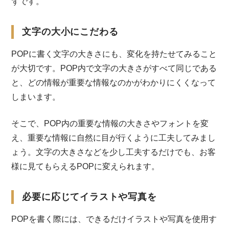
ずです。
文字の大小にこだわる
POPに書く文字の大きさにも、変化を持たせてみること
が大切です。POP内で文字の大きさがすべて同じである
と、どの情報が重要な情報なのかがわかりにくくなって
しまいます。
そこで、POP内の重要な情報の大きさやフォントを変
え、重要な情報に自然に目が行くように工夫してみまし
ょう。文字の大きさなどを少し工夫するだけでも、お客
様に見てもらえるPOPに変えられます。
必要に応じてイラストや写真を
POPを書く際には、できるだけイラストや写真を使用す