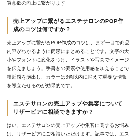
買意欲の向上に繋がります。
売上アップに繋がるエステサロンのPOP作
成のコツは何ですか？
売上アップに繋がるPOP作成のコツは、まず一目で商品
内容がわかるように簡潔にまとめることです。文字の大
小やフォントに変化をつけ、イラストや写真でイメージ
を伝えましょう。手書きの要素や使用感を加えることで
親近感を演出し、カラーは3色以内に抑えて重要な情報
を際立たせるのが効果的です。
エステサロンの売上アップや集客について
リザービアに相談できますか？
はい、エステサロンの売上アップや集客に関するお悩み
は、リザービアにご相談いただけます。記事では、エス