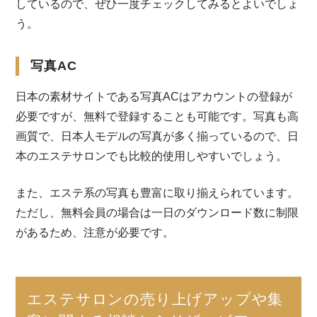
しているので、ぜひ一度チェックしてみるとよいでしょ
う。
写真AC
日本の素材サイトである写真ACはアカウントの登録が
必要ですが、無料で登録することも可能です。写真も高
画質で、日本人モデルの写真が多く揃っているので、日
本のエステサロンでも比較的使用しやすいでしょう。
また、エステ系の写真も豊富に取り揃えられています。
ただし、無料会員の場合は一日のダウンロード数に制限
があるため、注意が必要です。
エステサロンの売り上げアップや集