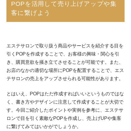
POPを活用して売り上げアップや集
客に繋げよう
エステサロンで取り扱う商品やサービスを紹介する目を
引くPOPを作成することで、お客様の興味・関心を引
き、購買意欲を掻き立てさせることが可能です。また、
お店のなかの適切な場所にPOPを配置することで、エス
テサロンの売上をアップさせられる可能性があります。
とはいえ、POPはただ作成すればいいというものではな
く、書き方やデザインに注意して作成することが大切で
す。今回ご紹介したポイントや実例を参考に、エステサ
ロンで目を引く素敵なPOPを作成し、売上げUPや集客
に繋げてみてはいかがでしょうか。