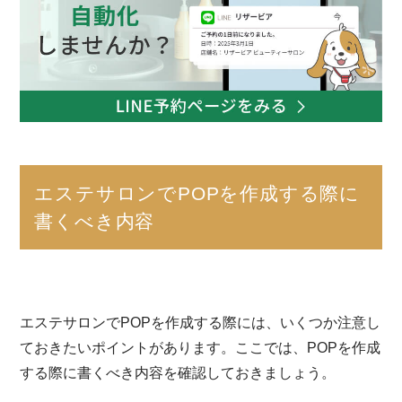
エステサロンでPOPを作成する際に
書くべき内容
エステサロンでPOPを作成する際には、いくつか注意し
ておきたいポイントがあります。ここでは、POPを作成
する際に書くべき内容を確認しておきましょう。