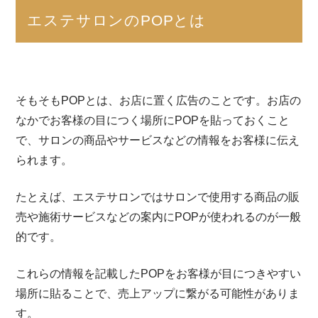
エステサロンのPOPとは
そもそもPOPとは、お店に置く広告のことです。お店の
なかでお客様の目につく場所にPOPを貼っておくこと
で、サロンの商品やサービスなどの情報をお客様に伝え
られます。
たとえば、エステサロンではサロンで使用する商品の販
売や施術サービスなどの案内にPOPが使われるのが一般
的です。
これらの情報を記載したPOPをお客様が目につきやすい
場所に貼ることで、売上アップに繋がる可能性がありま
す。