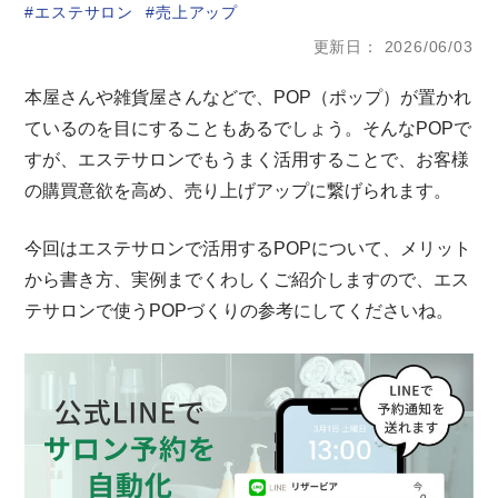
エステサロン
売上アップ
更新日
2026/06/03
本屋さんや雑貨屋さんなどで、POP（ポップ）が置かれ
ているのを目にすることもあるでしょう。そんなPOPで
すが、エステサロンでもうまく活用することで、お客様
の購買意欲を高め、売り上げアップに繋げられます。
今回はエステサロンで活用するPOPについて、メリット
から書き方、実例までくわしくご紹介しますので、エス
テサロンで使うPOPづくりの参考にしてくださいね。