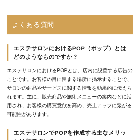
よくある質問
エステサロンにおけるPOP（ポップ）とは
どのようなものですか？
エステサロンにおけるPOPとは、店内に設置する広告の
ことです。お客様の目に留まる場所に掲示することで、
サロンの商品やサービスに関する情報を効果的に伝えら
れます。主に、販売商品や施術メニューの案内などに活
用され、お客様の購買意欲を高め、売上アップに繋がる
可能性があります。
エステサロンでPOPを作成する主なメリッ