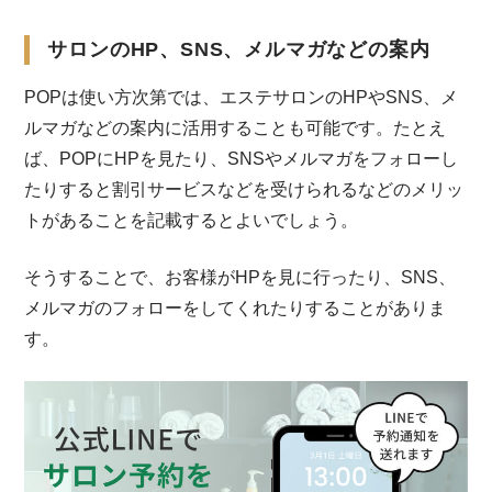
サロンのHP、SNS、メルマガなどの案内
POPは使い方次第では、エステサロンのHPやSNS、メ
ルマガなどの案内に活用することも可能です。たとえ
ば、POPにHPを見たり、SNSやメルマガをフォローし
たりすると割引サービスなどを受けられるなどのメリッ
トがあることを記載するとよいでしょう。
そうすることで、お客様がHPを見に行ったり、SNS、
メルマガのフォローをしてくれたりすることがありま
す。