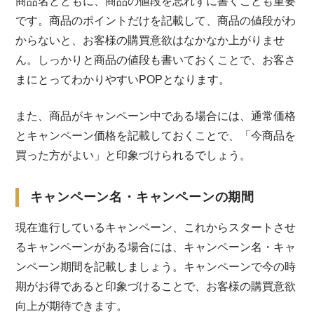
商品名とともに、商品の値段を忘れずに書くことも重要
です。商品のポイントだけを記載して、商品の値段がわ
からないと、お客様の購買意欲はなかなか上がりませ
ん。しっかりと商品の値段も書いておくことで、お客さ
まにとってわかりやすいPOPとなります。
また、商品がキャンペーン中である場合には、通常価格
とキャンペーン価格を記載しておくことで、「今商品を
買った方がよい」と印象づけられるでしょう。
キャンペーン名・キャンペーンの期間
現在進行しているキャンペーン、これからスタートさせ
るキャンペーンがある場合には、キャンペーン名・キャ
ンペーン期間を記載しましょう。キャンペーンで今の時
期がお得であると印象づけることで、お客様の購買意欲
向上が期待できます。