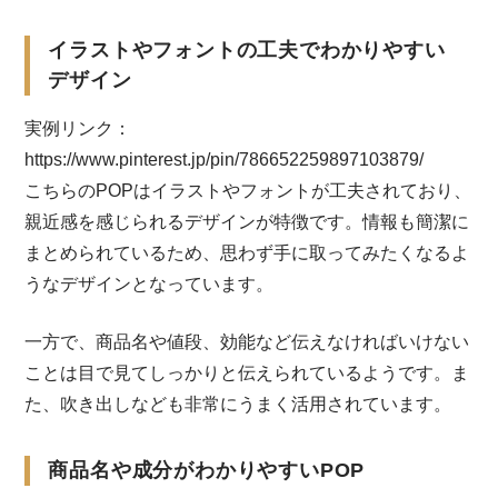
イラストやフォントの工夫でわかりやすい
デザイン
実例リンク：
https://www.pinterest.jp/pin/786652259897103879/
こちらのPOPはイラストやフォントが工夫されており、
親近感を感じられるデザインが特徴です。情報も簡潔に
まとめられているため、思わず手に取ってみたくなるよ
うなデザインとなっています。
一方で、商品名や値段、効能など伝えなければいけない
ことは目で見てしっかりと伝えられているようです。ま
た、吹き出しなども非常にうまく活用されています。
商品名や成分がわかりやすいPOP