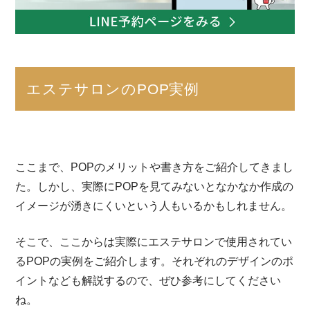
エステサロンのPOP実例
ここまで、POPのメリットや書き方をご紹介してきまし
た。しかし、実際にPOPを見てみないとなかなか作成の
イメージが湧きにくいという人もいるかもしれません。
そこで、ここからは実際にエステサロンで使用されてい
るPOPの実例をご紹介します。それぞれのデザインのポ
イントなども解説するので、ぜひ参考にしてください
ね。