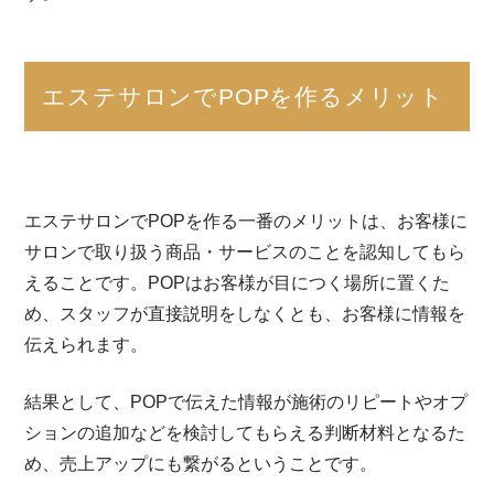
エステサロンでPOPを作るメリット
エステサロンでPOPを作る一番のメリットは、お客様に
サロンで取り扱う商品・サービスのことを認知してもら
えることです。POPはお客様が目につく場所に置くた
め、スタッフが直接説明をしなくとも、お客様に情報を
伝えられます。
結果として、POPで伝えた情報が施術のリピートやオプ
ションの追加などを検討してもらえる判断材料となるた
め、売上アップにも繋がるということです。