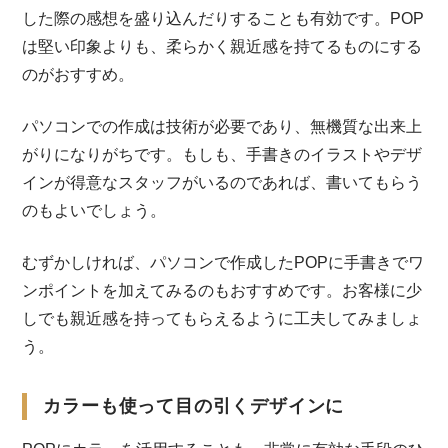
した際の感想を盛り込んだりすることも有効です。POP
は堅い印象よりも、柔らかく親近感を持てるものにする
のがおすすめ。
パソコンでの作成は技術が必要であり、無機質な出来上
がりになりがちです。もしも、手書きのイラストやデザ
インが得意なスタッフがいるのであれば、書いてもらう
のもよいでしょう。
むずかしければ、パソコンで作成したPOPに手書きでワ
ンポイントを加えてみるのもおすすめです。お客様に少
しでも親近感を持ってもらえるように工夫してみましょ
う。
カラーも使って目の引くデザインに