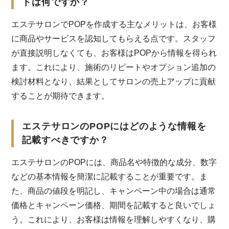
トは何ですか？
エステサロンでPOPを作成する主なメリットは、お客様
に商品やサービスを認知してもらえる点です。スタッフ
が直接説明しなくても、お客様はPOPから情報を得られ
ます。これにより、施術のリピートやオプション追加の
検討材料となり、結果としてサロンの売上アップに貢献
することが期待できます。
エステサロンのPOPにはどのような情報を
記載すべきですか？
エステサロンのPOPには、商品名や特徴的な成分、数字
などの基本情報を簡潔に記載することが重要です。ま
た、商品の値段を明記し、キャンペーン中の場合は通常
価格とキャンペーン価格、期間を記載すると良いでしょ
う。これにより、お客様は情報を理解しやすくなり、購