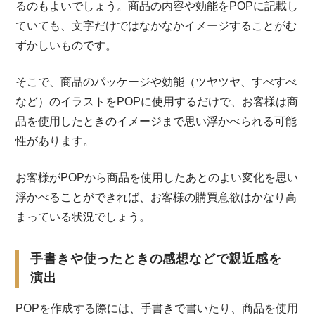
るのもよいでしょう。商品の内容や効能をPOPに記載し
ていても、文字だけではなかなかイメージすることがむ
ずかしいものです。
そこで、商品のパッケージや効能（ツヤツヤ、すべすべ
など）のイラストをPOPに使用するだけで、お客様は商
品を使用したときのイメージまで思い浮かべられる可能
性があります。
お客様がPOPから商品を使用したあとのよい変化を思い
浮かべることができれば、お客様の購買意欲はかなり高
まっている状況でしょう。
手書きや使ったときの感想などで親近感を
演出
POPを作成する際には、手書きで書いたり、商品を使用