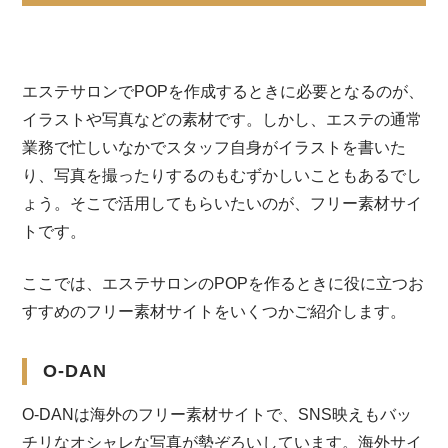
エステサロンでPOPを作成するときに必要となるのが、
イラストや写真などの素材です。しかし、エステの通常
業務で忙しいなかでスタッフ自身がイラストを書いた
り、写真を撮ったりするのもむずかしいこともあるでし
ょう。そこで活用してもらいたいのが、フリー素材サイ
トです。
ここでは、エステサロンのPOPを作るときに役に立つお
すすめのフリー素材サイトをいくつかご紹介します。
O-DAN
O-DANは海外のフリー素材サイトで、SNS映えもバッ
チリなオシャレな写真が勢ぞろいしています。海外サイ