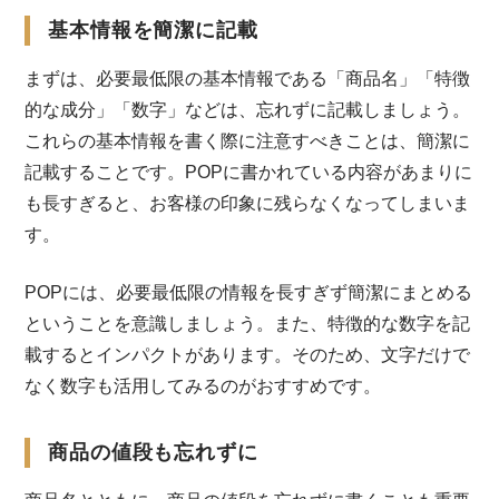
基本情報を簡潔に記載
まずは、必要最低限の基本情報である「商品名」「特徴
的な成分」「数字」などは、忘れずに記載しましょう。
これらの基本情報を書く際に注意すべきことは、簡潔に
記載することです。POPに書かれている内容があまりに
も長すぎると、お客様の印象に残らなくなってしまいま
す。
POPには、必要最低限の情報を長すぎず簡潔にまとめる
ということを意識しましょう。また、特徴的な数字を記
載するとインパクトがあります。そのため、文字だけで
なく数字も活用してみるのがおすすめです。
商品の値段も忘れずに