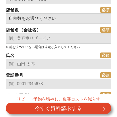
店舗数
店舗名（会社名）
名前を決めていない場合は未定と入力してください
氏名
電話番号
メールアドレス
リピート予約を増やし、集客コストを減らす
今すぐ資料請求する
利用中の集客媒体