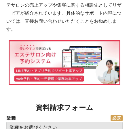
テサロンの売上アップや集客に関する相談先としてリザ
ービアが紹介されています。具体的なサポート内容につ
いては、直接お問い合わせいただくことをお勧めしま
す。
資料請求フォーム
業種