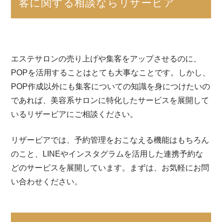
客に関する相談ならリザービア
エステサロンの売り上げや集客をアップさせるのに、
POPを活用することはとても大事なことです。しかし、
POP作成以外にも集客についての知識を身につけたいの
であれば、美容系サロンに特化したサービスを展開して
いるリザービアにご相談ください。
リザービアでは、予約管理をおこなえる機能はもちろん
のこと、LINEやインスタグラムを活用した連携予約な
どのサービスを展開しています。まずは、お気軽にお問
い合わせください。