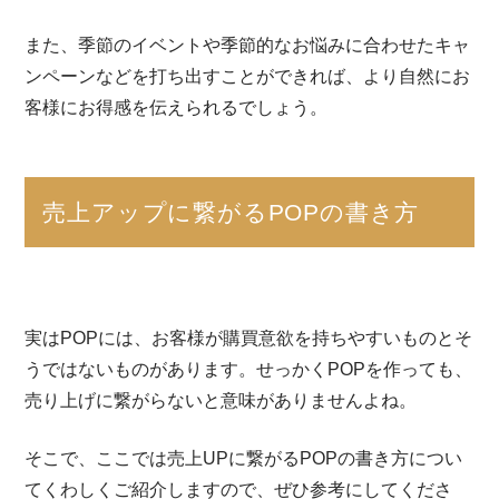
また、季節のイベントや季節的なお悩みに合わせたキャ
ンペーンなどを打ち出すことができれば、より自然にお
客様にお得感を伝えられるでしょう。
売上アップに繋がるPOPの書き方
実はPOPには、お客様が購買意欲を持ちやすいものとそ
うではないものがあります。せっかくPOPを作っても、
売り上げに繋がらないと意味がありませんよね。
そこで、ここでは売上UPに繋がるPOPの書き方につい
てくわしくご紹介しますので、ぜひ参考にしてくださ