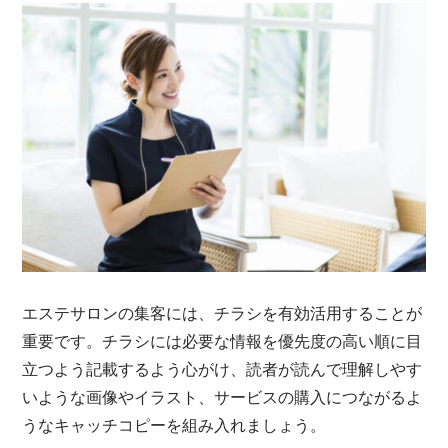
エステサロンの集客には、チラシを有効活用することが
重要です。チラシには必要な情報を優先度の高い順に目
立つよう記載するよう心がけ、読者が読んで理解しやす
いような画像やイラスト、サービスの購入につながるよ
うなキャッチコピーを組み入れましょう。