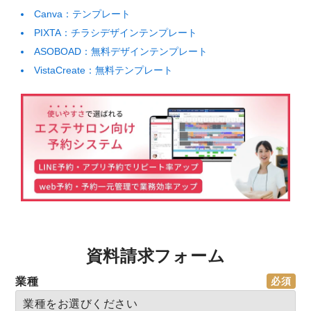
Canva：テンプレート
PIXTA：チラシデザインテンプレート
ASOBOAD：無料デザインテンプレート
VistaCreate：無料テンプレート
資料請求フォーム
業種