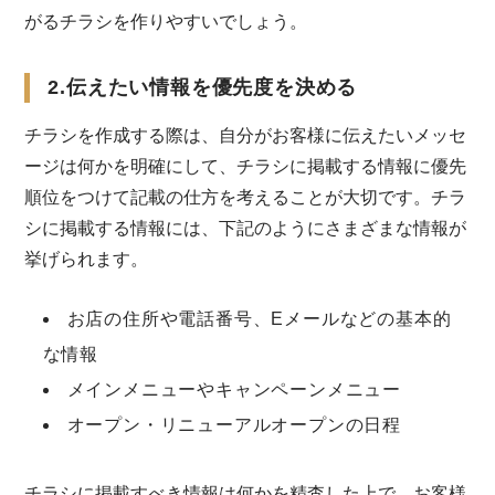
がるチラシを作りやすいでしょう。
2.伝えたい情報を優先度を決める
チラシを作成する際は、自分がお客様に伝えたいメッセ
ージは何かを明確にして、チラシに掲載する情報に優先
順位をつけて記載の仕方を考えることが大切です。チラ
シに掲載する情報には、下記のようにさまざまな情報が
挙げられます。
お店の住所や電話番号、Eメールなどの基本的
な情報
メインメニューやキャンペーンメニュー
オープン・リニューアルオープンの日程
チラシに掲載すべき情報は何かを精査した上で、お客様