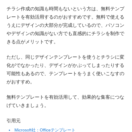
チラシ作成の知識も時間もないという方は、無料テンプ
レートを有効活用するのがおすすめです。無料で使える
うえにデザインの大部分が完成しているので、パソコン
やデザインの知識がない方でも直感的にチラシを制作で
きる点がメリットです。
ただし、同じデザインテンプレートを使うとチラシに変
化がでなかったり、デザインがかぶってしまったりする
可能性もあるので、テンプレートをうまく使いこなすの
がおすすめ。
無料テンプレートを有効活用して、効果的な集客につな
げていきましょう。
引用元
Microsoft社：Officeテンプレート