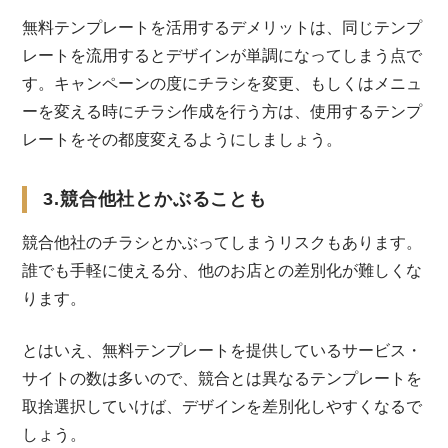
無料テンプレートを活用するデメリットは、同じテンプ
レートを流用するとデザインが単調になってしまう点で
す。キャンペーンの度にチラシを変更、もしくはメニュ
ーを変える時にチラシ作成を行う方は、使用するテンプ
レートをその都度変えるようにしましょう。
3.競合他社とかぶることも
競合他社のチラシとかぶってしまうリスクもあります。
誰でも手軽に使える分、他のお店との差別化が難しくな
ります。
とはいえ、無料テンプレートを提供しているサービス・
サイトの数は多いので、競合とは異なるテンプレートを
取捨選択していけば、デザインを差別化しやすくなるで
しょう。