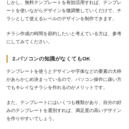
しかし、無料テンプレートを有効活用すれば、テンプレ
ートを使いながらデザインを微調整していくだけで、チ
ラシとして使えるレベルのデザインを制作できます。
チラシ作成の時間を節約したいと考えている方は、参考
にしてみてください。
2.パソコンの知識がなくてもOK
テンプレートを使うとデザインや字体などの要素の大枠
があらかじめ決まっているので、パソコン操作に疎い方
でもキレイなチラシを作れるのがメリットです。
また、テンプレートにはいくつも種類があり、自分の好
みのテンプレートを選別すれば、満足度の高いデザイン
を作りやすいでしょう。