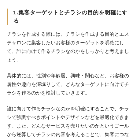
1.集客ターゲットとチラシの目的を明確にす
る
チラシを作成する際には、チラシを作成する目的とエス
テサロンに集客したいお客様のターゲットを明確にし
て、誰に向けて作るチラシなのかをしっかりと考えまし
ょう。
具体的には、性別や年齢層、興味・関心など、お客様の
属性や趣向を深堀りして、どんなターゲットに向けてチ
ラシを作るのかを検討していきます。
誰に向けて作るチラシなのかを明確にすることで、チラ
シで強調すべきポイントやデザインなどを最適化できま
す。また、どんなサービスを売りたいのかというゴール
から逆算してチラシの内容を考えることで、集客につな