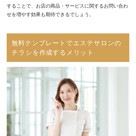
することで、お店の商品・サービスに関するお問い合わ
せを増やす効果も期待できるでしょう。
無料テンプレートでエステサロンの
チラシを作成するメリット