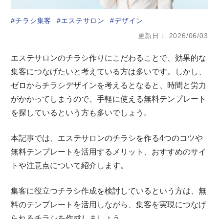
チラシ集客
エステサロン
デザイン
更新日
2026/06/03
エステサロンのチラシ作りにこだわることで、効果的な
集客につなげたいと考えている方は多いです。しかし、
ゼロからチラシデザインを考えるとなると、時間と労力
がかかってしまうので、手軽に使える無料テンプレート
を探しているという方も多いでしょう。
本記事では、エステサロンのチラシを作る4つのコツや
無料テンプレートを活用するメリット、おすすめのサイ
トや注意点について紹介します。
集客に役立つチラシ作成を検討しているという方は、無
料のテンプレートを活用しながら、集客を実現につなげ
られるチラシを作成しましょう。