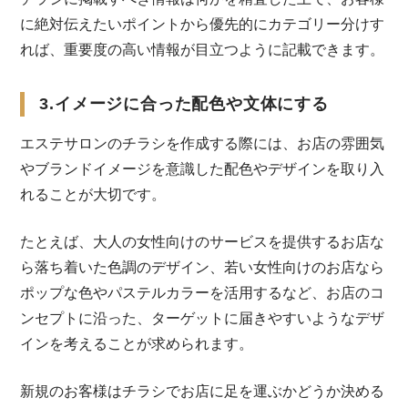
に絶対伝えたいポイントから優先的にカテゴリー分けす
れば、重要度の高い情報が目立つように記載できます。
3.イメージに合った配色や文体にする
エステサロンのチラシを作成する際には、お店の雰囲気
やブランドイメージを意識した配色やデザインを取り入
れることが大切です。
たとえば、大人の女性向けのサービスを提供するお店な
ら落ち着いた色調のデザイン、若い女性向けのお店なら
ポップな色やパステルカラーを活用するなど、お店のコ
ンセプトに沿った、ターゲットに届きやすいようなデザ
インを考えることが求められます。
新規のお客様はチラシでお店に足を運ぶかどうか決める