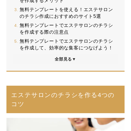
を作成するメリット
無料テンプレートを使える！エステサロン
のチラシ作成におすすめのサイト5選
無料テンプレートでエステサロンのチラシ
を作成する際の注意点
無料テンプレートでエステサロンのチラシ
を作成して、効率的な集客につなげよう！
全部見る▼
エステサロンのチラシを作る4つの
コツ