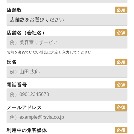
店舗数
店舗名（会社名）
名前を決めていない場合は未定と入力してください
氏名
電話番号
メールアドレス
利用中の集客媒体