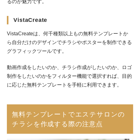
るのが魅力です。
VistaCreate
VistaCreateは、何千種類以上もの無料テンプレートか
ら自分だけのデザインでチラシやポスターを制作できる
グラフィックツールです。
動画作成をしたいのか、チラシ作成がしたいのか、ロゴ
制作をしたいのかをフィルター機能で選択すれば、目的
に応じた無料テンプレートを手軽に利用できます。
無料テンプレートでエステサロンの
チラシを作成する際の注意点