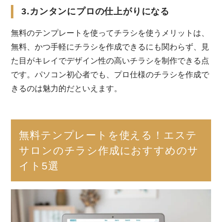
3.カンタンにプロの仕上がりになる
無料のテンプレートを使ってチラシを使うメリットは、
無料、かつ手軽にチラシを作成できるにも関わらず、見
た目がキレイでデザイン性の高いチラシを制作できる点
です。パソコン初心者でも、プロ仕様のチラシを作成で
きるのは魅力的だといえます。
無料テンプレートを使える！エステ
サロンのチラシ作成におすすめのサ
イト5選