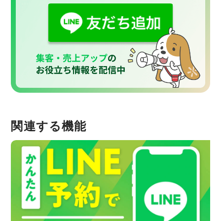
関連する機能