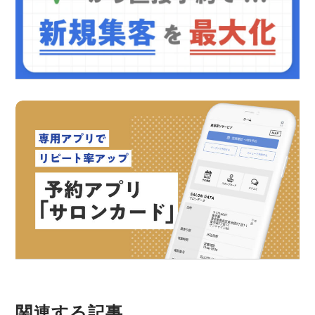
関連する記事