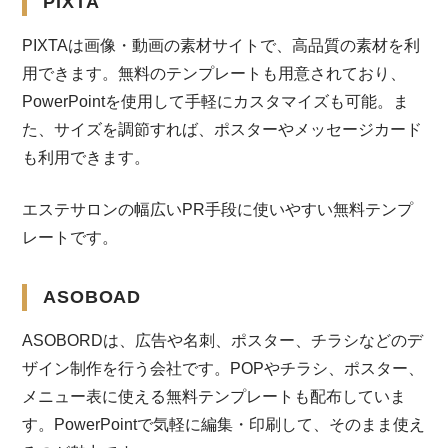
PIXTA
PIXTAは画像・動画の素材サイトで、高品質の素材を利
用できます。無料のテンプレートも用意されており、
PowerPointを使用して手軽にカスタマイズも可能。ま
た、サイズを調節すれば、ポスターやメッセージカード
も利用できます。
エステサロンの幅広いPR手段に使いやすい無料テンプ
レートです。
ASOBOAD
ASOBORDは、広告や名刺、ポスター、チラシなどのデ
ザイン制作を行う会社です。POPやチラシ、ポスター、
メニュー表に使える無料テンプレートも配布していま
す。PowerPointで気軽に編集・印刷して、そのまま使え