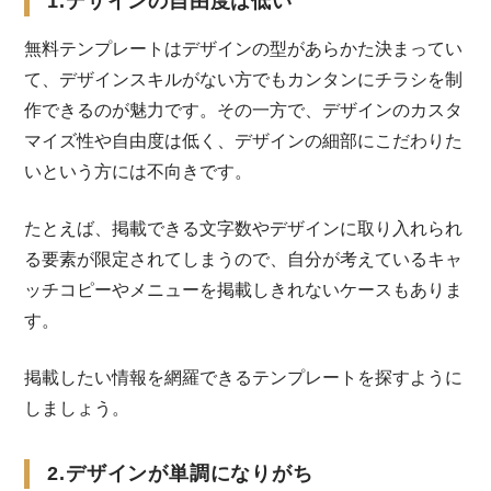
1.デザインの自由度は低い
無料テンプレートはデザインの型があらかた決まってい
て、デザインスキルがない方でもカンタンにチラシを制
作できるのが魅力です。その一方で、デザインのカスタ
マイズ性や自由度は低く、デザインの細部にこだわりた
いという方には不向きです。
たとえば、掲載できる文字数やデザインに取り入れられ
る要素が限定されてしまうので、自分が考えているキャ
ッチコピーやメニューを掲載しきれないケースもありま
す。
掲載したい情報を網羅できるテンプレートを探すように
しましょう。
2.デザインが単調になりがち