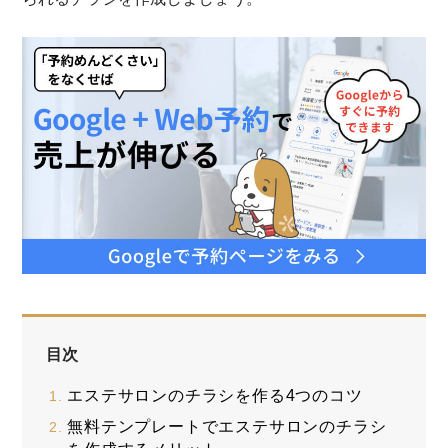
目次
エステサロンのチラシを作る4つのコツ
無料テンプレートでエステサロンのチラシ