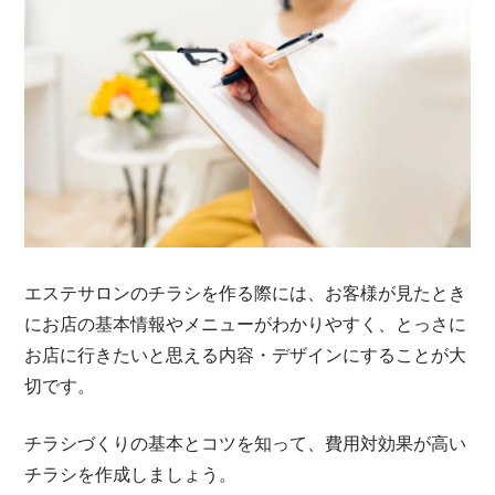
エステサロンのチラシを作る際には、お客様が見たとき
にお店の基本情報やメニューがわかりやすく、とっさに
お店に行きたいと思える内容・デザインにすることが大
切です。
チラシづくりの基本とコツを知って、費用対効果が高い
チラシを作成しましょう。