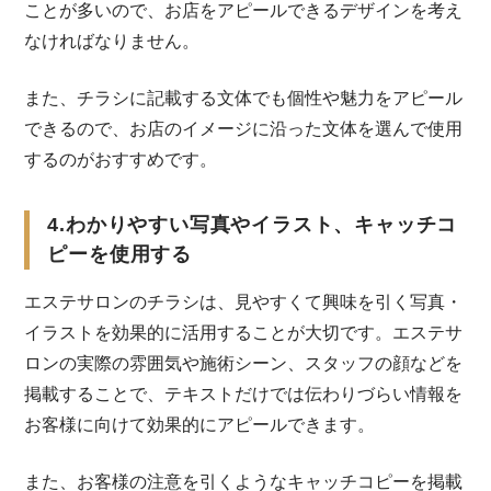
ことが多いので、お店をアピールできるデザインを考え
なければなりません。
また、チラシに記載する文体でも個性や魅力をアピール
できるので、お店のイメージに沿った文体を選んで使用
するのがおすすめです。
4.わかりやすい写真やイラスト、キャッチコ
ピーを使用する
エステサロンのチラシは、見やすくて興味を引く写真・
イラストを効果的に活用することが大切です。エステサ
ロンの実際の雰囲気や施術シーン、スタッフの顔などを
掲載することで、テキストだけでは伝わりづらい情報を
お客様に向けて効果的にアピールできます。
また、お客様の注意を引くようなキャッチコピーを掲載