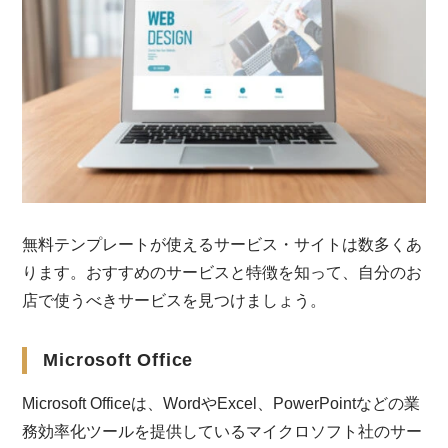
無料テンプレートが使えるサービス・サイトは数多くあ
ります。おすすめのサービスと特徴を知って、自分のお
店で使うべきサービスを見つけましょう。
Microsoft Office
Microsoft Officeは、WordやExcel、PowerPointなどの業
務効率化ツールを提供しているマイクロソフト社のサー