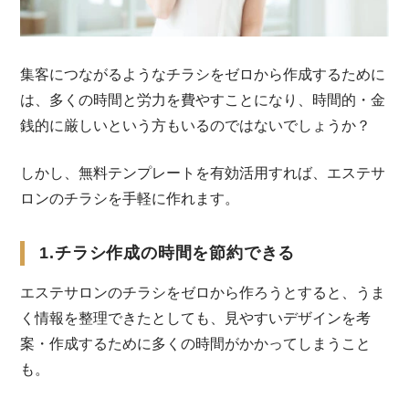
集客につながるようなチラシをゼロから作成するために
は、多くの時間と労力を費やすことになり、時間的・金
銭的に厳しいという方もいるのではないでしょうか？
しかし、無料テンプレートを有効活用すれば、エステサ
ロンのチラシを手軽に作れます。
1.チラシ作成の時間を節約できる
エステサロンのチラシをゼロから作ろうとすると、うま
く情報を整理できたとしても、見やすいデザインを考
案・作成するために多くの時間がかかってしまうこと
も。