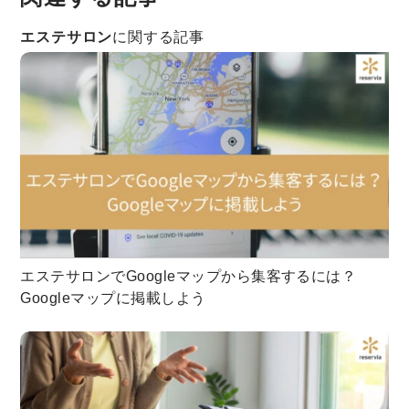
エステサロン
に関する記事
エステサロンでGoogleマップから集客するには？
Googleマップに掲載しよう