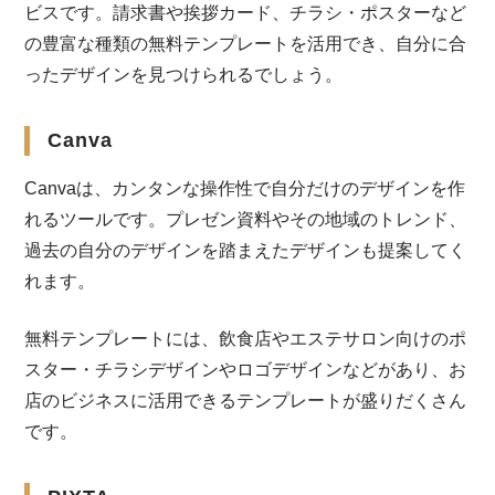
ビスです。請求書や挨拶カード、チラシ・ポスターなど
の豊富な種類の無料テンプレートを活用でき、自分に合
ったデザインを見つけられるでしょう。
Canva
Canvaは、カンタンな操作性で自分だけのデザインを作
れるツールです。プレゼン資料やその地域のトレンド、
過去の自分のデザインを踏まえたデザインも提案してく
れます。
無料テンプレートには、飲食店やエステサロン向けのポ
スター・チラシデザインやロゴデザインなどがあり、お
店のビジネスに活用できるテンプレートが盛りだくさん
です。