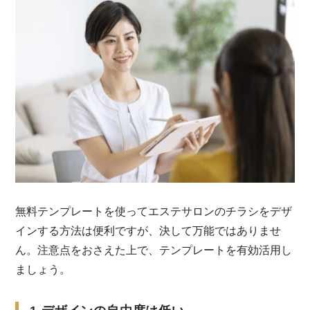
無料テンプレートを使ってエステサロンのチラシをデザ
インする方法は便利ですが、決して万能ではありませ
ん。注意点をおさえた上で、テンプレートを有効活用し
ましょう。