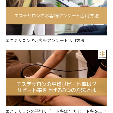
エステサロンのお客様アンケート活用方法
エステサロンの平均リピート率は？ リピート率を上げ