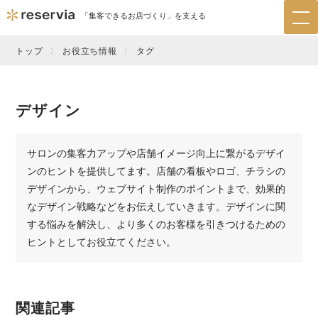
「集客できるお店づくり」を支える
tog
nav
トップ
お役立ち情報
タグ
デザイン
サロンの集客力アップや店舗イメージ向上に繋がるデザイ
ンのヒントを提供してます。店舗の看板やロゴ、チラシの
デザインから、ウェブサイト制作のポイントまで、効果的
なデザイン戦略などをお伝えしていきます。デザインに関
する悩みを解決し、より多くのお客様を引きつけるための
ヒントとしてお役立てください。
関連記事