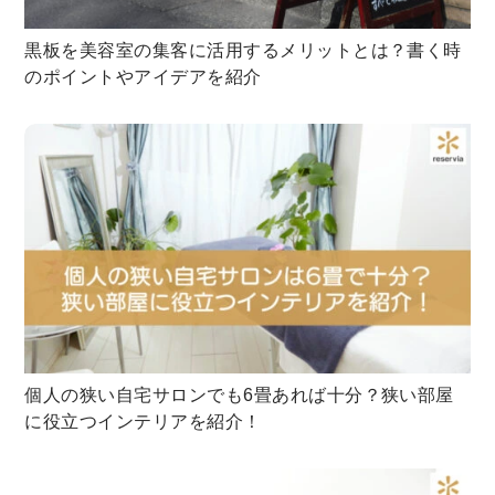
黒板を美容室の集客に活用するメリットとは？書く時
のポイントやアイデアを紹介
個人の狭い自宅サロンでも6畳あれば十分？狭い部屋
に役立つインテリアを紹介！