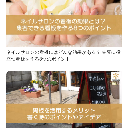
ネイルサロンの看板にはどんな効果がある？ 集客に役
立つ看板を作る8つのポイント