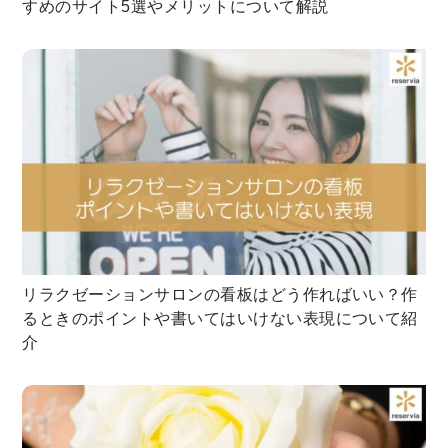
すめのサイト5選やメリットについて解説
リラクゼーションサロンの看板はどう作ればいい？作
るときのポイントや書いてはいけない表現について紹
介