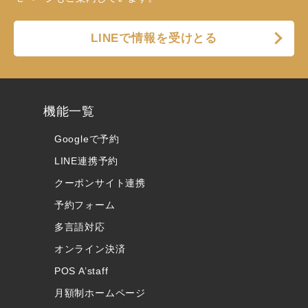
LINEで情報を受けとる
機能一覧
Googleで予約
LINE連携予約
クーポンサイト連携
予約フォーム
多言語対応
オンライン決済
POS A’staff
月額制ホームページ