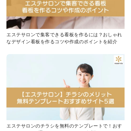
エステサロンで集客できる看板を作るには？おしゃれ
なデザイン看板を作るコツや作成のポイントを紹介
エステサロンのチラシを無料のテンプレートで！おす