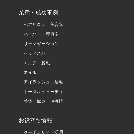
業種・成功事例
ヘアサロン・美容室
バーバー・理容室
リラクゼーション
ヘッドスパ
エステ・脱毛
ネイル
アイラッシュ・眉毛
トータルビューティ
整体・鍼灸・治療院
お役立ち情報
クーポンサイト活用