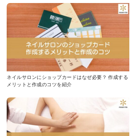
ネイルサロンにショップカードはなぜ必要？ 作成する
メリットと作成のコツを紹介