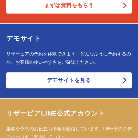
まずは資料をもらう
デモサイト
リザービアの予約を体験できます。どんなふうに予約するの
か、お客様の使いやすさをご確認ください。
デモサイトを見る
リザービアLINE公式アカウント
集客や予約のお役立ち情報を配信しています。LINE予約のデ
モページもご案内しています。