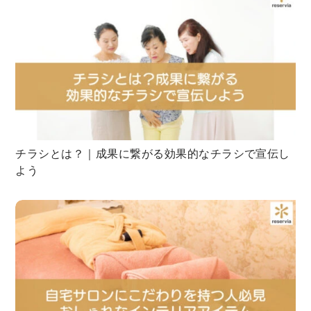
チラシとは？｜成果に繋がる効果的なチラシで宣伝し
よう