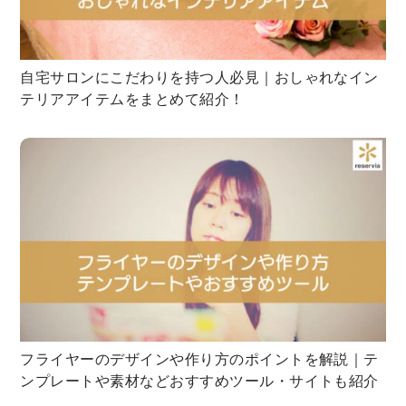
自宅サロンにこだわりを持つ人必見｜おしゃれなイン
テリアアイテムをまとめて紹介！
フライヤーのデザインや作り方のポイントを解説｜テ
ンプレートや素材などおすすめツール・サイトも紹介