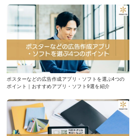
ポスターなどの広告作成アプリ・ソフトを選ぶ4つの
ポイント｜おすすめアプリ・ソフト9選を紹介