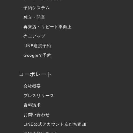
予約システム
独立・開業
再来店・リピート率向上
売上アップ
LINE連携予約
Googleで予約
コーポレート
会社概要
プレスリリース
資料請求
お問い合わせ
LINE公式アカウント友だち追加