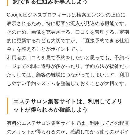
約できる仕組みを導入しよう
Googleビジネスプロフィールは検索エンジンの上位に
表示されるため、特に顧客の流入が見込める機能です。
そのため、画像を充実させる、口コミを管理する、定期
的に更新するなども大切ですが、「直接予約できる仕組
み」を整えることがポイントです。
利用者の口コミを見て予約をしたいと思っても、予約ペ
ージまでの間に遷移が多かったり、予約方法が複雑だっ
たりしては、顧客の離脱につながってしまいます。利用
しやすい予約システムを整備しておくことが大切です。
エステサロン集客サイトは、利用してメリ
ットが得られるか確認しよう
有料のエステサロン集客サイトでは、利用してどの程度
のメリットが得られるのか、確認してから使うのがポイ