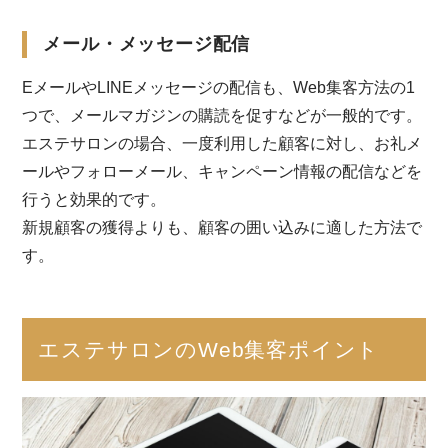
メール・メッセージ配信
EメールやLINEメッセージの配信も、Web集客方法の1
つで、メールマガジンの購読を促すなどが一般的です。
エステサロンの場合、一度利用した顧客に対し、お礼メ
ールやフォローメール、キャンペーン情報の配信などを
行うと効果的です。
新規顧客の獲得よりも、顧客の囲い込みに適した方法で
す。
エステサロンのWeb集客ポイント