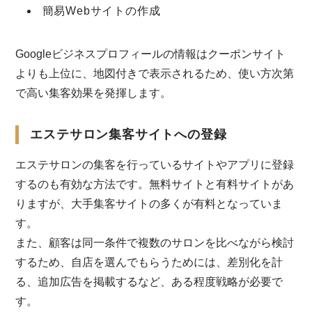
簡易Webサイトの作成
Googleビジネスプロフィールの情報はクーポンサイト
よりも上位に、地図付きで表示されるため、使い方次第
で高い集客効果を発揮します。
エステサロン集客サイトへの登録
エステサロンの集客を行っているサイトやアプリに登録
するのも有効な方法です。無料サイトと有料サイトがあ
りますが、大手集客サイトの多くが有料となっていま
す。
また、顧客は同一条件で複数のサロンを比べながら検討
するため、自店を選んでもらうためには、差別化を計
る、追加広告を掲載するなど、ある程度戦略が必要で
す。