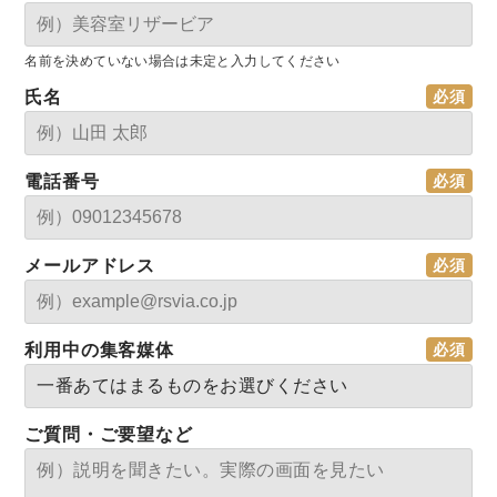
名前を決めていない場合は未定と入力してください
氏名
電話番号
メールアドレス
利用中の集客媒体
ご質問・ご要望など