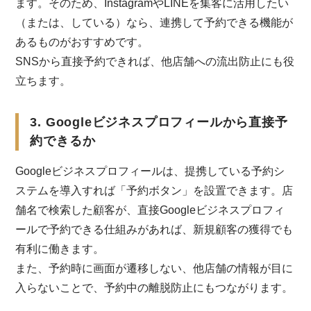
ます。そのため、InstagramやLINEを集客に活用したい
（または、している）なら、連携して予約できる機能が
あるものがおすすめです。
SNSから直接予約できれば、他店舗への流出防止にも役
立ちます。
3. Googleビジネスプロフィールから直接予
約できるか
Googleビジネスプロフィールは、提携している予約シ
ステムを導入すれば「予約ボタン」を設置できます。店
舗名で検索した顧客が、直接Googleビジネスプロフィ
ールで予約できる仕組みがあれば、新規顧客の獲得でも
有利に働きます。
また、予約時に画面が遷移しない、他店舗の情報が目に
入らないことで、予約中の離脱防止にもつながります。