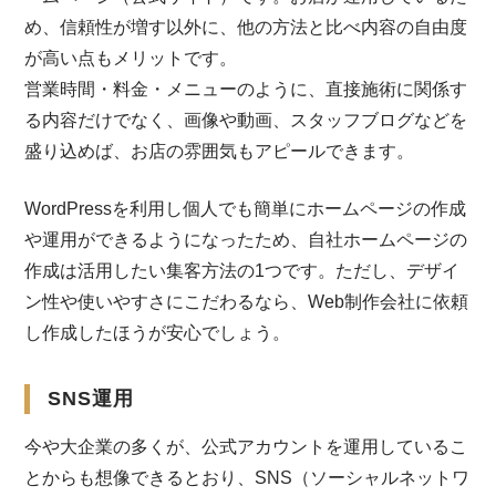
め、信頼性が増す以外に、他の方法と比べ内容の自由度
が高い点もメリットです。
営業時間・料金・メニューのように、直接施術に関係す
る内容だけでなく、画像や動画、スタッフブログなどを
盛り込めば、お店の雰囲気もアピールできます。
WordPressを利用し個人でも簡単にホームページの作成
や運用ができるようになったため、自社ホームページの
作成は活用したい集客方法の1つです。ただし、デザイ
ン性や使いやすさにこだわるなら、Web制作会社に依頼
し作成したほうが安心でしょう。
SNS運用
今や大企業の多くが、公式アカウントを運用しているこ
とからも想像できるとおり、SNS（ソーシャルネットワ