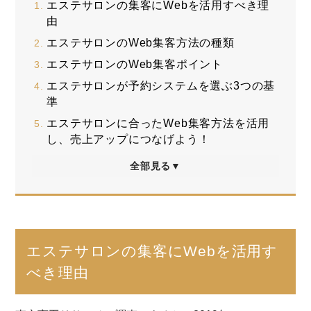
エステサロンの集客にWebを活用すべき理
由
エステサロンのWeb集客方法の種類
エステサロンのWeb集客ポイント
エステサロンが予約システムを選ぶ3つの基
準
エステサロンに合ったWeb集客方法を活用
し、売上アップにつなげよう！
全部見る▼
エステサロンの集客にWebを活用す
べき理由