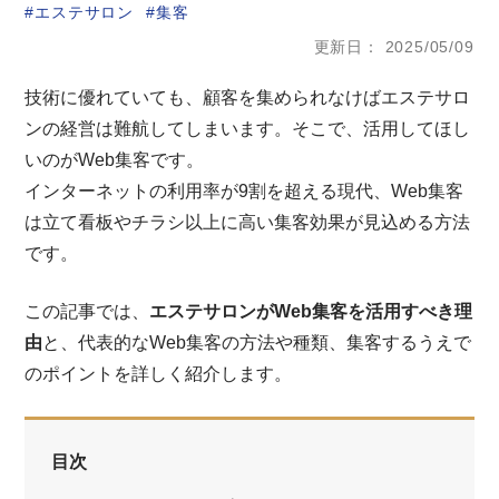
エステサロン
集客
更新日
2025/05/09
技術に優れていても、顧客を集められなけばエステサロ
ンの経営は難航してしまいます。そこで、活用してほし
いのがWeb集客です。
インターネットの利用率が9割を超える現代、Web集客
は立て看板やチラシ以上に高い集客効果が見込める方法
です。
この記事では、
エステサロンがWeb集客を活用すべき理
由
と、代表的なWeb集客の方法や種類、集客するうえで
のポイントを詳しく紹介します。
目次