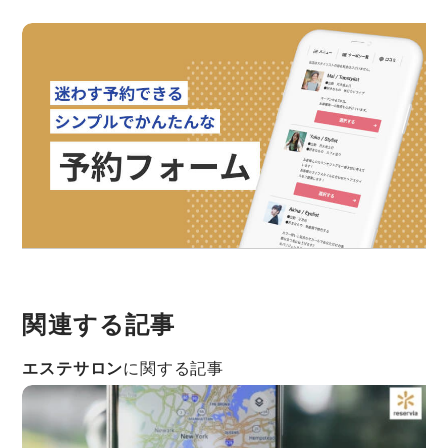
関連する記事
エステサロン
に関する記事