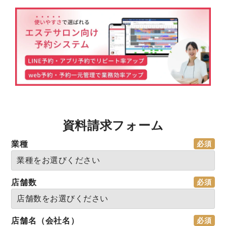
資料請求フォーム
業種
店舗数
店舗名（会社名）