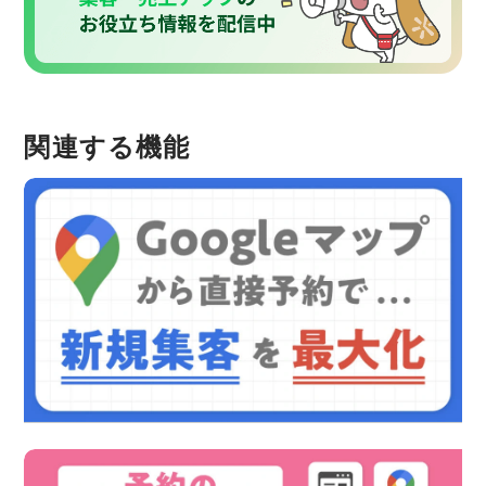
関連する機能