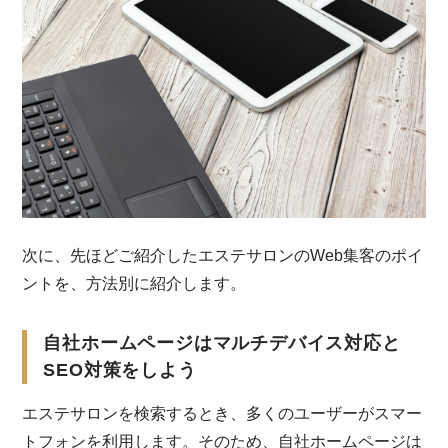
次に、先ほどご紹介したエステサロンのWeb集客のポイ
ントを、方法別に紹介します。
自社ホームページはマルチデバイス対応と
SEO対策をしよう
エステサロンを検索するとき、多くのユーザーがスマー
トフォンを利用します。そのため、自社ホームページは