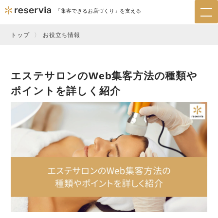
「集客できるお店づくり」を支える
tog
nav
トップ
お役立ち情報
エステサロンのWeb集客方法の種類や
ポイントを詳しく紹介