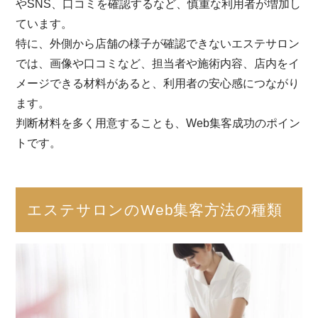
やSNS、口コミを確認するなど、慎重な利用者が増加し
ています。
特に、外側から店舗の様子が確認できないエステサロン
では、画像や口コミなど、担当者や施術内容、店内をイ
メージできる材料があると、利用者の安心感につながり
ます。
判断材料を多く用意することも、Web集客成功のポイン
トです。
エステサロンのWeb集客方法の種類