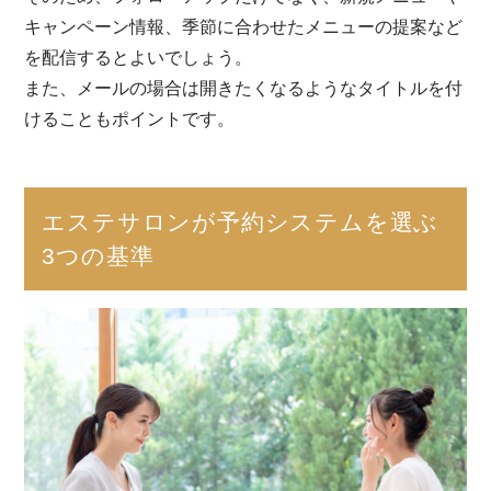
キャンペーン情報、季節に合わせたメニューの提案など
を配信するとよいでしょう。
また、メールの場合は開きたくなるようなタイトルを付
けることもポイントです。
エステサロンが予約システムを選ぶ
3つの基準