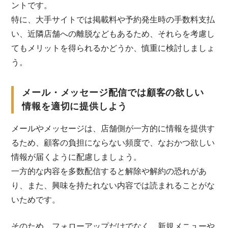
ントです。
特に、大手サイトでは掲載料や予約発生時の手数料支払
い、近隣店舗への離脱などもあるため、それらを考慮し
てもメリットを得られるかどうか、慎重に検討しましょ
う。
メール・メッセージ配信では顧客の欲しい
情報を適切に提供しよう
メールやメッセージは、店舗側が一方的に情報を提供す
るため、顧客の負担にならない頻度で、なおかつ欲しい
情報が届くように配慮しましょう。
一方的な内容を多数配信すると解除や解約の恐れがあ
り、また、興味を持たれない内容では読まれることがな
いためです。
そのため、フォローアップだけでなく、新規メニューや