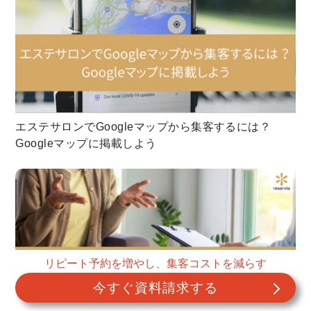
エステサロンでGoogleマップから集客するには？
Googleマップに掲載しよう
リピート予約を増やし、集客コストを減らす
今すぐ資料請求する