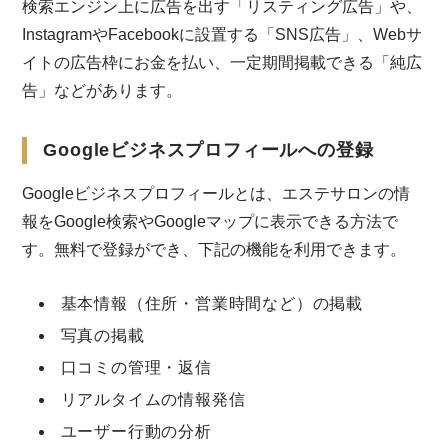
検索エンジン上に広告を出す「リスティング広告」や、
InstagramやFacebookに設置する「SNS広告」、Webサ
イトの広告枠にお金を払い、一定期間掲載できる「純広
告」などがあります。
Googleビジネスプロフィールへの登録
Googleビジネスプロフィールとは、エステサロンの情
報をGoogle検索やGoogleマップに表示できる方法で
す。無料で登録ができ、下記の機能を利用できます。
基本情報（住所・営業時間など）の掲載
写真の掲載
口コミの管理・返信
リアルタイムの情報発信
ユーザー行動の分析