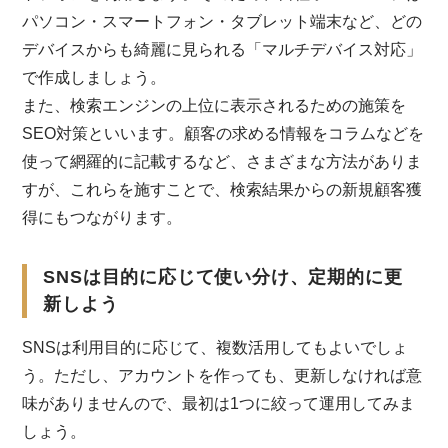
パソコン・スマートフォン・タブレット端末など、どの
デバイスからも綺麗に見られる「マルチデバイス対応」
で作成しましょう。
また、検索エンジンの上位に表示されるための施策を
SEO対策といいます。顧客の求める情報をコラムなどを
使って網羅的に記載するなど、さまざまな方法がありま
すが、これらを施すことで、検索結果からの新規顧客獲
得にもつながります。
SNSは目的に応じて使い分け、定期的に更
新しよう
SNSは利用目的に応じて、複数活用してもよいでしょ
う。ただし、アカウントを作っても、更新しなければ意
味がありませんので、最初は1つに絞って運用してみま
しょう。