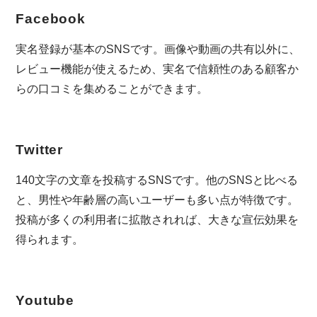
Facebook
実名登録が基本のSNSです。画像や動画の共有以外に、
レビュー機能が使えるため、実名で信頼性のある顧客か
らの口コミを集めることができます。
Twitter
140文字の文章を投稿するSNSです。他のSNSと比べる
と、男性や年齢層の高いユーザーも多い点が特徴です。
投稿が多くの利用者に拡散されれば、大きな宣伝効果を
得られます。
Youtube