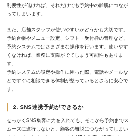
利便性が低ければ、それだけでも予約中の離脱につなが
ってしまいます。
また、店舗スタッフが使いやすいかどうかも大切です。
予約台帳やメニュー設定、シフト・受付枠の管理など、
予約システムではさまざまな操作を行います。使いやす
くなければ、業務に支障がでてしまう可能性もありま
す。
予約システムの設定や操作に困った際、電話やメールな
どですぐに相談できる体制が整っているとさらに安心で
す。
2. SNS連携予約ができるか
せっかくSNS集客に力を入れても、そこから予約までス
ムーズに進行しないと、顧客の離脱につながってしまい