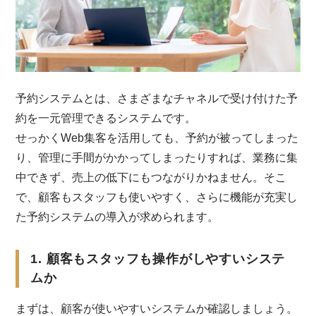
予約システムとは、さまざまなチャネルで受け付けた予
約を一元管理できるシステムです。
せっかくWeb集客を活用しても、予約が被ってしまった
り、管理に手間がかかってしまったりすれば、業務に集
中できず、売上の低下にもつながりかねません。そこ
で、顧客もスタッフも使いやすく、さらに機能が充実し
た予約システムの導入が求められます。
1. 顧客もスタッフも操作がしやすいシステ
ムか
まずは、顧客が使いやすいシステムか確認しましょう。