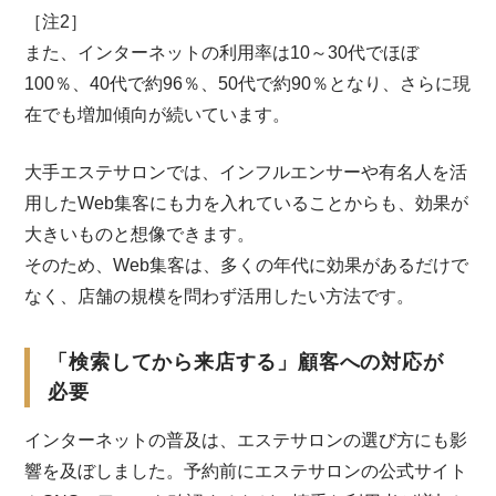
［注2］
また、インターネットの利用率は10～30代でほぼ
100％、40代で約96％、50代で約90％となり、さらに現
在でも増加傾向が続いています。
大手エステサロンでは、インフルエンサーや有名人を活
用したWeb集客にも力を入れていることからも、効果が
大きいものと想像できます。
そのため、Web集客は、多くの年代に効果があるだけで
なく、店舗の規模を問わず活用したい方法です。
「検索してから来店する」顧客への対応が
必要
インターネットの普及は、エステサロンの選び方にも影
響を及ぼしました。予約前にエステサロンの公式サイト