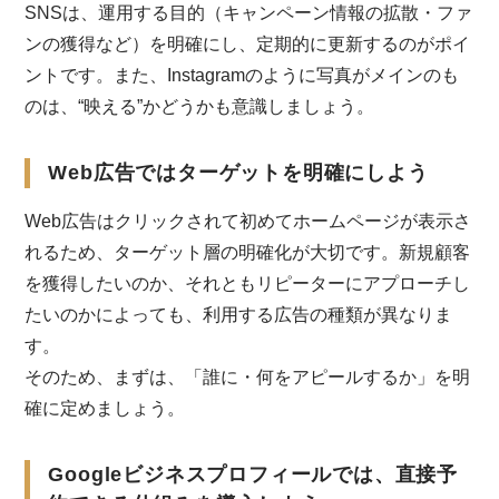
SNSは、運用する目的（キャンペーン情報の拡散・ファ
ンの獲得など）を明確にし、定期的に更新するのがポイ
ントです。また、Instagramのように写真がメインのも
のは、“映える”かどうかも意識しましょう。
Web広告ではターゲットを明確にしよう
Web広告はクリックされて初めてホームページが表示さ
れるため、ターゲット層の明確化が大切です。新規顧客
を獲得したいのか、それともリピーターにアプローチし
たいのかによっても、利用する広告の種類が異なりま
す。
そのため、まずは、「誰に・何をアピールするか」を明
確に定めましょう。
Googleビジネスプロフィールでは、直接予