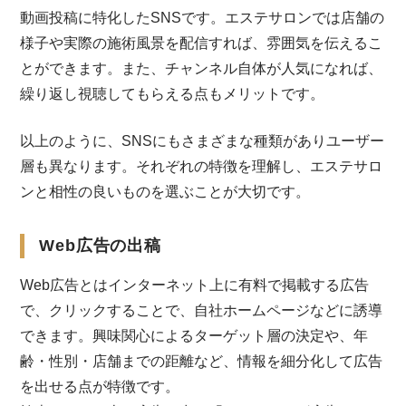
動画投稿に特化したSNSです。エステサロンでは店舗の
様子や実際の施術風景を配信すれば、雰囲気を伝えるこ
とができます。また、チャンネル自体が人気になれば、
繰り返し視聴してもらえる点もメリットです。
以上のように、SNSにもさまざまな種類がありユーザー
層も異なります。それぞれの特徴を理解し、エステサロ
ンと相性の良いものを選ぶことが大切です。
Web広告の出稿
Web広告とはインターネット上に有料で掲載する広告
で、クリックすることで、自社ホームページなどに誘導
できます。興味関心によるターゲット層の決定や、年
齢・性別・店舗までの距離など、情報を細分化して広告
を出せる点が特徴です。