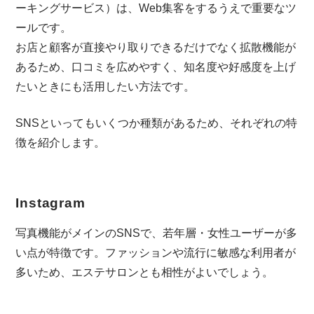
ーキングサービス）は、Web集客をするうえで重要なツ
ールです。
お店と顧客が直接やり取りできるだけでなく拡散機能が
あるため、口コミを広めやすく、知名度や好感度を上げ
たいときにも活用したい方法です。
SNSといってもいくつか種類があるため、それぞれの特
徴を紹介します。
Instagram
写真機能がメインのSNSで、若年層・女性ユーザーが多
い点が特徴です。ファッションや流行に敏感な利用者が
多いため、エステサロンとも相性がよいでしょう。