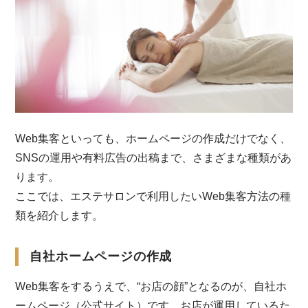
Web集客といっても、ホームページの作成だけでなく、
SNSの運用や有料広告の出稿まで、さまざまな種類があ
ります。
ここでは、エステサロンで利用したいWeb集客方法の種
類を紹介します。
自社ホームページの作成
Web集客をするうえで、“お店の顔”となるのが、自社ホ
ームページ（公式サイト）です。お店が運用しているた