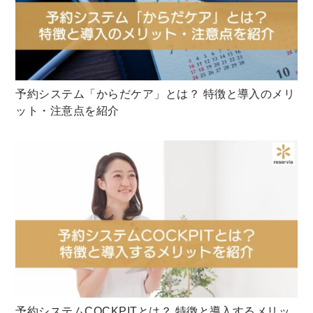
予約システム「からだケア」とは？ 特徴と導入のメリ
ット・注意点を紹介
予約システムCOCKPITとは？ 特徴と導入するメリッ