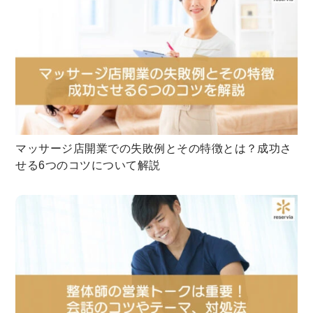
マッサージ店開業での失敗例とその特徴とは？成功さ
せる6つのコツについて解説