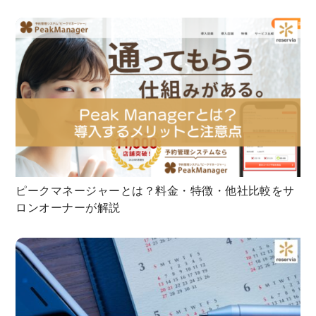
ピークマネージャーとは？料金・特徴・他社比較をサ
ロンオーナーが解説