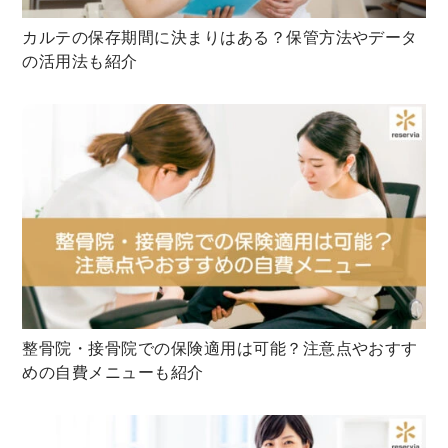
カルテの保存期間に決まりはある？保管方法やデータ
の活用法も紹介
整骨院・接骨院での保険適用は可能？注意点やおすす
めの自費メニューも紹介