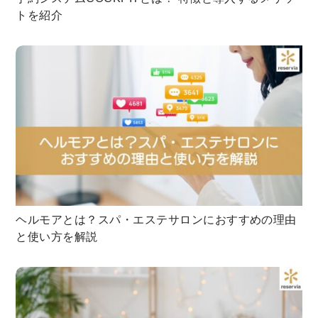
トを紹介
ヘルモアとは？スパ・エステサロンにおすすめの理由
と使い方を解説