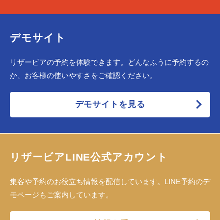
デモサイト
リザービアの予約を体験できます。どんなふうに予約するの
か、お客様の使いやすさをご確認ください。
デモサイトを見る
リザービアLINE公式アカウント
集客や予約のお役立ち情報を配信しています。LINE予約のデ
モページもご案内しています。