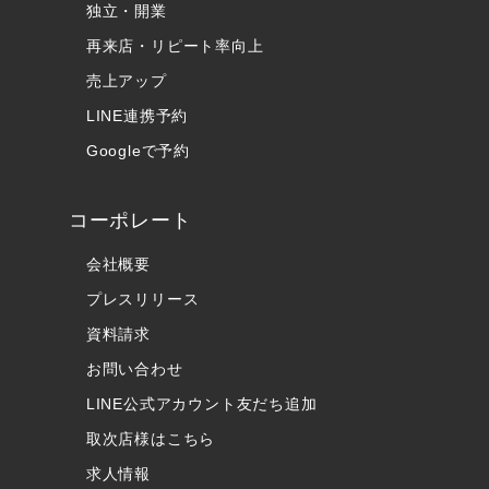
独立・開業
再来店・リピート率向上
売上アップ
LINE連携予約
Googleで予約
コーポレート
会社概要
プレスリリース
資料請求
お問い合わせ
LINE公式アカウント友だち追加
取次店様はこちら
求人情報