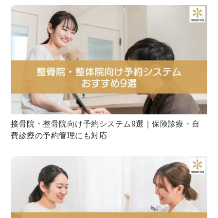
接骨院・整骨院向け予約システム9選｜保険診療・自
費診療の予約管理にも対応