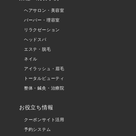
ヘアサロン・美容室
バーバー・理容室
リラクゼーション
ヘッドスパ
エステ・脱毛
ネイル
アイラッシュ・眉毛
トータルビューティ
整体・鍼灸・治療院
お役立ち情報
クーポンサイト活用
予約システム