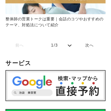
整体師の営業トークは重要｜会話のコツやおすすめの
テーマ、対処法について紹介
前へ
1/3
次へ
サービス