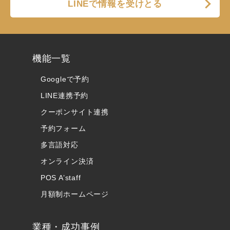
LINEで情報を受けとる
機能一覧
Googleで予約
LINE連携予約
クーポンサイト連携
予約フォーム
多言語対応
オンライン決済
POS A’staff
月額制ホームページ
業種・成功事例