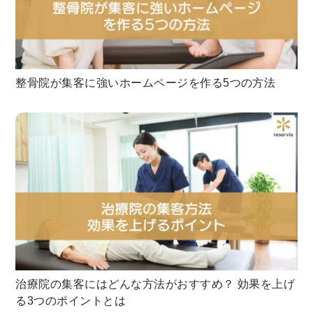
整骨院が集客に強いホームページを作る5つの方法
治療院の集客にはどんな方法がおすすめ？ 効果を上げ
る3つのポイントとは