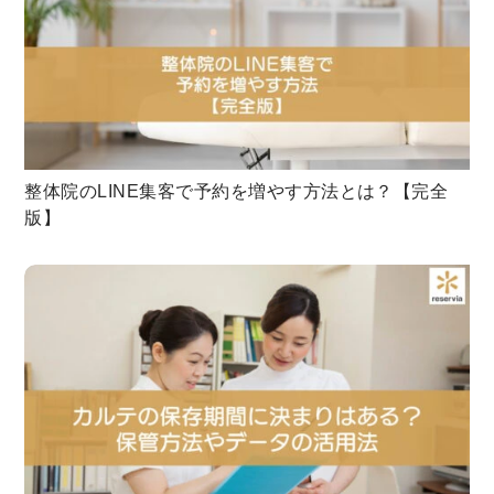
整体院のLINE集客で予約を増やす方法とは？【完全
版】