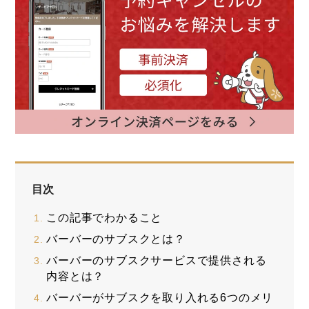
目次
この記事でわかること
バーバーのサブスクとは？
バーバーのサブスクサービスで提供される
内容とは？
バーバーがサブスクを取り入れる6つのメリ