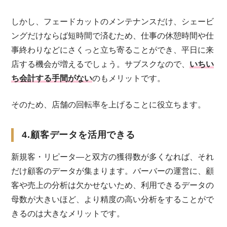
しかし、フェードカットのメンテナンスだけ、シェービ
ングだけならば短時間で済むため、仕事の休憩時間や仕
事終わりなどにさくっと立ち寄ることができ、平日に来
店する機会が増えるでしょう。サブスクなので、
いちい
ち会計する手間がない
のもメリットです。
そのため、店舗の回転率を上げることに役立ちます。
4.顧客データを活用できる
新規客・リピータ―と双方の獲得数が多くなれば、それ
だけ顧客のデータが集まります。バーバーの運営に、顧
客や売上の分析は欠かせないため、利用できるデータの
母数が大きいほど、より精度の高い分析をすることがで
きるのは大きなメリットです。