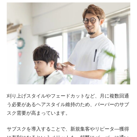
刈り上げスタイルやフェードカットなど、月に複数回通
う必要があるヘアスタイル維持のため、バーバーのサブ
スク需要が高まっています。
サブスクを導入することで、新規集客やリピータ―獲得