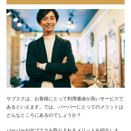
サブスクは、お客様にとって利用価値が高いサービスで
あるといえます。では、バーバーにとってのメリットは
どんなところにあるのでしょうか？
バーバーがサブスクを取り入れるメリットを紹介しま