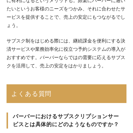
に有利になるというメリットも。頻繁にバーバーに通い
たいというお客様のニーズをつかみ、それに合わせたサ
ービスを提供することで、売上の安定にもつながるでし
ょう。
サブスク制をはじめる際には、継続課金を便利にする決
済サービスや業務効率化に役立つ予約システムの導入が
おすすめです。バーバーならではの需要に応えるサブス
クを活用して、売上の安定をはかりましょう。
よくある質問
バーバーにおけるサブスクリプションサー
ビスとは具体的にどのようなものですか？