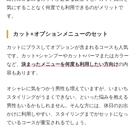
気にすることなく何度でも利用できるのがメリットで
す。
カット+オプションメニューのセット
カットにプラスしてオプションが含まれるコースも人気
です。カット+シャンプーやカット+パーマまたはカラー
など、
決まったメニューを何度も利用したい方向け
の内
容もあります。
オシャレに気をつかう男性も増えていますが、いまいち
スタイリングがうまくできない、といった悩みを抱える
男性もいるかもしれません。そんな方には、休日のお出
かけに利用しやすい、スタイリングまでがセットになっ
ているコースが重宝されるでしょう。