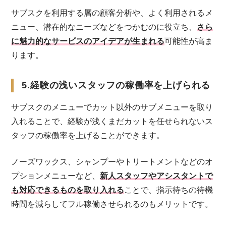
サブスクを利用する層の顧客分析や、よく利用されるメ
ニュー、潜在的なニーズなどをつかむのに役立ち、
さら
に魅力的なサービスのアイデアが生まれる
可能性が高ま
ります。
5.経験の浅いスタッフの稼働率を上げられる
サブスクのメニューでカット以外のサブメニューを取り
入れることで、経験が浅くまだカットを任せられないス
タッフの稼働率を上げることができます。
ノーズワックス、シャンプーやトリートメントなどのオ
プションメニューなど、
新人スタッフやアシスタントで
も対応できるものを取り入れる
ことで、指示待ちの待機
時間を減らしてフル稼働させられるのもメリットです。