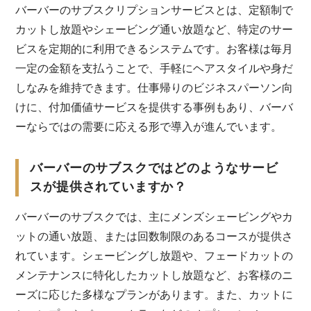
バーバーのサブスクリプションサービスとは、定額制で
カットし放題やシェービング通い放題など、特定のサー
ビスを定期的に利用できるシステムです。お客様は毎月
一定の金額を支払うことで、手軽にヘアスタイルや身だ
しなみを維持できます。仕事帰りのビジネスパーソン向
けに、付加価値サービスを提供する事例もあり、バーバ
ーならではの需要に応える形で導入が進んでいます。
バーバーのサブスクではどのようなサービ
スが提供されていますか？
バーバーのサブスクでは、主にメンズシェービングやカ
ットの通い放題、または回数制限のあるコースが提供さ
れています。シェービングし放題や、フェードカットの
メンテナンスに特化したカットし放題など、お客様のニ
ーズに応じた多様なプランがあります。また、カットに