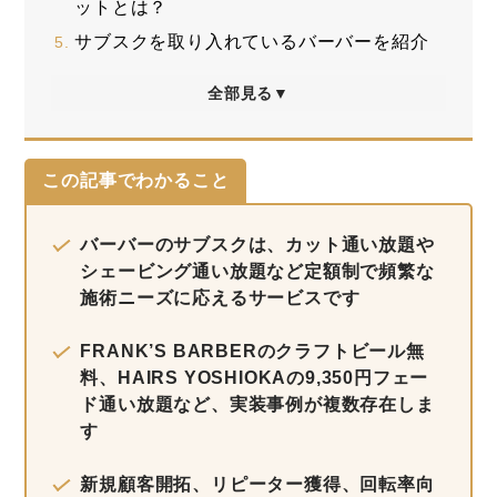
ットとは？
サブスクを取り入れているバーバーを紹介
全部見る▼
この記事でわかること
バーバーのサブスクは、カット通い放題や
シェービング通い放題など定額制で頻繁な
施術ニーズに応えるサービスです
FRANK’S BARBERのクラフトビール無
料、HAIRS YOSHIOKAの9,350円フェー
ド通い放題など、実装事例が複数存在しま
す
新規顧客開拓、リピーター獲得、回転率向