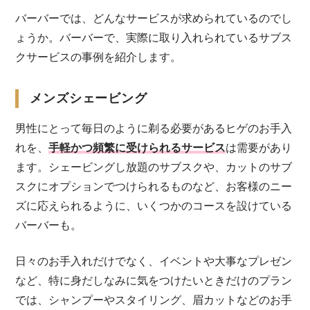
バーバーでは、どんなサービスが求められているのでし
ょうか。バーバーで、実際に取り入れられているサブス
クサービスの事例を紹介します。
メンズシェービング
男性にとって毎日のように剃る必要があるヒゲのお手入
れを、
手軽かつ頻繁に受けられるサービス
は需要があり
ます。シェービングし放題のサブスクや、カットのサブ
スクにオプションでつけられるものなど、お客様のニー
ズに応えられるように、いくつかのコースを設けている
バーバーも。
日々のお手入れだけでなく、イベントや大事なプレゼン
など、特に身だしなみに気をつけたいときだけのプラン
では、シャンプーやスタイリング、眉カットなどのお手