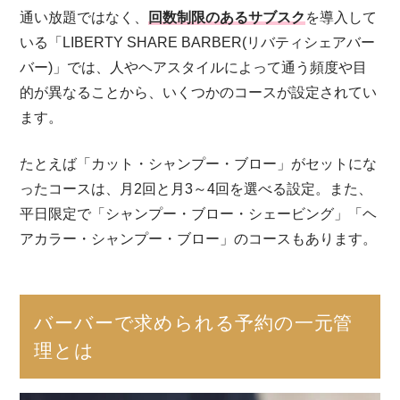
通い放題ではなく、
回数制限のあるサブスク
を導入して
いる「LIBERTY SHARE BARBER(リバティシェアバー
バー)」では、人やヘアスタイルによって通う頻度や目
的が異なることから、いくつかのコースが設定されてい
ます。
たとえば「カット・シャンプー・ブロー」がセットにな
ったコースは、月2回と月3～4回を選べる設定。また、
平日限定で「シャンプー・ブロー・シェービング」「ヘ
アカラー・シャンプー・ブロー」のコースもあります。
バーバーで求められる予約の一元管
理とは