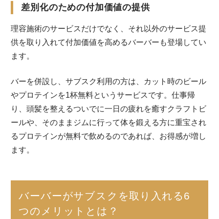
差別化のための付加価値の提供
理容施術のサービスだけでなく、それ以外のサービス提
供を取り入れて付加価値を高めるバーバーも登場してい
ます。
バーを併設し、サブスク利用の方は、カット時のビール
やプロテインを1杯無料というサービスです。仕事帰
り、頭髪を整えるついでに一日の疲れを癒すクラフトビ
ールや、そのままジムに行って体を鍛える方に重宝され
るプロテインが無料で飲めるのであれば、お得感が増し
ます。
バーバーがサブスクを取り入れる6
つのメリットとは？