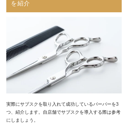
を紹介
実際にサブスクを取り入れて成功しているバーバーを3
つ、紹介します。自店舗でサブスクを導入する際は参考
にしましょう。