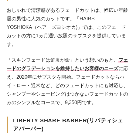
おしゃれで清潔感があるフェードカットは、幅広い年齢
層の男性に人気のカットです。「HAIRS
YOSHIOKA（ヘアーズヨシオカ)」では、このフェード
カットの方に1ヵ月通い放題のサブスクを提供していま
す。
「スキンフェードは鮮度が命」という想いのもと、
フェ
ードのグラデーションを維持したいお客様のニーズ
に応
え、2020年にサブスクを開始。フェードカットならハ
イ・ロー・通常など、どのフェードカットにも対応し、
シャンプーやシェービングはつかないフェードカットの
みのシンプルなコースで、9,350円です。
LIBERTY SHARE BARBER(リバティシェ
アバーバー)