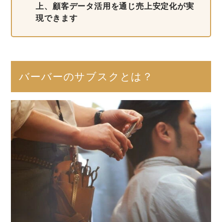
上、顧客データ活用を通じ売上安定化が実
現できます
バーバーのサブスクとは？