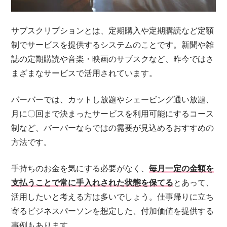
サブスクリプションとは、定期購入や定期購読など定額
制でサービスを提供するシステムのことです。新聞や雑
誌の定期購読や音楽・映画のサブスクなど、昨今ではさ
まざまなサービスで活用されています。
バーバーでは、カットし放題やシェービング通い放題、
月に〇回まで決まったサービスを利用可能にするコース
制など、バーバーならではの需要が見込めるおすすめの
方法です。
手持ちのお金を気にする必要がなく、
毎月一定の金額を
支払うことで常に手入れされた状態を保てる
とあって、
活用したいと考える方は多いでしょう。仕事帰りに立ち
寄るビジネスパーソンを想定した、付加価値を提供する
事例もあります。