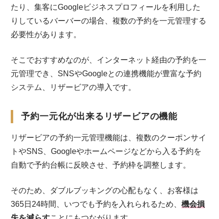
たり、集客にGoogleビジネスプロフィールを利用した
りしているバーバーの場合、複数の予約を一元管理する
必要性があります。
そこでおすすめなのが、インターネット経由の予約を一
元管理でき、SNSやGoogleとの連携機能が豊富な予約
システム、リザービアの導入です。
予約一元化が出来るリザービアの機能
リザービアの予約一元管理機能は、複数のクーポンサイ
トやSNS、Googleやホームページなどから入る予約を
自動で予約台帳に反映させ、予約枠を調整します。
そのため、ダブルブッキングの心配もなく、お客様は
365日24時間、いつでも予約を入れられるため、
機会損
失を減らす
ことにもつながります。