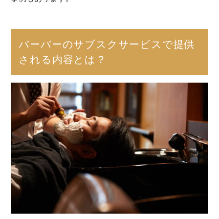
バーバーのサブスクサービスで提供
される内容とは？