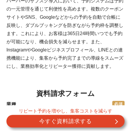
バーバーのサブスク導入において、予約システムは予約
の一元管理を通じて利便性を高めます。複数のクーポン
サイトやSNS、Googleなどからの予約を自動で台帳に
反映し、ダブルブッキングを防ぎながら予約枠を調整し
ます。これにより、お客様は365日24時間いつでも予約
が可能になり、機会損失を減らせます。また、
InstagramやGoogleビジネスプロフィール、LINEとの連
携機能により、集客から予約完了までの導線をスムーズ
にし、業務効率化とリピーター獲得に貢献します。
資料請求フォーム
業種
リピート予約を増やし、集客コストを減らす
今すぐ資料請求する
店舗数