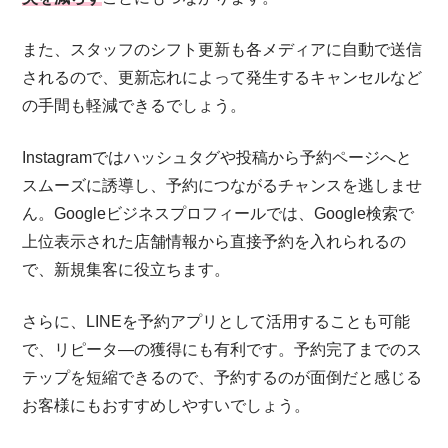
また、スタッフのシフト更新も各メディアに自動で送信
されるので、更新忘れによって発生するキャンセルなど
の手間も軽減できるでしょう。
Instagramではハッシュタグや投稿から予約ページへと
スムーズに誘導し、予約につながるチャンスを逃しませ
ん。Googleビジネスプロフィールでは、Google検索で
上位表示された店舗情報から直接予約を入れられるの
で、新規集客に役立ちます。
さらに、LINEを予約アプリとして活用することも可能
で、リピータ―の獲得にも有利です。予約完了までのス
テップを短縮できるので、予約するのが面倒だと感じる
お客様にもおすすめしやすいでしょう。