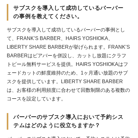
サブスクを導入して成功しているバーバー
の事例を教えてください。
サブスクを導入して成功しているバーバーの事例とし
て、FRANK’S BARBER、HAIRS YOSHIOKA、
LIBERTY SHARE BARBERが挙げられます。FRANK’S
BARBERはビアバーを併設し、カットし放題にクラフ
トビール無料サービスを提供。HAIRS YOSHIOKAはフ
ェードカットの鮮度維持のため、1ヶ月通い放題のサブ
スクを提供しています。LIBERTY SHARE BARBER
は、お客様の利用頻度に合わせて回数制限のある複数の
コースを設定しています。
バーバーのサブスク導入において予約シス
テムはどのように役立ちますか？