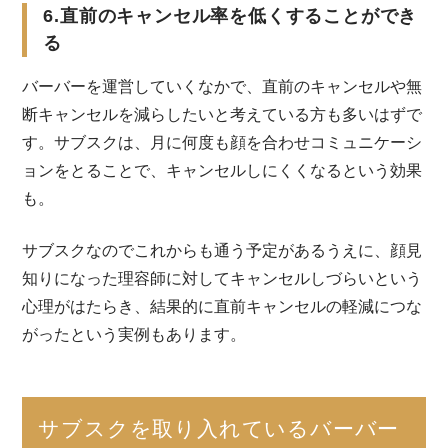
6.直前のキャンセル率を低くすることができ
る
バーバーを運営していくなかで、直前のキャンセルや無
断キャンセルを減らしたいと考えている方も多いはずで
す。サブスクは、月に何度も顔を合わせコミュニケーシ
ョンをとることで、キャンセルしにくくなるという効果
も。
サブスクなのでこれからも通う予定があるうえに、顔見
知りになった理容師に対してキャンセルしづらいという
心理がはたらき、結果的に直前キャンセルの軽減につな
がったという実例もあります。
サブスクを取り入れているバーバー