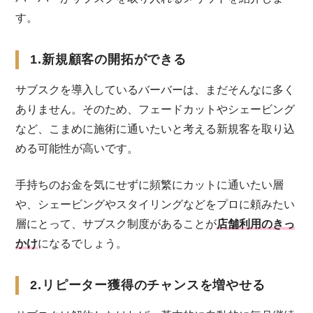
す。
1.新規顧客の開拓ができる
サブスクを導入しているバーバーは、まだそんなに多く
ありません。そのため、フェードカットやシェービング
など、こまめに施術に通いたいと考える新規客を取り込
める可能性が高いです。
手持ちのお金を気にせずに頻繁にカットに通いたい層
や、シェービングやスタイリングなどをプロに頼みたい
層にとって、サブスク制度があることが
店舗利用のきっ
かけ
になるでしょう。
2.リピーター獲得のチャンスを増やせる