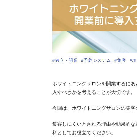
独立・開業
予約システム
集客
ホ
ホワイトニングサロンを開業するにあ
入すべきかを考えることが大切です。
今回は、ホワイトニングサロンの集客
集客しにくいとされる理由や効果的な
料としてお役立てください。