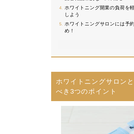
ホワイトニング開業の負荷を
しよう
ホワイトニングサロンには予
め！
ホワイトニングサロンと
べき3つのポイント