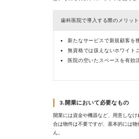
歯科医院で導入する際のメリッ
新たなサービスで新規顧客を
無資格では扱えないホワイト
医院の空いたスペースを有効
3.開業において必要なもの
開業には資金や機器など、用意しなけ
合は物件は不要ですが、基本的には物
ん。