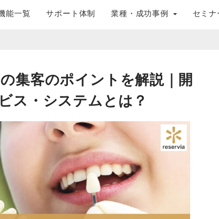
機能一覧
サポート体制
業種・成功事例
セミナ
の集客のポイントを解説｜開
ビス・システムとは？