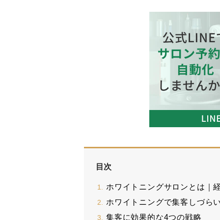
目次
ホワイトニングサロンとは｜
ホワイトニングで集客しづらい
集客に効果的な4つの戦略