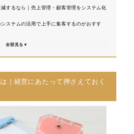
軽減するなら｜売上管理・顧客管理をシステム化
約システムの活用で上手に集客するのがおすす
全部見る▼
は｜経営にあたって押さえておく