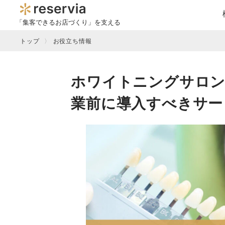
「集客できるお店づくり」を支える
トップ
お役立ち情報
ホワイトニングサロン
業前に導入すべきサー