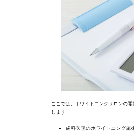
ここでは、ホワイトニングサロンの開
します。
歯科医院のホワイトニング施