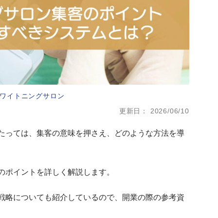
ワイトニングサロン
更新日
2026/06/10
たっては、集客の意味を押さえ、どのような方法を導
のポイントを詳しく解説します。
戦略についても紹介しているので、開業の際の参考資