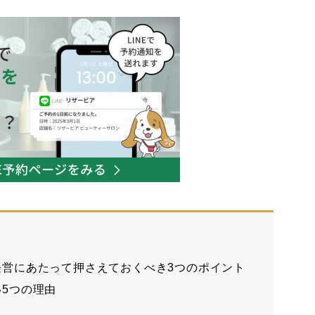
経営にあたって押さえておくべき3つのポイント
5つの理由