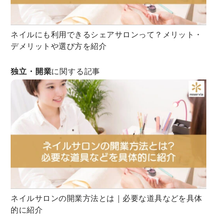
ネイルにも利用できるシェアサロンって？メリット・
デメリットや選び方を紹介
独立・開業
に関する記事
ネイルサロンの開業方法とは｜必要な道具などを具体
的に紹介