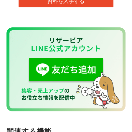
資料を入手する
関連する機能