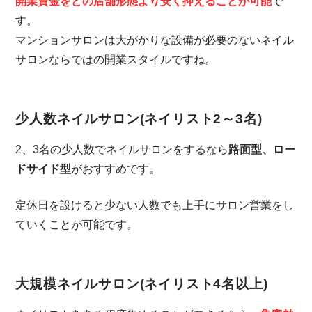
開業資金をどの店舗形態より安く抑えることが可能
で
す。
マンションサロンは大がかりな設備が必要のないネイル
サロンならではの開業スタイルですね。
少人数ネイルサロン(ネイリスト2～3名)
2、3名の少人数でネイルサロンをするなら
路面型、ロー
ドサイド型
がおすすめです。
定休日を設けると少ない人数でも上手にサロン営業をし
ていくことが可能です。
大規模ネイルサロン(ネイリスト4名以上)