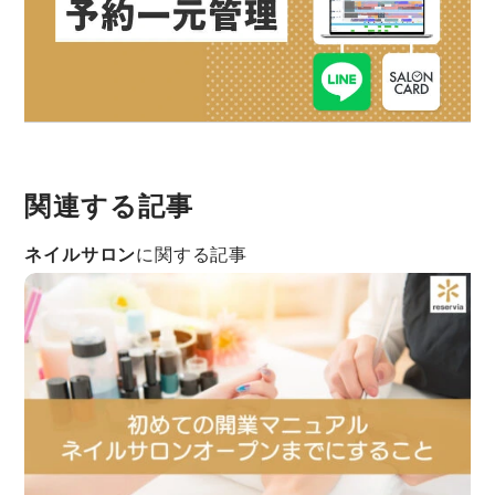
関連する記事
ネイルサロン
に関する記事