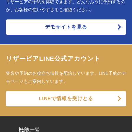
リザービアの予約を体験できます。どんなふうに予約するの
か、お客様の使いやすさをご確認ください。
デモサイトを見る
リザービアLINE公式アカウント
集客や予約のお役立ち情報を配信しています。LINE予約のデ
モページもご案内しています。
LINEで情報を受けとる
機能一覧