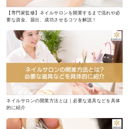
【専門家監修】ネイルサロンを開業するまで流れや必
要な資金、届出、成功させるコツを解説！
ネイルサロンの開業方法とは｜必要な道具などを具体
的に紹介