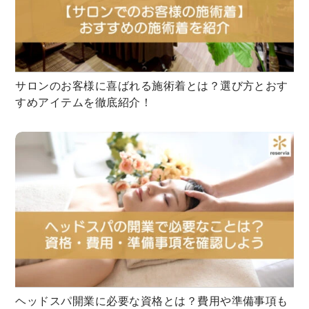
サロンのお客様に喜ばれる施術着とは？選び方とおす
すめアイテムを徹底紹介！
ヘッドスパ開業に必要な資格とは？費用や準備事項も