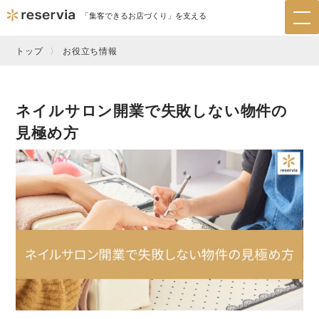
「集客できるお店づくり」を支える
tog
nav
トップ
お役立ち情報
ネイルサロン開業で失敗しない物件の
見極め方