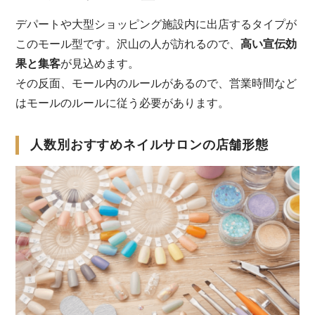
デパートや大型ショッピング施設内に出店するタイプが
このモール型です。沢山の人が訪れるので、
高い宣伝効
果と集客
が見込めます。
その反面、モール内のルールがあるので、営業時間など
はモールのルールに従う必要があります。
人数別おすすめネイルサロンの店舗形態