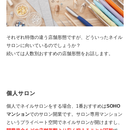
それぞれ特徴の違う店舗形態ですが、どういったネイル
サロンに向いているのでしょうか？
続いては人数別おすすめの店舗形態をお話します。
個人サロン
個人でネイルサロンをする場合、1番おすすめは
SOHO
マンション
でのサロン開業です。サロン専用マンション
というプライベート空間でネイルサロンが開けますし、