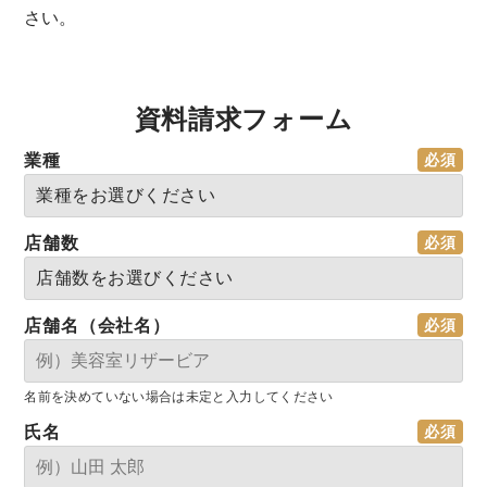
さい。
資料請求フォーム
業種
店舗数
店舗名（会社名）
名前を決めていない場合は未定と入力してください
氏名