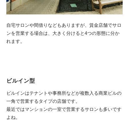
自宅サロンや間借りなどもありますが、賃金店舗でサロ
ンを営業する場合は、大きく分けると4つの形態に分か
れます。
ビルイン型
ビルインはテナントや事務所などが複数入る商業ビルの
一角で営業するタイプの店舗です。
最近ではマンションの一室で営業するサロンも多いです
よね。