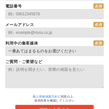
電話番号
メールアドレス
利用中の集客媒体
ご質問・ご要望など
個人情報保護方針
に同意の上、
送信内容を確認してください