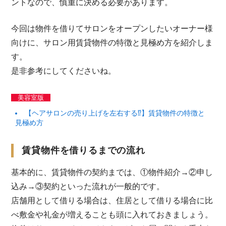
ントなので、慎重に決める必要があります。
今回は物件を借りてサロンをオープンしたいオーナー様
向けに、サロン用賃貸物件の特徴と見極め方を紹介しま
す。
是非参考にしてくださいね。
美容室版
【ヘアサロンの売り上げを左右する
⁉️
】賃貸物件の特徴と
見極め方
賃貸物件を借りるまでの流れ
基本的に、賃貸物件の契約までは、①物件紹介→②申し
込み→③契約といった流れが一般的です。
店舗用として借りる場合は、住居として借りる場合に比
べ敷金や礼金が増えることも頭に入れておきましょう。