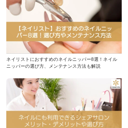
ネイリストにおすすめのネイルニッパー8選！ネイル
ニッパーの選び方、メンテナンス方法も解説