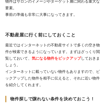
物件はサロンのイメージやターゲット層に関わる重大な
要素。
事前の準備も非常に大事になってきます。
不動産屋に行く前にしておくこと
最近ではインターネットの不動産サイトで多くの空き物
件が検索できるようになっています。まずはざっくり閲
覧しておいて、
気になる物件をピックアップ
しておきま
しょう。
インターネットに載っていない物件もありますので、ピ
ックアップした物件を相手に伝えると、それに近い物件
を紹介してくれます。
物件探しで譲れない条件を決めておこう！