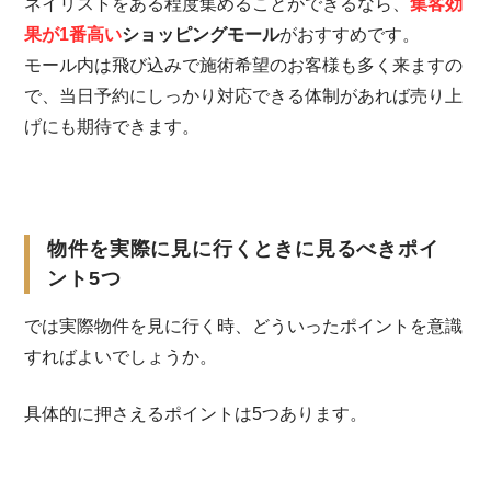
ネイリストをある程度集めることができるなら、
集客効
果が1番高い
ショッピングモール
がおすすめです。
モール内は飛び込みで施術希望のお客様も多く来ますの
で、当日予約にしっかり対応できる体制があれば売り上
げにも期待できます。
物件を実際に見に行くときに見るべきポイ
ント5つ
では実際物件を見に行く時、どういったポイントを意識
すればよいでしょうか。
具体的に押さえるポイントは5つあります。