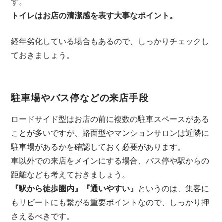
す。
トイレはお店の清潔感を表す大事なポイント。
経年劣化している場合もあるので、しっかりチェックし
ておきましょう。
駐車場やバス停などの来店手段
ロードサイド型はお店の前に複数の駐車スペースがある
ことが多いですが、路面型やマンションサロンは近隣に
駐車場があるかを確認しておく必要があります。
車以外での来店をメインにする場合、バス停や駅からの
距離なども考えておきましょう。
『駅から徒歩圏内』『通いやすい』
というのは、集客に
もリピートにも繋がる重要ポイントなので、しっかり押
さえるべきです。