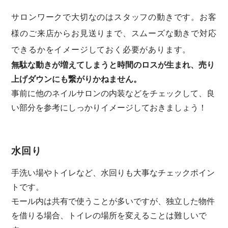
サロンワークで大切なのはスタッフの動きです。お客
様のご来店からお見送りまで、スムーズな動きで対応
できるかをイメージしておく必要があります。
無駄な動きが増えてしまうと時間のロスが生まれ、売り
上げダウンにも繋がりかねません。
事前に他のネイルサロンの内装などをチェックして、良
い部分を参考にしっかりイメージしておきましょう！
水回り
手洗い場やトイレなど、水回りも大事なチェックポイン
トです。
モール内は共有で使うことが多いですが、独立した物件
を借りる場合、トイレの場所を変えることは難しいで