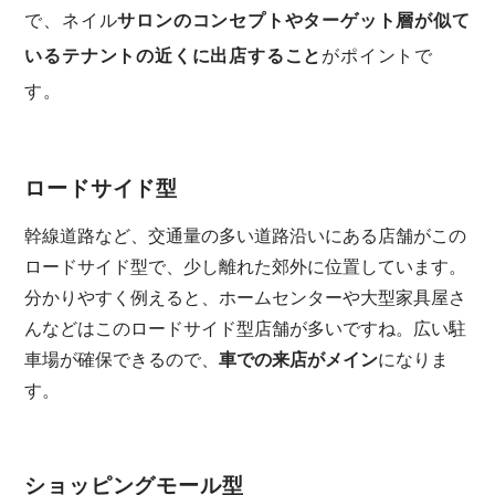
で、ネイル
サロンのコンセプトやターゲット層が似て
いるテナントの近くに出店すること
がポイントで
す。
ロードサイド型
幹線道路など、交通量の多い道路沿いにある店舗がこの
ロードサイド型で、少し離れた郊外に位置しています。
分かりやすく例えると、ホームセンターや大型家具屋さ
んなどはこのロードサイド型店舗が多いですね。広い駐
車場が確保できるので、
車での来店がメイン
になりま
す。
ショッピングモール型