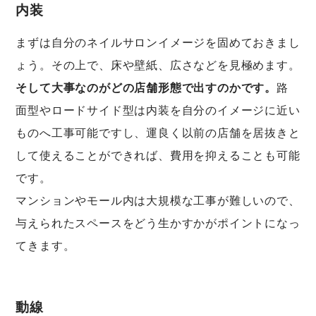
内装
まずは自分のネイルサロンイメージを固めておきまし
ょう。その上で、床や壁紙、広さなどを見極めます。
そして大事なのがどの店舗形態で出すのかです。
路
面型やロードサイド型は内装を自分のイメージに近い
ものへ工事可能ですし、運良く以前の店舗を居抜きと
して使えることができれば、費用を抑えることも可能
です。
マンションやモール内は大規模な工事が難しいので、
与えられたスペースをどう生かすかがポイントになっ
てきます。
動線