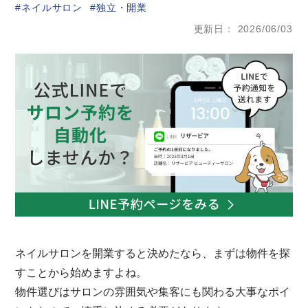
ネイルサロン
独立・開業
更新日
2026/06/03
ネイルサロンを開業すると決めたなら、まずは物件を探
すことから始めますよね。
物件選びはサロンの雰囲気や集客にも関わる大事なポイ