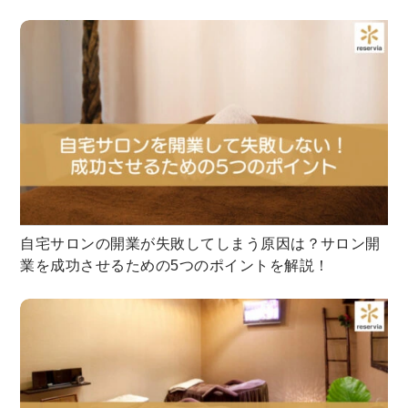
自宅サロンの開業が失敗してしまう原因は？サロン開
業を成功させるための5つのポイントを解説！