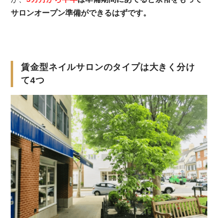
サロンオープン準備ができるはずです。
賃金型ネイルサロンのタイプは大きく分け
て4つ