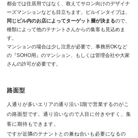
都会では住居用ではなく、敢えてサロン向けのデザイナ
ーズマンションなども目立ちます。ビルインタイプは、
同じビル内のお店によってターゲット層が決まる
ので、
種類によって他のテナントさんからの集客も見込めま
す。
マンションの場合は少し注意が必要で、事務所OKなど
の『SOHO用』のマンション、もしくは管理会社や大家
さんの許可が必要です。
路面型
人通りが多いエリアの通り沿い1階で営業するのがこ
の路面型です。通り沿いなので人目に付きやすく、集
客に期待もできます。
ですが近隣のテナントとの兼ね合いも必要になるの