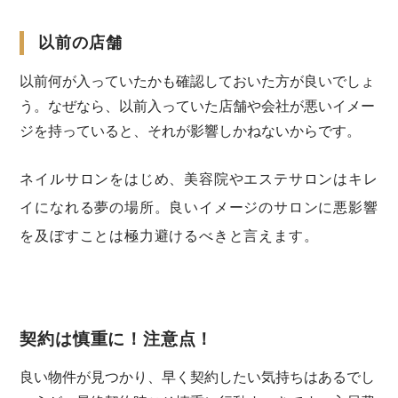
以前の店舗
以前何が入っていたかも確認しておいた方が良いでしょ
う。なぜなら、以前入っていた店舗や会社が悪いイメー
ジを持っていると、それが影響しかねないからです。
ネイルサロンをはじめ、美容院やエステサロンはキレ
イになれる夢の場所。良いイメージのサロンに悪影響
を及ぼすことは極力避けるべきと言えます。
契約は慎重に！注意点！
良い物件が見つかり、早く契約したい気持ちはあるでし