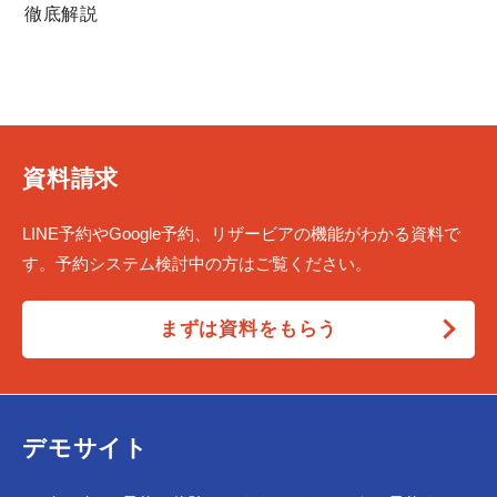
徹底解説
資料請求
LINE予約やGoogle予約、リザービアの機能がわかる資料で
す。予約システム検討中の方はご覧ください。
まずは資料をもらう
デモサイト