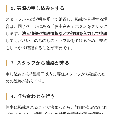
2. 実際の申し込みをする
スタッフからの説明を受けて納得し、掲載を希望する場
合は、同じページにある「お申込み」ボタンをクリック
します。
法人情報や施設情報などの詳細を入力して申請
してください。のちのちのトラブルを避けるため、規約
もしっかり確認することが重要です。
3. スタッフから連絡が来る
申し込みから3営業日以内に専任スタッフから確認のた
めの連絡があります。
4. 打ち合わせを行う
無事に掲載されることが決まったら、詳細を詰めなけれ