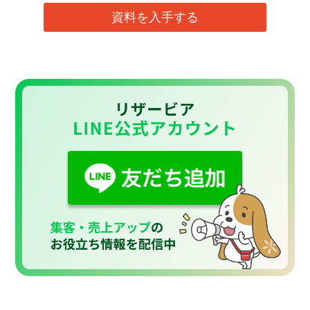
資料を入手する