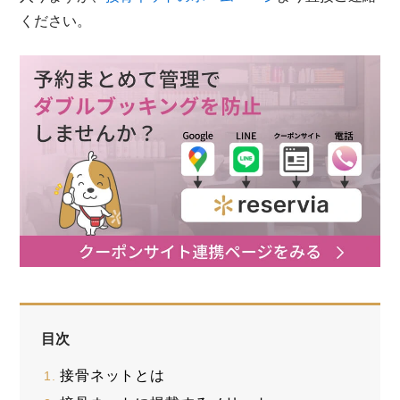
ください。
目次
接骨ネットとは