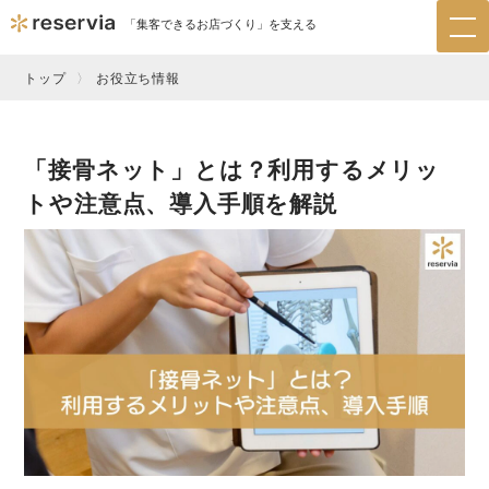
「集客できるお店づくり」を支える
tog
nav
トップ
お役立ち情報
「接骨ネット」とは？利用するメリッ
トや注意点、導入手順を解説