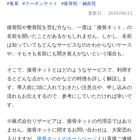
集客
クーポンサイト
接骨院・鍼灸院
更新日
2026/06/21
接骨院や整骨院を営む方なら、一度は「接骨ネット」の
名前を聞いたことがあるかもしれません。しかし、名前
は知っていてもどんなサービスなのかわからないケース
や、そもそも名前にも聞き覚えがないという場合も。
そこで、接骨ネットとはどのようなサービスで、利用す
るとどんな点がいいのかなどの特徴を詳しく解説しま
す。導入前に頭に入れておきたい注意点や、申し込みの
流れもお伝えするので、参考にしていただければ幸いで
す。
※株式会社リザービアは、接骨ネットの代理店ではあり
ません。接骨ネットに関するお問い合わせは、大変恐れ
入りますが、
接骨ネットのホームページ
より直接ご連絡