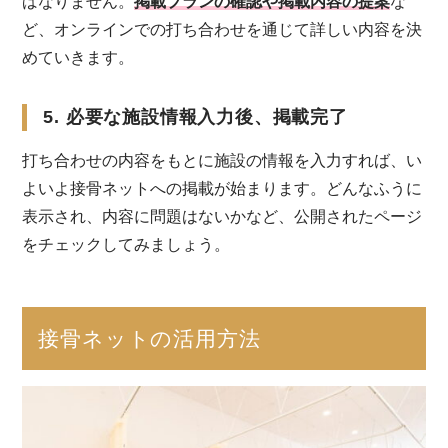
ばなりません。
掲載プランの確認や掲載内容の提案
な
ど、オンラインでの打ち合わせを通じて詳しい内容を決
めていきます。
5. 必要な施設情報入力後、掲載完了
打ち合わせの内容をもとに施設の情報を入力すれば、い
よいよ接骨ネットへの掲載が始まります。どんなふうに
表示され、内容に問題はないかなど、公開されたページ
をチェックしてみましょう。
接骨ネットの活用方法