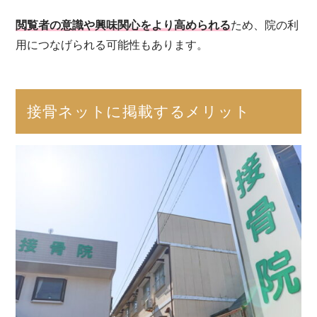
閲覧者の意識や興味関心をより高められる
ため、院の利
用につなげられる可能性もあります。
接骨ネットに掲載するメリット