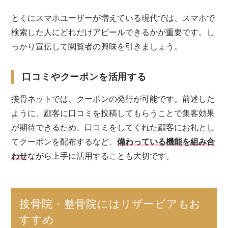
とくにスマホユーザーが増えている現代では、スマホで
検索した人にどれだけアピールできるかが重要です。し
っかり宣伝して閲覧者の興味を引きましょう。
口コミやクーポンを活用する
接骨ネットでは、クーポンの発行が可能です。前述した
ように、顧客に口コミを投稿してもらうことで集客効果
が期待できるため、口コミをしてくれた顧客にお礼とし
てクーポンを配布するなど、
備わっている機能を組み合
わせ
ながら上手に活用することも大切です。
接骨院・整骨院にはリザービアもお
すすめ