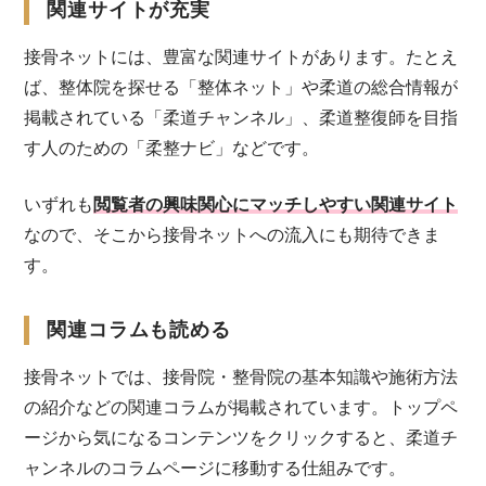
関連サイトが充実
接骨ネットには、豊富な関連サイトがあります。たとえ
ば、整体院を探せる「整体ネット」や柔道の総合情報が
掲載されている「柔道チャンネル」、柔道整復師を目指
す人のための「柔整ナビ」などです。
いずれも
閲覧者の興味関心にマッチしやすい関連サイト
なので、そこから接骨ネットへの流入にも期待できま
す。
関連コラムも読める
接骨ネットでは、接骨院・整骨院の基本知識や施術方法
の紹介などの関連コラムが掲載されています。トップペ
ージから気になるコンテンツをクリックすると、柔道チ
ャンネルのコラムページに移動する仕組みです。