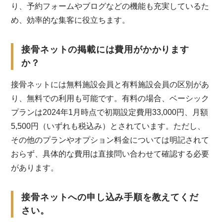
り、予約フォームやブログなどの機能も充実しているた
め、効率的な集客に役立ちます。
接骨ネットの掲載には費用がかかります
か？
接骨ネットには無料施設会員と有料施設会員の区別があ
り、無料での利用も可能です。有料の場合、ベーシック
プランは2024年1月時点で初期設定費用33,000円、月額
5,500円（いずれも税込み）とされています。ただし、
その他のプランやオプション料金については明記されて
おらず、具体的な費用は直接問い合わせて確認する必要
があります。
接骨ネットへの申し込み手順を教えてくだ
さい。