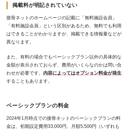
掲載料が明記されていない
接骨ネットのホームページの記載に「無料施設会員」
「有料施設会員」という区別があるため、無料でも利用
はできることがわかりますが、掲載できる情報量などが
異なります。
また、有料の場合でもベーシックプラン以外の具体的な
金額が表示されておらず、費用がいくらなのかは問い合
わせが必要です。
内容によってはオプション料金が発生
することもあります。
ベーシックプランの料金
2024年1月時点での接骨ネットのベーシックプランの料
金は、初期設定費用33,000円、月額5,500円（いずれも