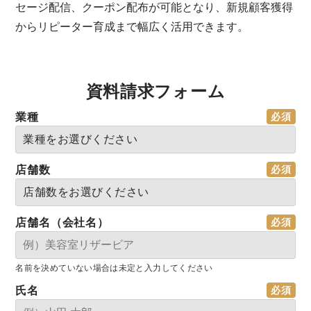
セージ配信、クーポン配布が可能となり、新規顧客獲得
からリピーター育成まで幅広く活用できます。
資料請求フォーム
業種
店舗数
店舗名（会社名）
名前を決めていない場合は未定と入力してください
氏名