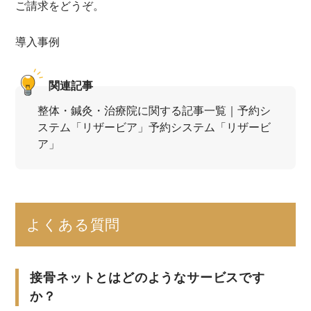
ご請求をどうぞ。
導入事例
関連記事
整体・鍼灸・治療院に関する記事一覧｜予約シ
ステム「リザービア」予約システム「リザービ
ア」
よくある質問
接骨ネットとはどのようなサービスです
か？