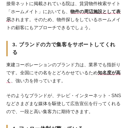
接骨ネットに掲載されている院は、賃貸物件検索サイト
「ホームメイト」においても、
物件の周辺施設として表
示
されます。そのため、物件探しをしているホームメイ
トの顧客にもアプローチできるでしょう。
3. ブランドの力で集客をサポートしてくれ
る
東建コーポレーションのブランド力は、業界でも指折り
です。全国にその名をとどろかせているため
知名度が高
く
、強い力を持っています。
そのようなブランドが、テレビ・インターネット・SNS
などさまざまな媒体を駆使して広告宣伝を行ってくれる
ので、一段と高い集客力に期待できます。