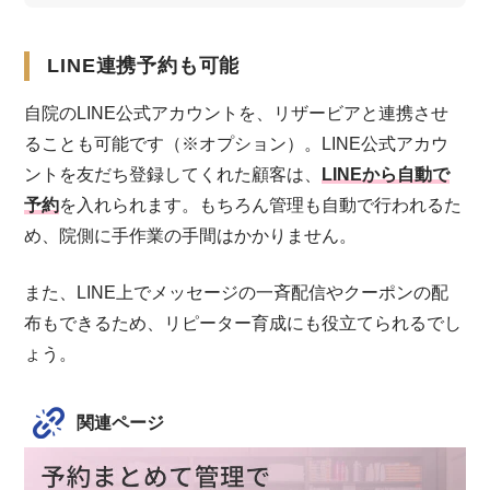
LINE連携予約も可能
自院のLINE公式アカウントを、リザービアと連携させ
ることも可能です（※オプション）。LINE公式アカウ
ントを友だち登録してくれた顧客は、
LINEから自動で
予約
を入れられます。もちろん管理も自動で行われるた
め、院側に手作業の手間はかかりません。
また、LINE上でメッセージの一斉配信やクーポンの配
布もできるため、リピーター育成にも役立てられるでし
ょう。
関連ページ