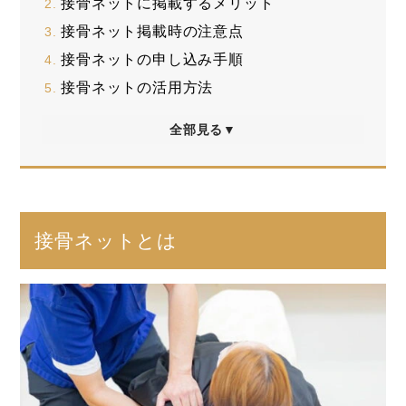
接骨ネットに掲載するメリット
接骨ネット掲載時の注意点
接骨ネットの申し込み手順
接骨ネットの活用方法
全部見る▼
接骨ネットとは