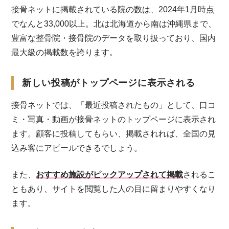
接骨ネットに掲載されている院の数は、2024年1月時点
でなんと33,000以上。北は北海道から南は沖縄県まで、
豊富な整骨院・接骨院のデータを取り扱っており、国内
最大級の掲載数を誇ります。
新しい投稿がトップページに表示される
接骨ネットでは、「最近投稿されたもの」として、口コ
ミ・写真・動画が接骨ネットのトップページに表示され
ます。顧客に投稿してもらい、掲載されれば、全国の見
込み客にアピールできるでしょう。
また、
おすすめ施設がピックアップされて掲載
されるこ
ともあり、サイトを閲覧した人の目に留まりやすくなり
ます。