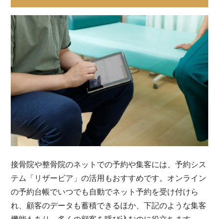
接骨院や整骨院のネットでの予約や集客には、予約シス
テム「リザービア」の活用もおすすめです。オンライン
の予約台帳でいつでも自動でネット予約を受け付けら
れ、顧客のデータも蓄積できるほか、下記のような集客