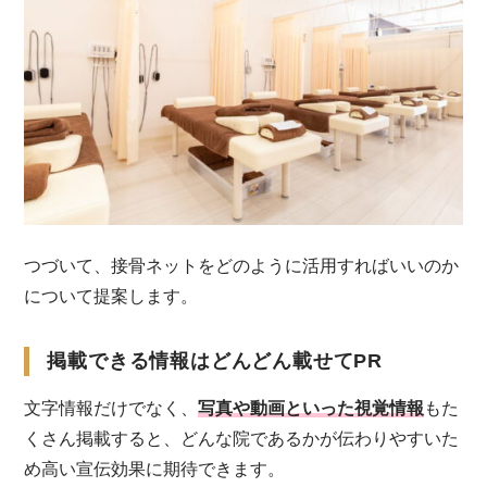
つづいて、接骨ネットをどのように活用すればいいのか
について提案します。
掲載できる情報はどんどん載せてPR
文字情報だけでなく、
写真や動画といった視覚情報
もた
くさん掲載すると、どんな院であるかが伝わりやすいた
め高い宣伝効果に期待できます。