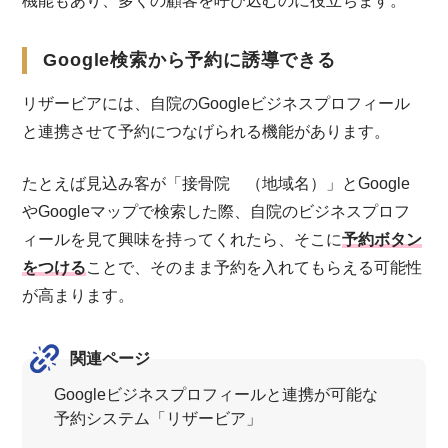
機能もあり、多くの顧客を呼び込むのに役立ちます。
Google検索から予約に誘導できる
リザービアには、自院のGoogleビジネスプロフィール
と連携させて予約につなげられる機能があります。
たとえば見込み客が「接骨院 （地域名）」とGoogle
やGoogleマップで検索した際、自院のビジネスプロフ
ィールを見て興味を持ってくれたら、そこに
予約ボタン
をつける
ことで、そのまま予約を入れてもらえる可能性
が高まります。
関連ページ
Googleビジネスプロフィールと連携が可能な
予約システム「リザービア」