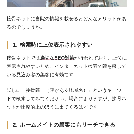
接骨ネットに自院の情報を載せるとどんなメリットがあ
るのでしょうか。
1. 検索時に上位表示されやすい
接骨ネットでは
適切なSEO対策
が行われており、上位に
表示されやすいため、インターネット検索で院を探して
いる見込み客の集客に有効です。
試しに「接骨院 （院がある地域名）」というキーワー
ドで検索してみてください。場合によりますが、接骨ネ
ットが比較的上のほうに出てくるはずです。
2. ホームメイトの顧客にもリーチできる