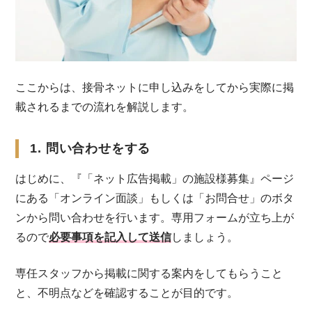
ここからは、接骨ネットに申し込みをしてから実際に掲
載されるまでの流れを解説します。
1. 問い合わせをする
はじめに、『「ネット広告掲載」の施設様募集』ページ
にある「オンライン面談」もしくは「お問合せ」のボタ
ンから問い合わせを行います。専用フォームが立ち上が
るので
必要事項を記入して送信
しましょう。
専任スタッフから掲載に関する案内をしてもらうこと
と、不明点などを確認することが目的です。