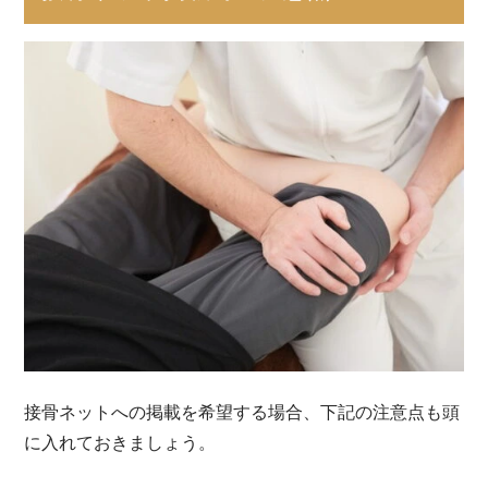
接骨ネットへの掲載を希望する場合、下記の注意点も頭
に入れておきましょう。