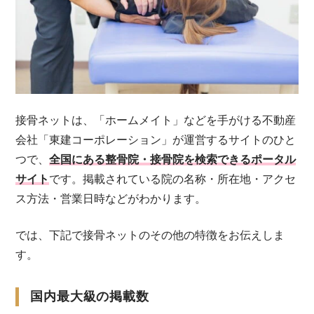
接骨ネットは、「ホームメイト」などを手がける不動産
会社「東建コーポレーション」が運営するサイトのひと
つで、
全国にある整骨院・接骨院を検索できるポータル
サイト
です。掲載されている院の名称・所在地・アクセ
ス方法・営業日時などがわかります。
では、下記で接骨ネットのその他の特徴をお伝えしま
す。
国内最大級の掲載数