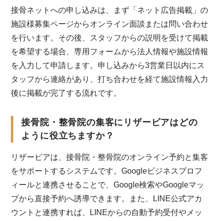
接骨ネットへの申し込みは、まず「ネット広告掲載」の
施設様募集ページからオンライン面談または問い合わせ
を行います。その後、スタッフからの説明を受けて掲載
を希望する場合、専用フォームから法人情報や施設情報
を入力して申請します。申し込みから3営業日以内にス
タッフから連絡があり、打ち合わせを経て施設情報入力
後に掲載が完了する流れです。
接骨院・整骨院の集客にリザービアはどの
ように役立ちますか？
リザービアは、接骨院・整骨院のオンライン予約と集客
をサポートするシステムです。Googleビジネスプロフ
ィールと連携させることで、Google検索やGoogleマッ
プから直接予約へ誘導できます。また、LINE公式アカ
ウントと連携すれば、LINEからの自動予約受付やメッ