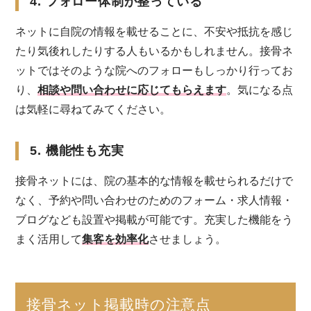
4. フォロー体制が整っている
ネットに自院の情報を載せることに、不安や抵抗を感じ
たり気後れしたりする人もいるかもしれません。接骨ネ
ットではそのような院へのフォローもしっかり行ってお
り、
相談や問い合わせに応じてもらえます
。気になる点
は気軽に尋ねてみてください。
5. 機能性も充実
接骨ネットには、院の基本的な情報を載せられるだけで
なく、予約や問い合わせのためのフォーム・求人情報・
ブログなども設置や掲載が可能です。充実した機能をう
まく活用して
集客を効率化
させましょう。
接骨ネット掲載時の注意点