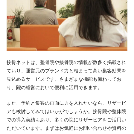
接骨ネットは、整骨院や接骨院の情報が数多く掲載され
ており、運営元のブランド力と相まって高い集客効果を
見込めるサービスです。さまざまな機能も備わってお
り、院の経営において便利に活用できます。
また、予約と集客の両面に力を入れたいなら、リザービ
アも検討してみてはいかがでしょうか。接骨院や整体院
での導入実績もあり、多くの院にリザービアをご活用い
ただいています。まずはお気軽にお問い合わせや資料の