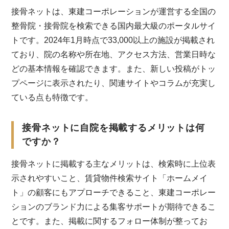
接骨ネットは、東建コーポレーションが運営する全国の
整骨院・接骨院を検索できる国内最大級のポータルサイ
トです。2024年1月時点で33,000以上の施設が掲載され
ており、院の名称や所在地、アクセス方法、営業日時な
どの基本情報を確認できます。また、新しい投稿がトッ
プページに表示されたり、関連サイトやコラムが充実し
ている点も特徴です。
接骨ネットに自院を掲載するメリットは何
ですか？
接骨ネットに掲載する主なメリットは、検索時に上位表
示されやすいこと、賃貸物件検索サイト「ホームメイ
ト」の顧客にもアプローチできること、東建コーポレー
ションのブランド力による集客サポートが期待できるこ
とです。また、掲載に関するフォロー体制が整ってお