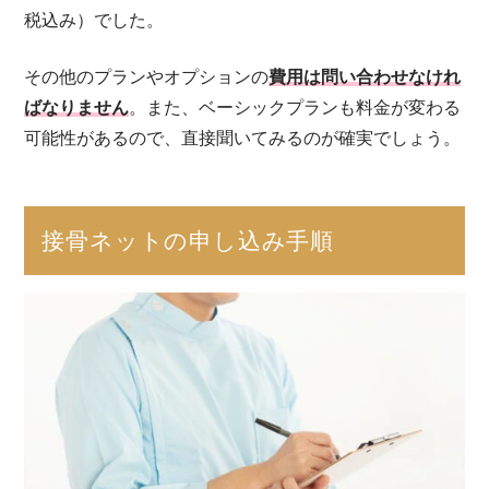
税込み）でした。
その他のプランやオプションの
費用は問い合わせなけれ
ばなりません
。また、ベーシックプランも料金が変わる
可能性があるので、直接聞いてみるのが確実でしょう。
接骨ネットの申し込み手順