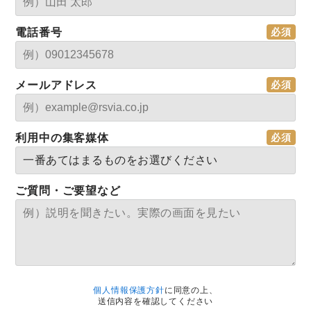
電話番号
メールアドレス
利用中の集客媒体
ご質問・ご要望など
個人情報保護方針
に同意の上、
送信内容を確認してください