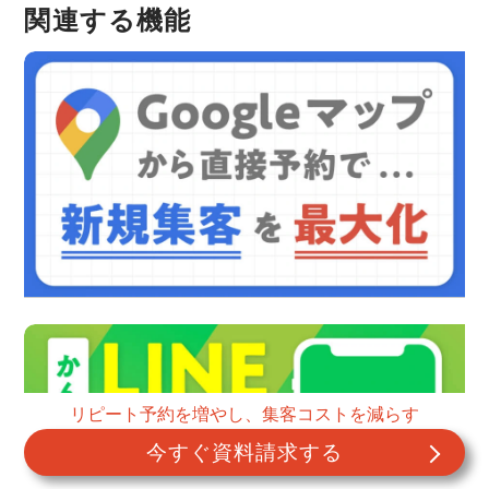
関連する機能
リピート予約を増やし、集客コストを減らす
今すぐ資料請求する