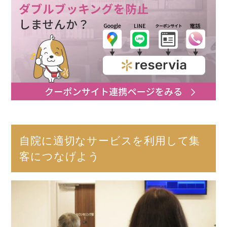
自院に適切なサービスを利用して集
客につなげよう