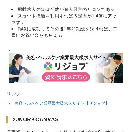
掲載求人のほぼ半数が個人経営のサロンである
スカウト機能を利用すれば内定率が1.4倍にアッ
プする
転職に成功してその後1年間勤続を続ければ、二
重にお祝い金をもらえる
リンク：
美容ヘルスケア業界最大級求人サイト【リジョブ】
2.WORKCANVAS