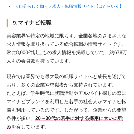
＜自分らしく働く＞求人・転職情報サイト【はたらいく】
9.マイナビ転職
美容業界や特定の地域に限らず、全国各地のさまざまな
求人情報を取り扱っている総合転職の情報サイトです。
常に8,000件以上もの求人情報を掲載していて、約678万
人もの会員数を持っています。
現在では業界でも最大級の転職サイトへと成長を遂げて
おり、多くの企業や求職者から支持されています。
たとえば、学生時代に就職活動やアルバイト探しの際に
マイナビブランドを利用した若手の社会人がマイナビ転
職も利用しているのです。したがって、企業からの要望
条件が多い、
20～30代の若手に対する採用に大いに強
み
を有しています。