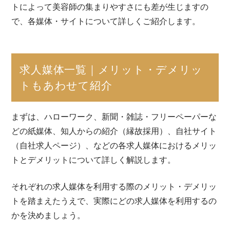
トによって美容師の集まりやすさにも差が生じますの
で、各媒体・サイトについて詳しくご紹介します。
求人媒体一覧｜メリット・デメリッ
トもあわせて紹介
まずは、ハローワーク、新聞・雑誌・フリーペーパーな
どの紙媒体、知人からの紹介（縁故採用）、自社サイト
（自社求人ページ）、などの各求人媒体におけるメリッ
トとデメリットについて詳しく解説します。
それぞれの求人媒体を利用する際のメリット・デメリッ
トを踏まえたうえで、実際にどの求人媒体を利用するの
かを決めましょう。