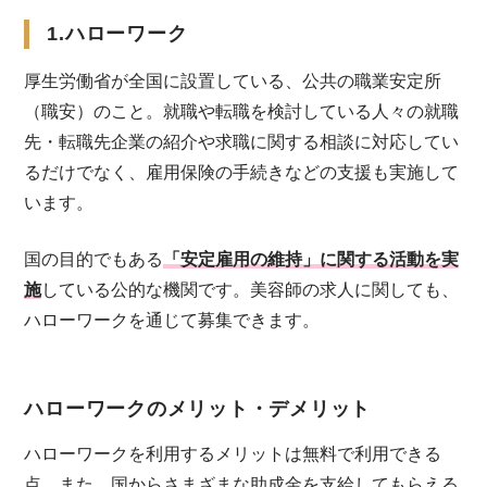
1.ハローワーク
厚生労働省が全国に設置している、公共の職業安定所
（職安）のこと。就職や転職を検討している人々の就職
先・転職先企業の紹介や求職に関する相談に対応してい
るだけでなく、雇用保険の手続きなどの支援も実施して
います。
国の目的でもある
「安定雇用の維持」に関する活動を実
施
している公的な機関です。美容師の求人に関しても、
ハローワークを通じて募集できます。
ハローワークのメリット・デメリット
ハローワークを利用するメリットは無料で利用できる
点。また、国からさまざまな助成金を支給してもらえる