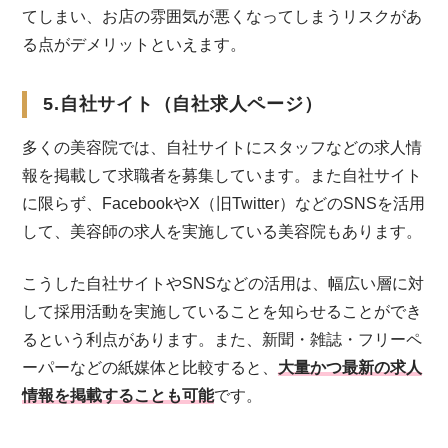
てしまい、お店の雰囲気が悪くなってしまうリスクがあ
る点がデメリットといえます。
5.自社サイト（自社求人ページ）
多くの美容院では、自社サイトにスタッフなどの求人情
報を掲載して求職者を募集しています。また自社サイト
に限らず、FacebookやX（旧Twitter）などのSNSを活用
して、美容師の求人を実施している美容院もあります。
こうした自社サイトやSNSなどの活用は、幅広い層に対
して採用活動を実施していることを知らせることができ
るという利点があります。また、新聞・雑誌・フリーペ
ーパーなどの紙媒体と比較すると、
大量かつ最新の求人
情報を掲載することも可能
です。