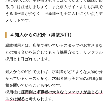
る点には注意しましょう。また求人サイトよりも掲載で
きる情報量が少なく、最新情報を手に入れにくい点もデ
メリットです。
4.知人からの紹介（縁故採用）
縁故採用とは、店舗で働いているスタッフやお客さまな
どの知り合いを紹介してもらう採用方法で、リファラル
採用とも呼ばれています。
知人からの紹介であれば、求職者がどのような人物か分
かっているケースが多く、求職者側も美容室の詳細な情
報を聞いていることも多いです。
採用後に
採用側と求職者の大きなミスマッチが生じるリ
スクは減る
と考えられます。