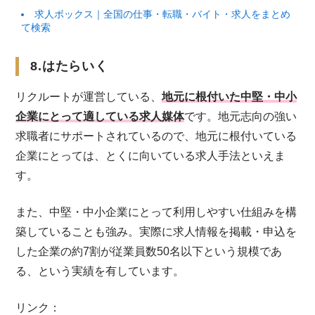
求人ボックス｜全国の仕事・転職・バイト・求人をまとめ
て検索
8.はたらいく
リクルートが運営している、
地元に根付いた中堅・中小
企業にとって適している求人媒体
です。地元志向の強い
求職者にサポートされているので、地元に根付いている
企業にとっては、とくに向いている求人手法といえま
す。
また、中堅・中小企業にとって利用しやすい仕組みを構
築していることも強み。実際に求人情報を掲載・申込を
した企業の約7割が従業員数50名以下という規模であ
る、という実績を有しています。
リンク：