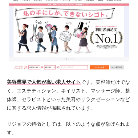
美容業界で人気が高い求人サイト
です。美容師だけでな
く、エステティシャン、ネイリスト、マッサージ師、整
体師、セラピストといった美容やリラクゼーションなど
に関する求人情報が掲載されています。
リジョブの特徴としては、以下のような点が挙げられま
す。