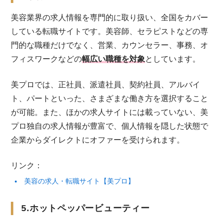
美容業界の求人情報を専門的に取り扱い、全国をカバー
している転職サイトです。美容師、セラピストなどの専
門的な職種だけでなく、営業、カウンセラー、事務、オ
フィスワークなどの
幅広い職種を対象
としています。
美プロでは、正社員、派遣社員、契約社員、アルバイ
ト、パートといった、さまざまな働き方を選択すること
が可能。また、ほかの求人サイトには載っていない、美
プロ独自の求人情報が豊富で、個人情報を隠した状態で
企業からダイレクトにオファーを受けられます。
リンク：
美容の求人・転職サイト【美プロ】
5.ホットペッパービューティー