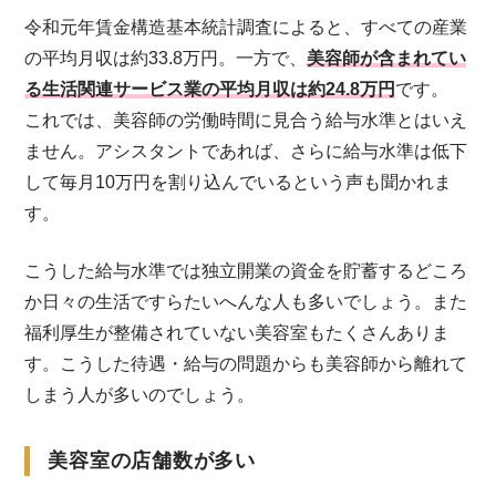
令和元年賃金構造基本統計調査によると、すべての産業
の平均月収は約33.8万円。一方で、
美容師が含まれてい
る生活関連サービス業の平均月収は約24.8万円
です。
これでは、美容師の労働時間に見合う給与水準とはいえ
ません。アシスタントであれば、さらに給与水準は低下
して毎月10万円を割り込んでいるという声も聞かれま
す。
こうした給与水準では独立開業の資金を貯蓄するどころ
か日々の生活ですらたいへんな人も多いでしょう。また
福利厚生が整備されていない美容室もたくさんありま
す。こうした待遇・給与の問題からも美容師から離れて
しまう人が多いのでしょう。
美容室の店舗数が多い