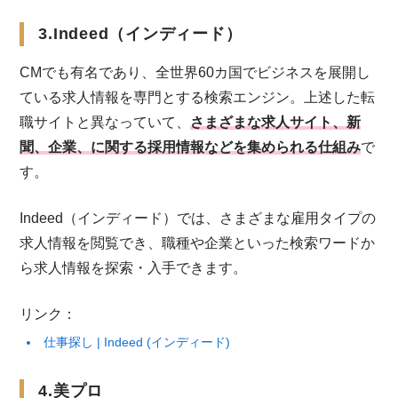
3.Indeed（インディード）
CMでも有名であり、全世界60カ国でビジネスを展開し
ている求人情報を専門とする検索エンジン。上述した転
職サイトと異なっていて、
さまざまな求人サイト、新
聞、企業、に関する採用情報などを集められる仕組み
で
す。
Indeed（インディード）では、さまざまな雇用タイプの
求人情報を閲覧でき、職種や企業といった検索ワードか
ら求人情報を探索・入手できます。
リンク：
仕事探し | Indeed (インディード)
4.美プロ