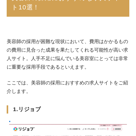
ト10選！
美容師の採用が困難な現状において、費用はかかるもの
の費用に見合った成果を果たしてくれる可能性が高い求
人サイト。人手不足に悩んでいる美容室にとっては非常
に重要な採用手段であるといえます。
ここでは、美容師の採用におすすめの求人サイトをご紹
介します。
1.リジョブ