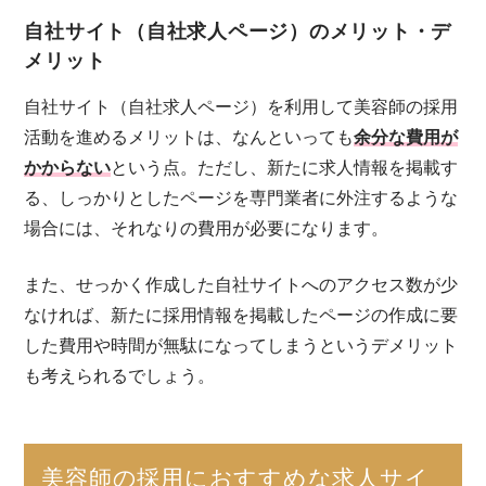
自社サイト（自社求人ページ）のメリット・デ
メリット
自社サイト（自社求人ページ）を利用して美容師の採用
活動を進めるメリットは、なんといっても
余分な費用が
かからない
という点。ただし、新たに求人情報を掲載す
る、しっかりとしたページを専門業者に外注するような
場合には、それなりの費用が必要になります。
また、せっかく作成した自社サイトへのアクセス数が少
なければ、新たに採用情報を掲載したページの作成に要
した費用や時間が無駄になってしまうというデメリット
も考えられるでしょう。
美容師の採用におすすめな求人サイ