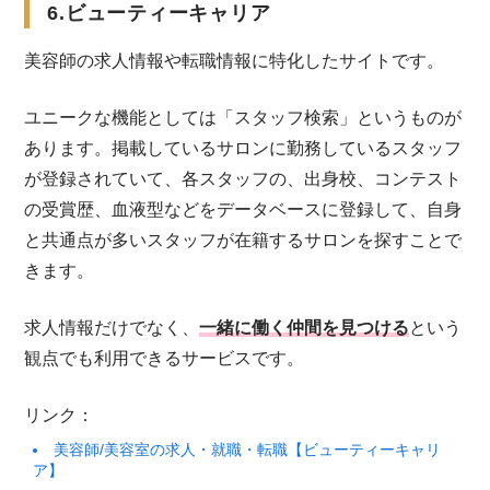
6.ビューティーキャリア
美容師の求人情報や転職情報に特化したサイトです。
ユニークな機能としては「スタッフ検索」というものが
あります。掲載しているサロンに勤務しているスタッフ
が登録されていて、各スタッフの、出身校、コンテスト
の受賞歴、血液型などをデータベースに登録して、自身
と共通点が多いスタッフが在籍するサロンを探すことで
きます。
求人情報だけでなく、
一緒に働く仲間を見つける
という
観点でも利用できるサービスです。
リンク：
美容師/美容室の求人・就職・転職【ビューティーキャリ
ア】