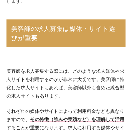
します。
美容師の求人募集は媒体・サイト選
びが重要
美容師を求人募集する際には、どのような求人媒体や求
人サイトを利用するのかが非常に大切です。美容師に特
化した求人サイトもあれば、美容師以外も含めた総合型
の求人サイトもあります。
それぞれの媒体やサイトによって利用料金なども異なり
ますので、
その特徴（強みや実績など）を理解して活用
することが重要になります。求人に利用する媒体やサイ