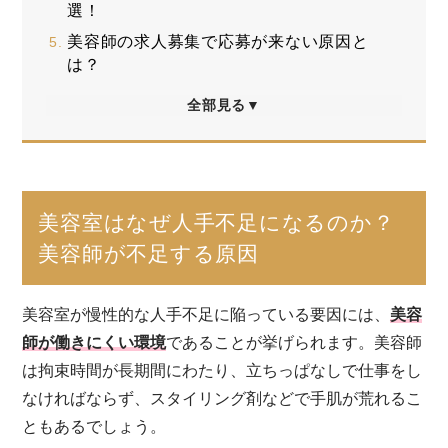
選！
美容師の求人募集で応募が来ない原因と
は？
全部見る▼
美容室はなぜ人手不足になるのか？
美容師が不足する原因
美容室が慢性的な人手不足に陥っている要因には、
美容
師が働きにくい環境
であることが挙げられます。美容師
は拘束時間が長期間にわたり、立ちっぱなしで仕事をし
なければならず、スタイリング剤などで手肌が荒れるこ
ともあるでしょう。