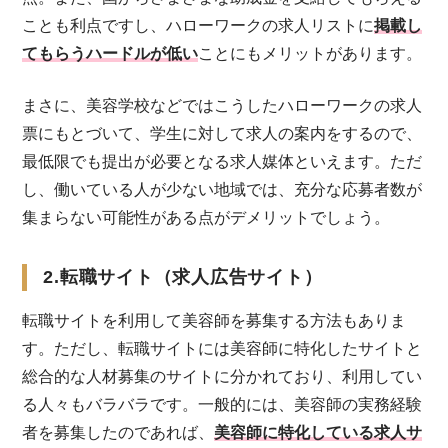
ことも利点ですし、ハローワークの求人リストに
掲載し
てもらうハードルが低い
ことにもメリットがあります。
まさに、美容学校などではこうしたハローワークの求人
票にもとづいて、学生に対して求人の案内をするので、
最低限でも提出が必要となる求人媒体といえます。ただ
し、働いている人が少ない地域では、充分な応募者数が
集まらない可能性がある点がデメリットでしょう。
2.転職サイト（求人広告サイト）
転職サイトを利用して美容師を募集する方法もありま
す。ただし、転職サイトには美容師に特化したサイトと
総合的な人材募集のサイトに分かれており、利用してい
る人々もバラバラです。一般的には、美容師の実務経験
者を募集したのであれば、
美容師に特化している求人サ