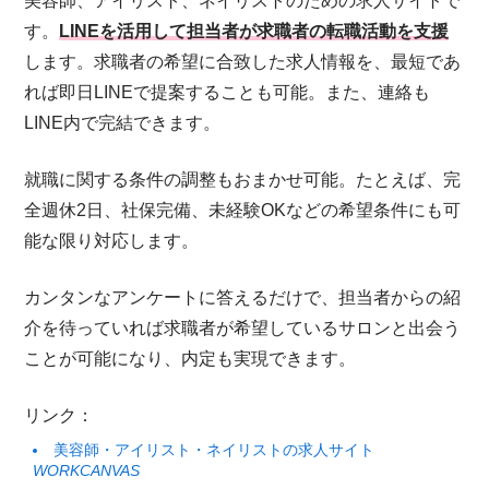
美容師、アイリスト、ネイリストのための求人サイトで
す。
LINEを活用して担当者が求職者の転職活動を支援
します。求職者の希望に合致した求人情報を、最短であ
れば即日LINEで提案することも可能。また、連絡も
LINE内で完結できます。
就職に関する条件の調整もおまかせ可能。たとえば、完
全週休2日、社保完備、未経験OKなどの希望条件にも可
能な限り対応します。
カンタンなアンケートに答えるだけで、担当者からの紹
介を待っていれば求職者が希望しているサロンと出会う
ことが可能になり、内定も実現できます。
リンク：
美容師・アイリスト・ネイリストの求人サイト
WORKCANVAS