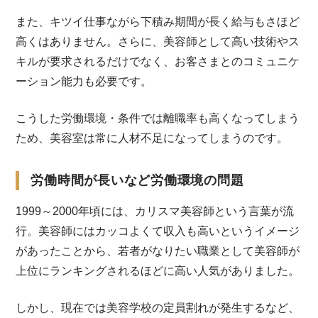
また、キツイ仕事ながら下積み期間が長く給与もさほど
高くはありません。さらに、美容師として高い技術やス
キルが要求されるだけでなく、お客さまとのコミュニケ
ーション能力も必要です。
こうした労働環境・条件では離職率も高くなってしまう
ため、美容室は常に人材不足になってしまうのです。
労働時間が長いなど労働環境の問題
1999～2000年頃には、カリスマ美容師という言葉が流
行。美容師にはカッコよくて収入も高いというイメージ
があったことから、若者がなりたい職業として美容師が
上位にランキングされるほどに高い人気がありました。
しかし、現在では美容学校の定員割れが発生するなど、