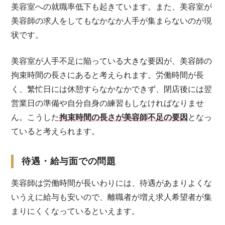
美容室への就職率低下も起きています。また、美容室が
美容師の求人をしてもなかなか人手が集まらないのが現
状です。
美容室が人手不足に陥っている大きな要因が、美容師の
拘束時間の長さにあると考えられます。労働時間が長
く、繁忙日には休憩すらなかなかできず、閉店後には翌
営業日の準備や自分自身の練習もしなければなりませ
ん。こうした
拘束時間の長さが美容師不足の要因
となっ
ていると考えられます。
待遇・給与面での問題
美容師は労働時間が長いわりには、待遇があまりよくな
いうえに給与も安いので、離職者が増え求人希望者が集
まりにくくなっているといえます。