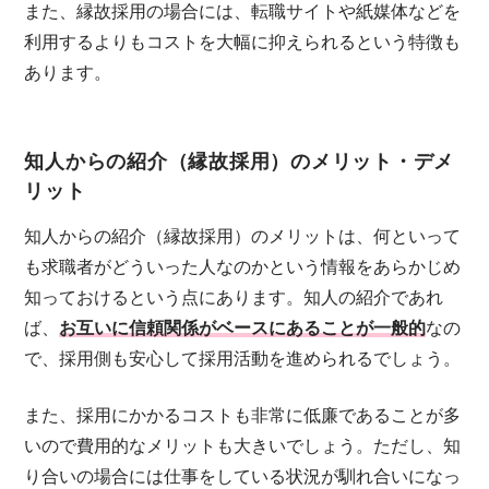
また、縁故採用の場合には、転職サイトや紙媒体などを
利用するよりもコストを大幅に抑えられるという特徴も
あります。
知人からの紹介（縁故採用）のメリット・デメ
リット
知人からの紹介（縁故採用）のメリットは、何といって
も求職者がどういった人なのかという情報をあらかじめ
知っておけるという点にあります。知人の紹介であれ
ば、
お互いに信頼関係がベースにあることが一般的
なの
で、採用側も安心して採用活動を進められるでしょう。
また、採用にかかるコストも非常に低廉であることが多
いので費用的なメリットも大きいでしょう。ただし、知
り合いの場合には仕事をしている状況が馴れ合いになっ