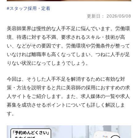
スタッフ採用・定着
更新日
2026/05/08
美容師業界は慢性的な人手不足に悩んでいます。労働環
境、待遇に対する不満、要求されるスキル・技術が高
い、などがその要因です。労働環境や労働条件が整って
いなければ離職率も高くなってしまい、つねに人手が足
りない状況になってしまうでしょう。
今回は、そうした人手不足を解消するために有効な対
策・方法を説明すると共に美容師の採用におすすめの求
人サイトをご紹介します。また、求人媒体の一覧や求人
募集を成功させるポイントについても詳しく解説しま
す。