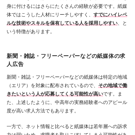
身に付けるにはさらにたくさんの経験が必要です。紙媒
体ではこうした人材にリーチしやすく、
すでにハイレベ
ルな技術やスキルを保有している人を採用しやすい
、と
いう特徴があります。
新聞・雑誌・フリーペーパーなどの紙媒体の求
人広告
新聞・雑誌・フリーペーパーなどの紙媒体は特定の地域
（エリア）を対象に配布されているので、
その地域で働
きたいという人が応募してくる可能性が高い
です。ま
た、上述したように、中高年の実務経験者へのアピール
度が高い求人方法でもあります。
一方で、ネット情報と比べると紙媒体は若年層への訴求
力は弱いため、求職者を取りこぼしてしまう可能性があ