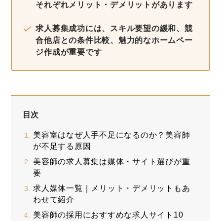
それぞれメリット・デメリットがあります
求人募集成功には、スキル要望の緩和、競
合他店との条件比較、魅力的なホームペー
ジ作成が重要です
目次
美容室はなぜ人手不足になるのか？美容師
が不足する原因
美容師の求人募集は媒体・サイト選びが重
要
求人媒体一覧｜メリット・デメリットもあ
わせて紹介
美容師の採用におすすめな求人サイト10