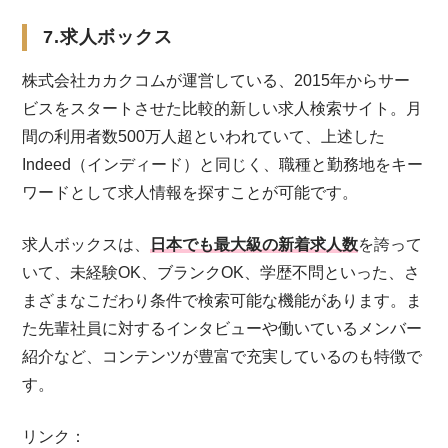
7.求人ボックス
株式会社カカクコムが運営している、2015年からサー
ビスをスタートさせた比較的新しい求人検索サイト。月
間の利用者数500万人超といわれていて、上述した
Indeed（インディード）と同じく、職種と勤務地をキー
ワードとして求人情報を探すことが可能です。
求人ボックスは、
日本でも最大級の新着求人数
を誇って
いて、未経験OK、ブランクOK、学歴不問といった、さ
まざまなこだわり条件で検索可能な機能があります。ま
た先輩社員に対するインタビューや働いているメンバー
紹介など、コンテンツが豊富で充実しているのも特徴で
す。
リンク：