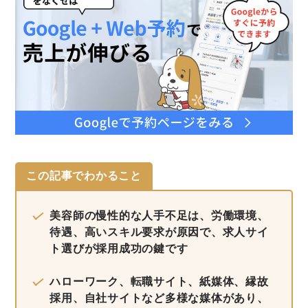
この記事でわかること
美容師の慢性的な人手不足は、労働環境、
待遇、高いスキル要求が原因で、求人サイ
ト選びが採用成功の鍵です
ハローワーク、転職サイト、紙媒体、縁故
採用、自社サイトなど多様な媒体があり、