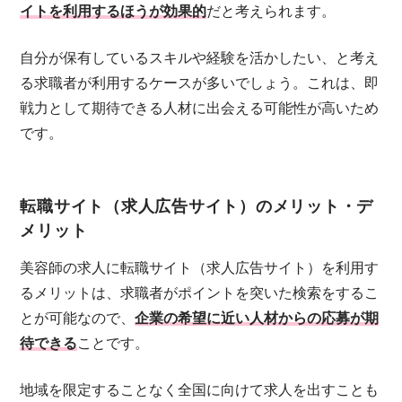
イトを利用するほうが効果的
だと考えられます。
自分が保有しているスキルや経験を活かしたい、と考え
る求職者が利用するケースが多いでしょう。これは、即
戦力として期待できる人材に出会える可能性が高いため
です。
転職サイト（求人広告サイト）のメリット・デ
メリット
美容師の求人に転職サイト（求人広告サイト）を利用す
るメリットは、求職者がポイントを突いた検索をするこ
とが可能なので、
企業の希望に近い人材からの応募が期
待できる
ことです。
地域を限定することなく全国に向けて求人を出すことも