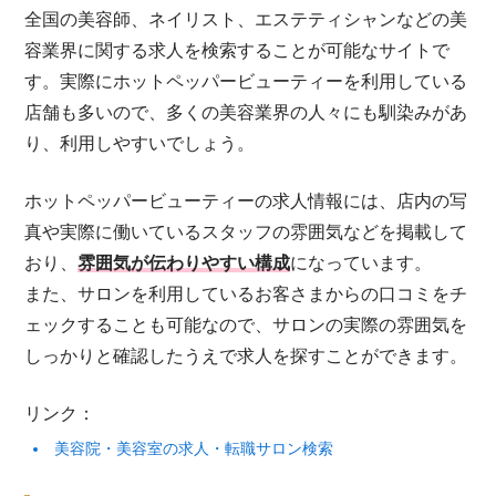
全国の美容師、ネイリスト、エステティシャンなどの美
容業界に関する求人を検索することが可能なサイトで
す。実際にホットペッパービューティーを利用している
店舗も多いので、多くの美容業界の人々にも馴染みがあ
り、利用しやすいでしょう。
ホットペッパービューティーの求人情報には、店内の写
真や実際に働いているスタッフの雰囲気などを掲載して
おり、
雰囲気が伝わりやすい構成
になっています。
また、サロンを利用しているお客さまからの口コミをチ
ェックすることも可能なので、サロンの実際の雰囲気を
しっかりと確認したうえで求人を探すことができます。
リンク：
美容院・美容室の求人・転職サロン検索