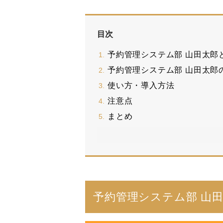
目次
予約管理システム部 山田太郎
予約管理システム部 山田太郎
使い方・導入方法
注意点
まとめ
予約管理システム部 山