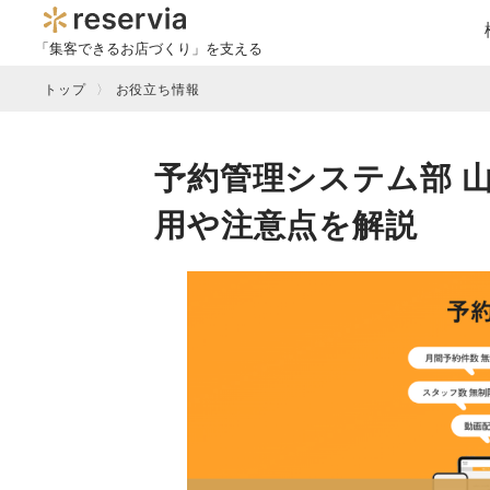
「集客できるお店づくり」を支える
トップ
お役立ち情報
予約管理システム部 
用や注意点を解説