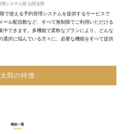
管理システム部 山田太郎
限で使える予約管理システムを提供するサービスで
メール配信数など、すべて無制限でご利用いただける
集中できます。多機能で柔軟なプランにより、どんな
の選択に悩んでいる方々に、必要な機能をすべて提供
田太郎の特徴