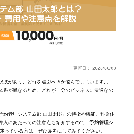
更新日
2026/06/03
択肢があり、どれを選ぶべきか悩んでしまいますよ
体系が異なるため、どれが自分のビジネスに最適なの
予約管理システム部 山田太郎」の特徴や機能、料金体
導入にあたっての注意点も紹介するので、
予約管理シ
迷っている方は、ぜひ参考にしてみてください。