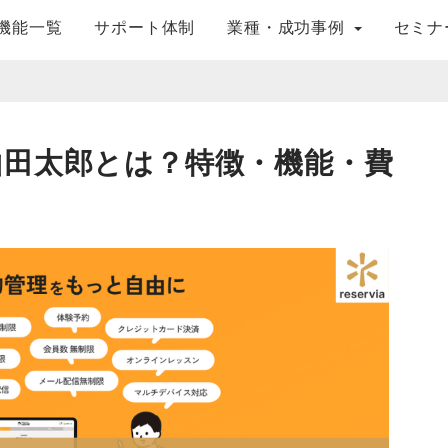
機能一覧
サポート体制
業種・成功事例
セミナ
山田太郎とは？特徴・機能・費