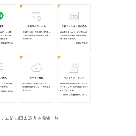
テム部 山田太郎 基本機能一覧