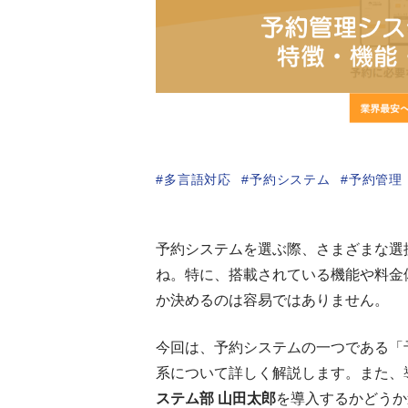
多言語対応
予約システム
予約管理
予約システムを選ぶ際、さまざまな選
ね。特に、搭載されている機能や料金
か決めるのは容易ではありません。
今回は、予約システムの一つである「
系について詳しく解説します。また、
ステム部
山田太郎
を導入するかどうか