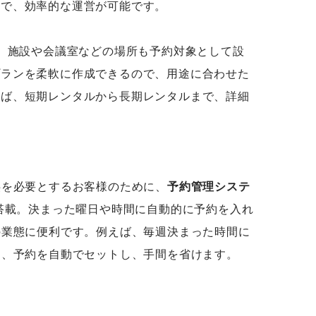
ので、効率的な運営が可能です。
く、施設や会議室などの場所も予約対象として設
プランを柔軟に作成できるので、用途に合わせた
えば、短期レンタルから長期レンタルまで、詳細
供を必要とするお客様のために、
予約管理システ
搭載。決まった曜日や時間に自動的に予約を入れ
の業態に便利です。例えば、毎週決まった時間に
て、予約を自動でセットし、手間を省けます。