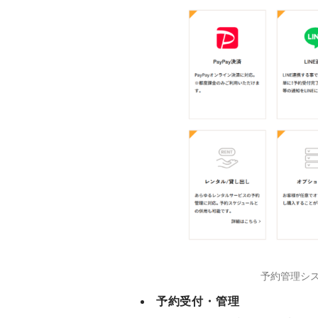
予約管理シス
予約受付・管理