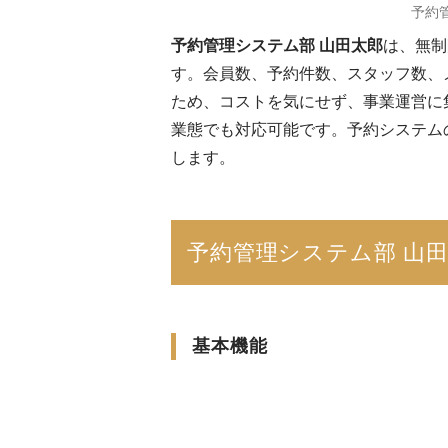
予約
予約管理システム部 山田太郎
は、無制
す。会員数、予約件数、スタッフ数、
ため、コストを気にせず、事業運営に
業態でも対応可能です。予約システム
します。
予約管理システム部 山
基本機能