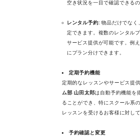
空き状況を一目で確認できる
レンタル予約
: 物品だけでな
定できます。複数のレンタル
サービス提供が可能です。例
にプラン分けできます。
定期予約機能
定期的なレッスンやサービス提
ム部
山田太郎
は自動予約機能を
ることができ、特にスクール系
レッスンを受けるお客様に対し
予約確認と変更