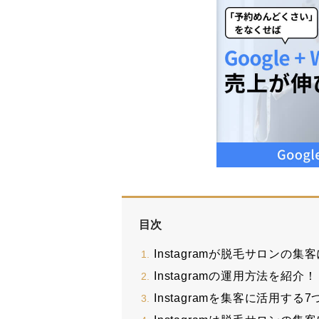
目次
Instagramが脱毛サロンの
Instagramの運用方法を紹介！
Instagramを集客に活用する