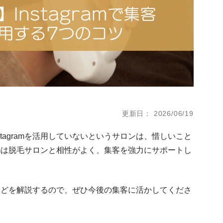
更新日
2026/06/19
tagramを活用していないというサロンは、惜しいこと
ramは脱毛サロンと相性がよく、集客を強力にサポートし
方法などを解説するので、ぜひ今後の集客に活かしてくださ