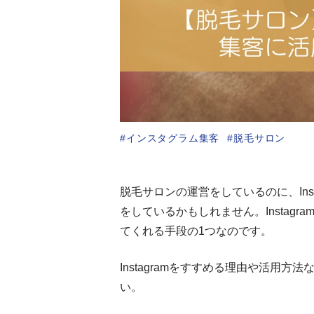
インスタグラム集客
脱毛サロン
脱毛サロンの運営をしているのに、Ins
をしているかもしれません。Instag
てくれる手段の1つなのです。
Instagramをすすめる理由や活用
い。