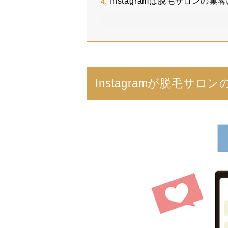
Instagramは脱毛サロンの
Instagramが脱毛サ