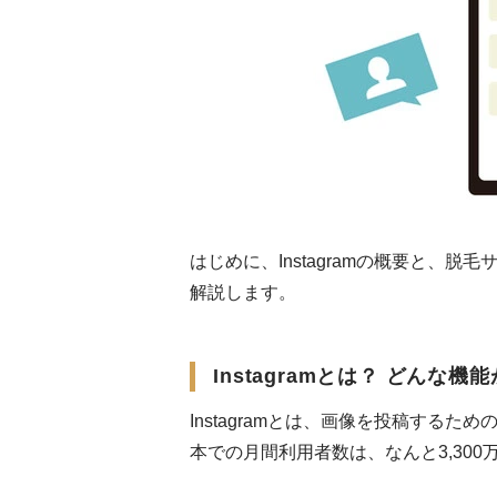
はじめに、Instagramの概要と、脱毛
解説します。
Instagramとは？ どんな機
Instagramとは、画像を投稿するた
本での月間利用者数は、なんと3,300万