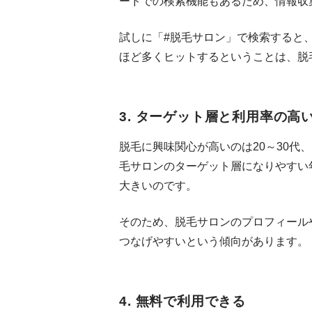
ードでの検索機能もあるため、情報収
試しに「#脱毛サロン」で検索すると、な
ほど多くヒットするということは、脱
3. ターゲット層と利用率の高
脱毛に興味関心が高いのは20～30代、I
毛サロンのターゲット層になりやすい年代
大きいのです。
そのため、脱毛サロンのプロフィール
つなげやすいという傾向があります。
4. 無料で利用できる