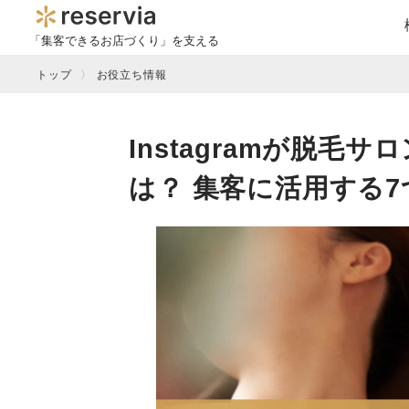
「集客できるお店づくり」を支える
トップ
お役立ち情報
Instagramが脱
は？ 集客に活用する