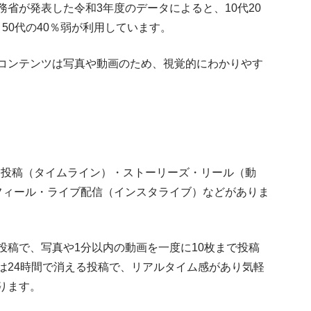
省が発表した令和3年度のデータによると、10代20
、50代の40％弱が利用しています。
コンテンツは写真や動画のため、視覚的にわかりやす
ィード投稿（タイムライン）・ストーリーズ・リール（動
フィール・ライブ配信（インスタライブ）などがありま
投稿で、写真や1分以内の動画を一度に10枚まで投稿
は24時間で消える投稿で、リアルタイム感があり気軽
ります。