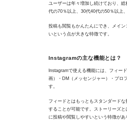
ユーザーは年々増加し続けており、総務
代の70％以上、30代40代の50％以上
投稿も閲覧もかんたんにでき、メイン
いという点が大きな特徴です。
Instagramの主な機能とは？
Instagramで使える機能には、フ
画）・DM（メッセンジャー）・プロ
す。
フィードとはもっともスタンダードな
することが可能です。ストーリーズと
に投稿や閲覧しやすいという特徴があ