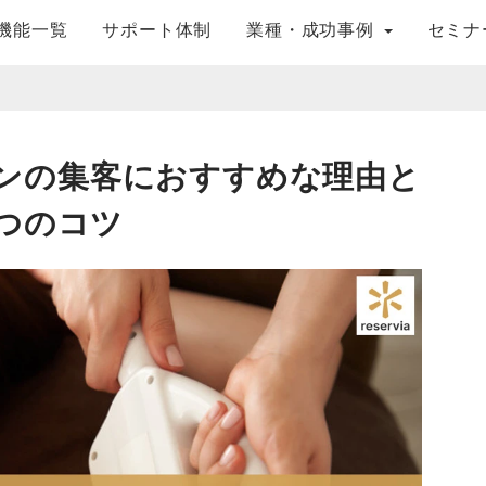
機能一覧
サポート体制
業種・成功事例
セミナ
毛サロンの集客におすすめな理由と
7つのコツ