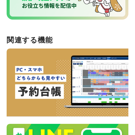
関連する機能