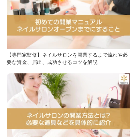
【専門家監修】ネイルサロンを開業するまで流れや必
要な資金、届出、成功させるコツを解説！