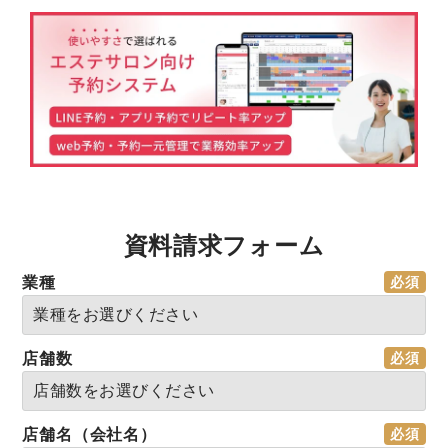
資料請求フォーム
業種
店舗数
店舗名（会社名）