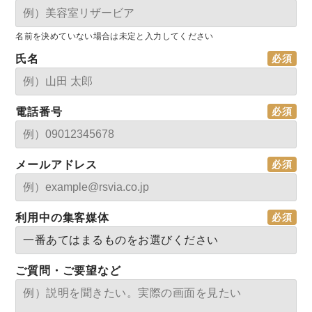
名前を決めていない場合は未定と入力してください
氏名
電話番号
メールアドレス
利用中の集客媒体
ご質問・ご要望など