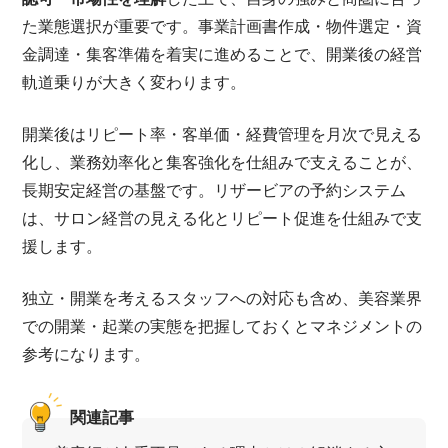
た業態選択が重要です。事業計画書作成・物件選定・資
金調達・集客準備を着実に進めることで、開業後の経営
軌道乗りが大きく変わります。
開業後はリピート率・客単価・経費管理を月次で見える
化し、業務効率化と集客強化を仕組みで支えることが、
長期安定経営の基盤です。リザービアの予約システム
は、サロン経営の見える化とリピート促進を仕組みで支
援します。
独立・開業を考えるスタッフへの対応も含め、美容業界
での開業・起業の実態を把握しておくとマネジメントの
参考になります。
関連記事