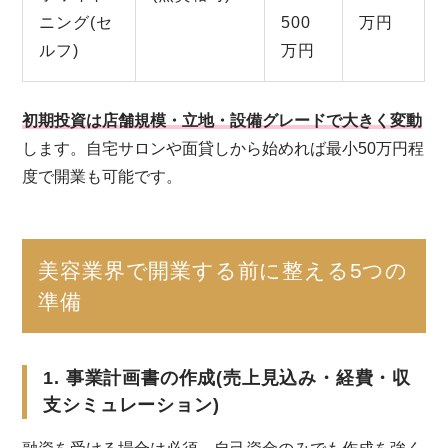
ニング(セ
500
万円
ルフ)
万円
初期投資は店舗規模・立地・設備グレードで大きく変動
します。自宅サロンや面貸しから始めれば最小50万円程
度で開業も可能です。
美容業界で開業する前に整える5つの
準備
1. 事業計画書の作成(売上見込み・経費・収
支シミュレーション)