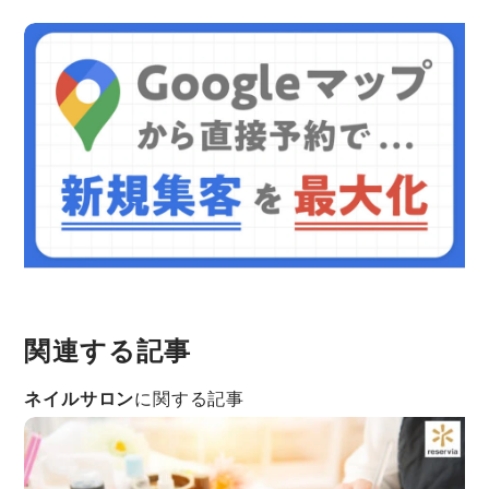
関連する記事
ネイルサロン
に関する記事