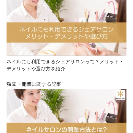
ネイルにも利用できるシェアサロンって？メリット・
デメリットや選び方を紹介
独立・開業
に関する記事