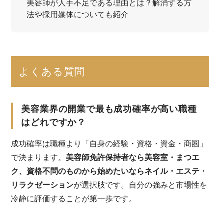
美容師が人手不足である理由とは？解消する方
法や採用媒体についても紹介
よくある質問
美容業界の開業で最も成功確率が高い職種
はどれですか？
成功確率は職種より「自身の経験・資格・資金・商圏」
で決まります。
美容師免許保持者なら美容室・まつエ
ク、資格不問のものから始めたいならネイル・エステ・
リラクゼーション
が選択肢です。自分の強みと市場性を
冷静に評価することが第一歩です。