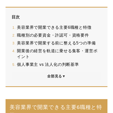
目次
美容業界で開業できる主要6職種と特徴
職種別の必要資金・許認可・資格要件
美容業界で開業する前に整える5つの準備
開業後の経営を軌道に乗せる集客・運営ポ
イント
個人事業主 vs 法人化の判断基準
全部見る▼
美容業界で開業できる主要6職種と特