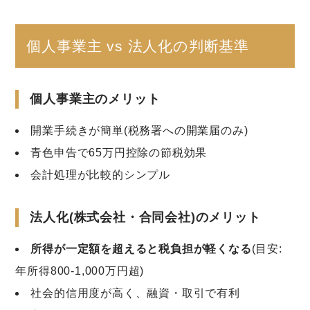
個人事業主 vs 法人化の判断基準
個人事業主のメリット
開業手続きが簡単(税務署への開業届のみ)
青色申告で65万円控除の節税効果
会計処理が比較的シンプル
法人化(株式会社・合同会社)のメリット
所得が一定額を超えると税負担が軽くなる
(目安:
年所得800-1,000万円超)
社会的信用度が高く、融資・取引で有利