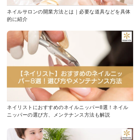
ネイルサロンの開業方法とは｜必要な道具などを具体
的に紹介
ネイリストにおすすめのネイルニッパー8選！ネイル
ニッパーの選び方、メンテナンス方法も解説