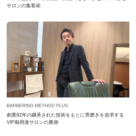
サロンの集客術
BARBERING METHOD PLUS
創業92年の継承された技術をもとに男磨きを追求する
VIP御用達サロンの裏側