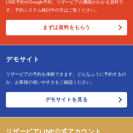
LINE予約やGoogle予約、リザービアの機能がわかる資料で
す。予約システム検討中の方はご覧ください。
まずは資料をもらう
デモサイト
リザービアの予約を体験できます。どんなふうに予約するの
か、お客様の使いやすさをご確認ください。
デモサイトを見る
リザービアLINE公式アカウント