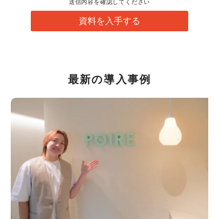
送信内容を確認してください
資料を入手する
最新の導入事例