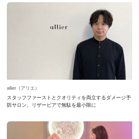
allier（アリエ）
スタッフファーストとクオリティを両立するダメージ予
防サロン。リザービアで無駄を最小限に