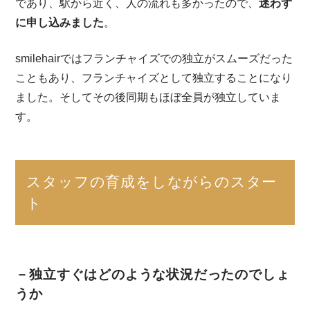
であり、駅から近く、人の流れも多かったので、
迷わず
に申し込みました
。
smilehairではフランチャイズでの独立がスムーズだった
こともあり、フランチャイズとして独立することになり
ました。そしてその後同期もほぼ全員が独立していま
す。
スタッフの育成をしながらのスター
ト
－独立すぐはどのような状況だったのでしょ
うか