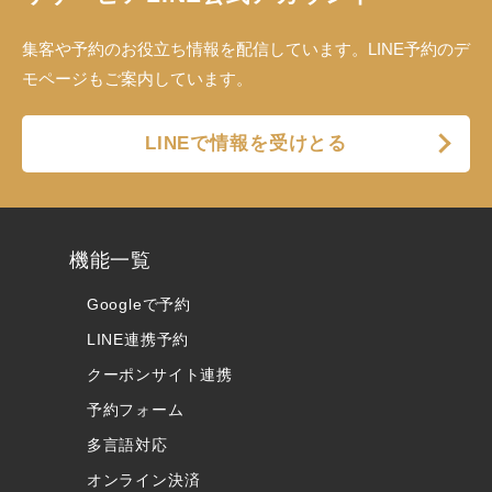
集客や予約のお役立ち情報を配信しています。LINE予約のデ
モページもご案内しています。
LINEで情報を受けとる
機能一覧
Googleで予約
LINE連携予約
クーポンサイト連携
予約フォーム
多言語対応
オンライン決済