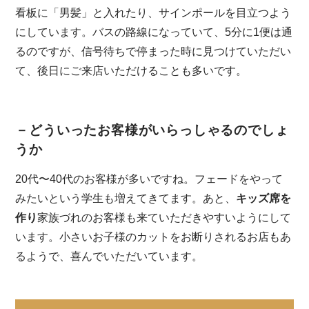
看板に「男髪」と入れたり、サインポールを目立つよう
にしています。バスの路線になっていて、5分に1便は通
るのですが、信号待ちで停まった時に見つけていただい
て、後日にご来店いただけることも多いです。
－どういったお客様がいらっしゃるのでしょ
うか
20代〜40代のお客様が多いですね。フェードをやって
みたいという学生も増えてきてます。あと、
キッズ席を
作り
家族づれのお客様も来ていただきやすいようにして
います。小さいお子様のカットをお断りされるお店もあ
るようで、喜んでいただいています。