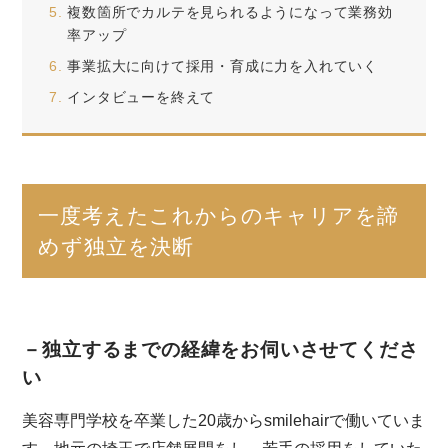
複数箇所でカルテを見られるようになって業務効
率アップ
事業拡大に向けて採用・育成に力を入れていく
インタビューを終えて
一度考えたこれからのキャリアを諦
めず独立を決断
－独立するまでの経緯をお伺いさせてくださ
い
美容専門学校を卒業した20歳からsmilehairで働いていま