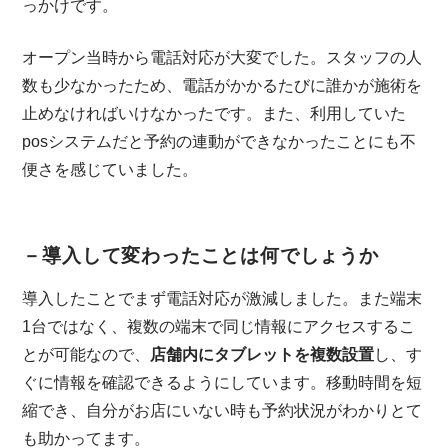
っかけです。
オープン当時から電話対応が大変でした。スタッフの人
数も少なかったため、電話がかかるたびに誰かが施術を
止めなければいけなかったです。また、利用していた
posシステムだと予約の連動ができなかったことにも不
便さを感じていました。
－導入して変わったことは何でしょうか
導入したことでまず電話対応が激減しました。また端末
1台ではなく、複数の端末で同じ情報にアクセスするこ
とが可能なので、
店舗内にタブレットを複数設置
し、す
ぐに情報を確認できるようにしています。移動時間を短
縮でき、自分がお店にいない時も予約状況がわかりとて
も助かってます。