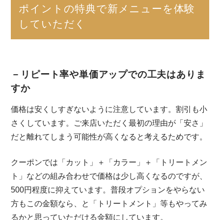
ポイントの特典で新メニューを体験
していただく
－リピート率や単価アップでの工夫はありま
すか
価格は安くしすぎないように注意しています。割引も小
さくしています。ご来店いただく最初の理由が「安さ」
だと離れてしまう可能性が高くなると考えるためです。
クーポンでは「カット」＋「カラー」＋「トリートメン
ト」などの組み合わせで価格は少し高くなるのですが、
500円程度に抑えています。普段オプションをやらない
方もこの金額なら、と「トリートメント」等もやってみ
るかと思っていただける金額にしています。