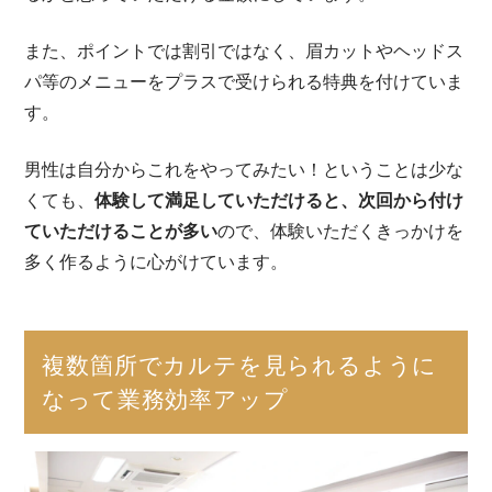
また、ポイントでは割引ではなく、眉カットやヘッドス
パ等のメニューをプラスで受けられる特典を付けていま
す。
男性は自分からこれをやってみたい！ということは少な
くても、
体験して満足していただけると、次回から付け
ていただけることが多い
ので、体験いただくきっかけを
多く作るように心がけています。
複数箇所でカルテを見られるように
なって業務効率アップ