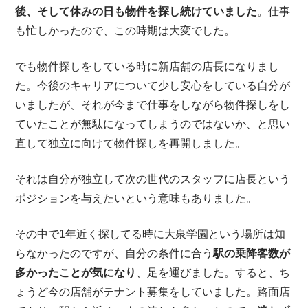
後、そして休みの日も物件を探し続けていました
。仕事
も忙しかったので、この時期は大変でした。
でも物件探しをしている時に新店舗の店長になりまし
た。今後のキャリアについて少し安心をしている自分が
いましたが、それが今まで仕事をしながら物件探しをし
ていたことが無駄になってしまうのではないか、と思い
直して独立に向けて物件探しを再開しました。
それは自分が独立して次の世代のスタッフに店長という
ポジションを与えたいという意味もありました。
その中で1年近く探してる時に大泉学園という場所は知
らなかったのですが、自分の条件に合う
駅の乗降客数が
多かったことが気になり
、足を運びました。すると、ち
ょうど今の店舗がテナント募集をしていました。路面店