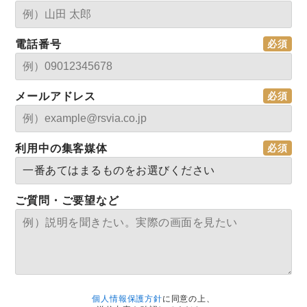
電話番号
メールアドレス
利用中の集客媒体
ご質問・ご要望など
個人情報保護方針
に同意の上、