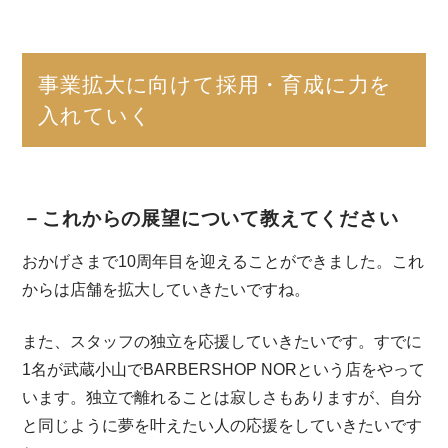
事業拡大に向けて採用・育成に力を
入れていく
－これからの展望について教えてください
おかげさまで10周年目を迎えることができました。これ
からは店舗を拡大していきたいですね。
また、スタッフの独立を応援していきたいです。すでに
1名が武蔵小山でBARBERSHOP NORという店をやって
います。独立で離れることは寂しさもありますが、自分
と同じように夢を叶えたい人の応援をしていきたいです