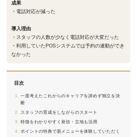
成果
・電話対応が減った
導入理由
・スタッフの人数が少なく電話対応が大変だった
・利用していたPOSシステムでは予約の連動ができ
なかった
目次
一度考えたこれからのキャリアを諦めず独立を決
断
スタッフの育成をしながらのスタート
特徴をわかりやすく発信・立地も活用
ポイントの特典で新メニューを体験していただく