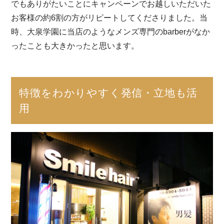
でもありがたいことにキャンペーンでお越しいただいた
お客様の約6割の方がリピートしてくださりました。当
時、大泉学園に当店のようなメンズ専門のbarberがなか
ったことも大きかったと思います。
特徴をわかりやすく発信・立地も活
用