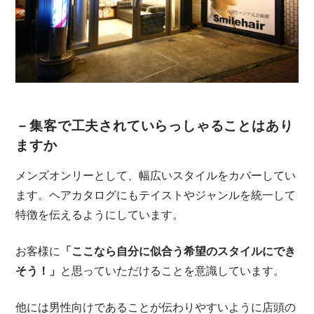
－集客で工夫されていらっしゃることはあり
ますか
メンズオンリーとして、幅広いスタイルをカバーしてい
ます。ヘアカタログにもテイストやジャンルを統一して
特徴を伝えるようにしています。
お客様に
「ここなら自分に似合う希望のスタイルにでき
そう！」
と思っていただけることを意識しています。
他には男性向けであることが伝わりやすいように店頭の