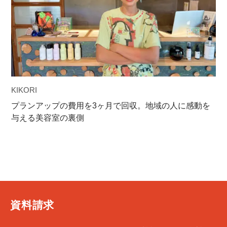
KIKORI
プランアップの費用を3ヶ月で回収。地域の人に感動を
与える美容室の裏側
資料請求