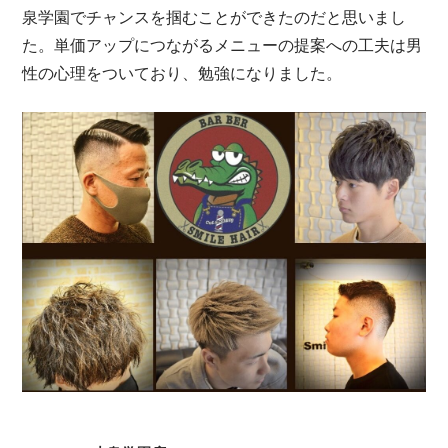
泉学園でチャンスを掴むことができたのだと思いまし
た。単価アップにつながるメニューの提案への工夫は男
性の心理をついており、勉強になりました。