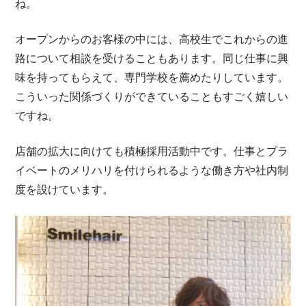
ね。
オープンからのお客様の中には、高校生でこれからの進
路について相談を受けることもあります。同じ仕事に興
味を持ってもらえて、専門学校を薦めたりしています。
こういった関係づくりができていることもすごく嬉しい
ですね。
店舗の拡大に向けても積極採用活動中です。仕事とプラ
イベートのメリハリを付けられるような働き方や社内制
度を設けています。