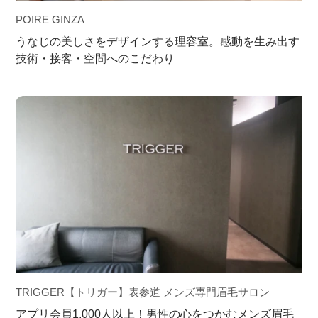
POIRE GINZA
うなじの美しさをデザインする理容室。感動を生み出す
技術・接客・空間へのこだわり
TRIGGER【トリガー】表参道 メンズ専門眉毛サロン
アプリ会員1,000人以上！男性の心をつかむメンズ眉毛