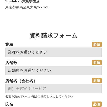
Smilehair大泉学園店
東京都練馬区東大泉3-20-9
資料請求フォーム
業種
店舗数
店舗名（会社名）
名前を決めていない場合は未定と入力してください
氏名