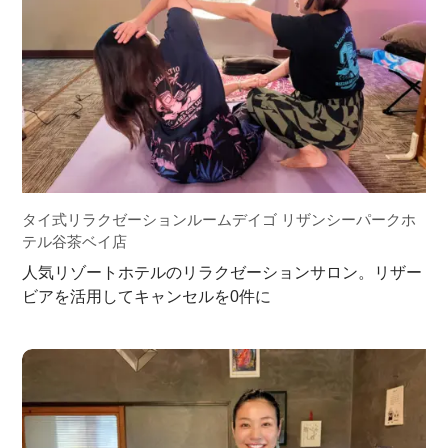
タイ式リラクゼーションルームデイゴ リザンシーパークホ
テル谷茶ベイ店
人気リゾートホテルのリラクゼーションサロン。リザー
ビアを活用してキャンセルを0件に