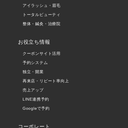
アイラッシュ・眉毛
トータルビューティ
整体・鍼灸・治療院
お役立ち情報
クーポンサイト活用
予約システム
独立・開業
再来店・リピート率向上
売上アップ
LINE連携予約
Googleで予約
コーポレート