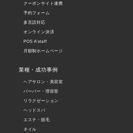
クーポンサイト連携
予約フォーム
多言語対応
オンライン決済
POS A’staff
月額制ホームページ
業種・成功事例
ヘアサロン・美容室
バーバー・理容室
リラクゼーション
ヘッドスパ
エステ・脱毛
ネイル