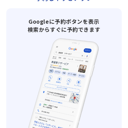
Googleに予約ボタンを表示
検索からすぐに予約できます