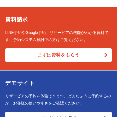
資料請求
LINE予約やGoogle予約、リザービアの機能がわかる資料で
す。予約システム検討中の方はご覧ください。
まずは資料をもらう
デモサイト
リザービアの予約を体験できます。どんなふうに予約するの
か、お客様の使いやすさをご確認ください。