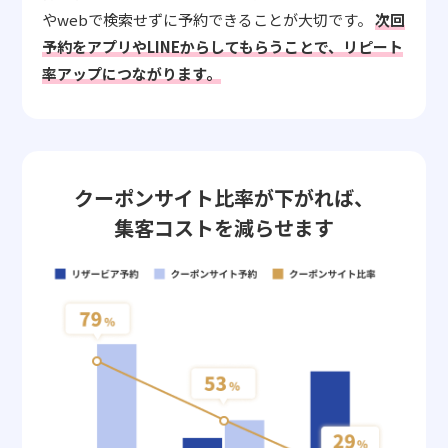
やwebで検索せずに予約できることが大切です。
次回
予約をアプリやLINEからしてもらうことで、リピート
率アップにつながります。
クーポンサイト比率が下がれば、
集客コストを減らせます