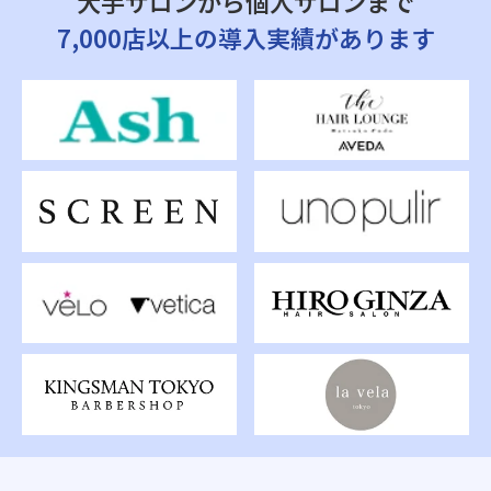
大手サロンから個人サロンまで
7,000店以上の導入実績があります