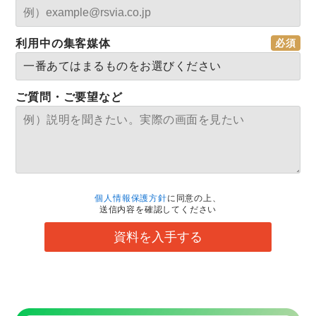
利用中の集客媒体
ご質問・ご要望など
個人情報保護方針
に同意の上、
送信内容を確認してください
資料を入手する