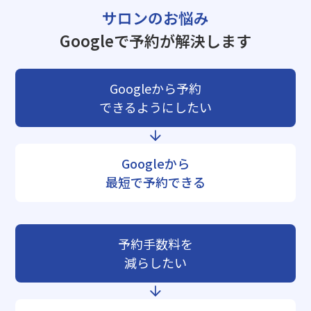
サロンのお悩み
Googleで予約が解決します
Googleから予約
できるようにしたい
Googleから
最短で予約できる
予約手数料を
減らしたい