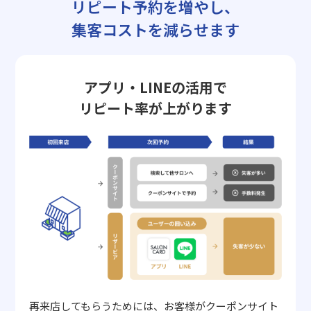
リピート予約を増やし、
集客コストを減らせます
アプリ・LINEの活用で
リピート率が上がります
再来店してもらうためには、お客様がクーポンサイト