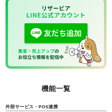
機能一覧
外部サービス・POS連携