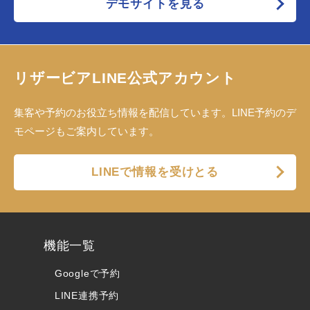
デモサイトを見る
リザービアLINE公式アカウント
集客や予約のお役立ち情報を配信しています。LINE予約のデ
モページもご案内しています。
LINEで情報を受けとる
機能一覧
Googleで予約
LINE連携予約