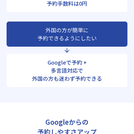
予約手数料は0円
外国の方が簡単に
予約できるようにしたい
Googleで予約 +
多言語対応で
外国の方も迷わず予約できる
Googleからの
予約しやすさアップ