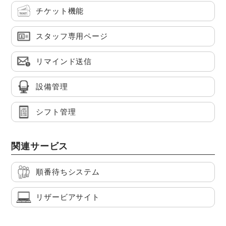
チケット機能
スタッフ専用ページ
リマインド送信
設備管理
シフト管理
関連サービス
順番待ちシステム
リザービアサイト