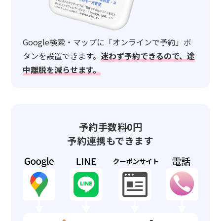
Google検索・マップに「オンラインで予約」ボ
タンを設置できます。
迷わず予約できるので、途
中離脱を減らせます。
予約手数料0円
予約連携もできます