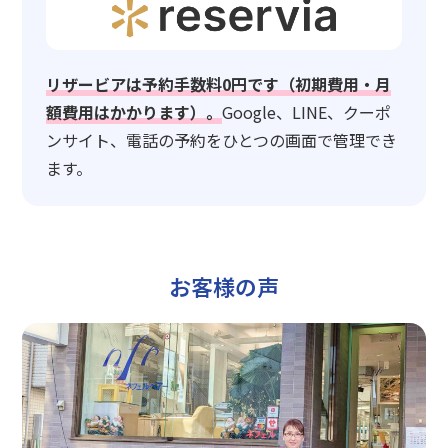
リザービアは予約手数料0円です（初期費用・月
額費用はかかります）。
Google、LINE、クーポ
ンサイト、電話の予約をひとつの画面で管理でき
ます。
お客様の声