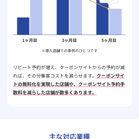
※導入店舗での事例のひとつです
リピート予約が増え、クーポンサイトからの予約が減
れば、その分集客コストを減らせます。
クーポンサイ
トの無料化を実現した店舗や、クーポンサイト予約手
数料を減らした店舗が数多くあります。
主な対応業種