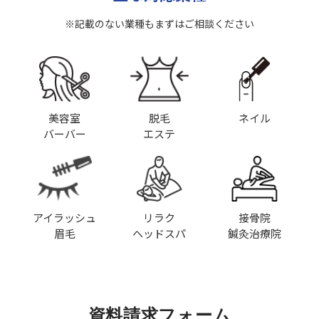
※記載のない業種もまずはご相談ください
美容室
脱毛
ネイル
バーバー
エステ
アイラッシュ
リラク
接骨院
眉毛
ヘッドスパ
鍼灸治療院
資料請求フォーム