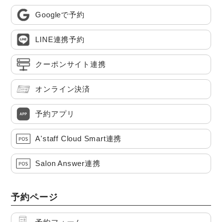
Googleで予約
LINE連携予約
クーポンサイト連携
オンライン決済
予約アプリ
A'staff Cloud Smart連携
Salon Answer連携
予約ページ