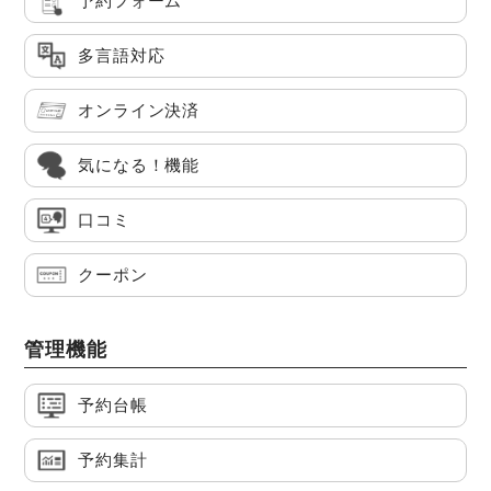
予約フォーム
多言語対応
オンライン決済
気になる！機能
口コミ
クーポン
管理機能
予約台帳
予約集計