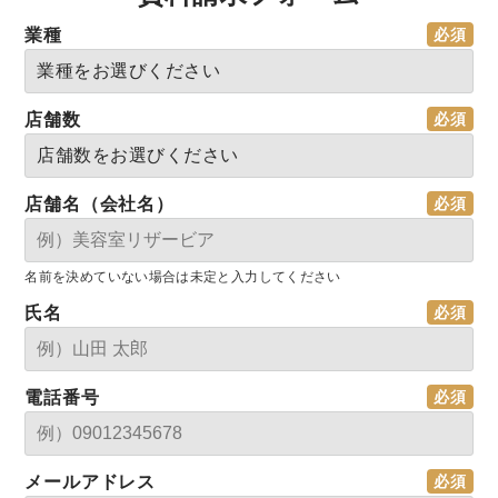
業種
店舗数
店舗名（会社名）
名前を決めていない場合は未定と入力してください
氏名
電話番号
メールアドレス