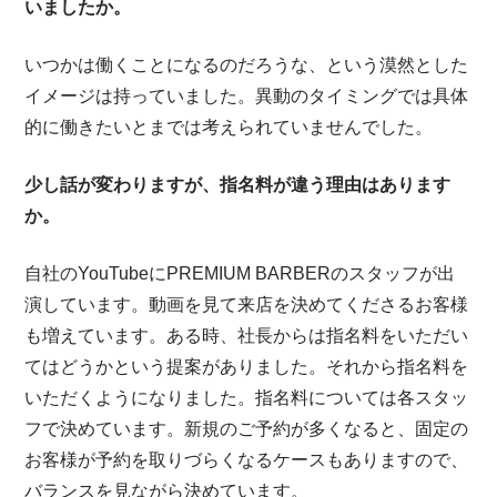
いましたか。
いつかは働くことになるのだろうな、という漠然とした
イメージは持っていました。異動のタイミングでは具体
的に働きたいとまでは考えられていませんでした。
少し話が変わりますが、指名料が違う理由はあります
か。
自社のYouTubeにPREMIUM BARBERのスタッフが出
演しています。動画を見て来店を決めてくださるお客様
も増えています。ある時、社長からは指名料をいただい
てはどうかという提案がありました。それから指名料を
いただくようになりました。指名料については各スタッ
フで決めています。新規のご予約が多くなると、固定の
お客様が予約を取りづらくなるケースもありますので、
バランスを見ながら決めています。