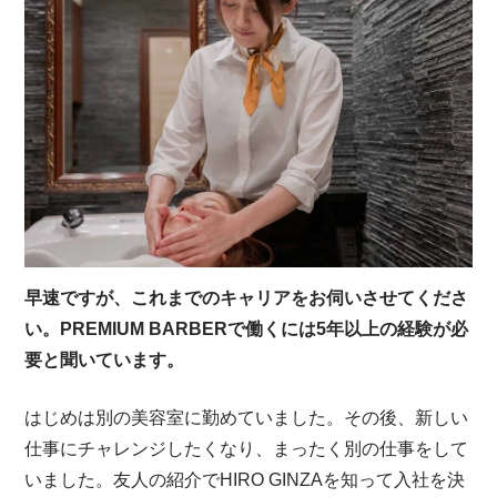
早速ですが、これまでのキャリアをお伺いさせてくださ
い。PREMIUM BARBERで働くには5年以上の経験が必
要と聞いています。
はじめは別の美容室に勤めていました。その後、新しい
仕事にチャレンジしたくなり、まったく別の仕事をして
いました。友人の紹介でHIRO GINZAを知って入社を決