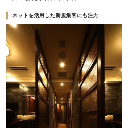
ネットを活用した新規集客にも注力