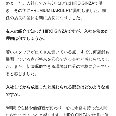
めました。入社してから3年ほどはHIRO GINZAで働
き、その後にPREMIUM BARBERに異動しました。前
任の店長の産休を期に店長になりました。
友人の紹介で知ったHIRO GINZAですが、入社を決めた
理由は何でしょうか。
若いスタッフがたくさん働いている点、すでに何店舗も
展開している点が将来を安心できる会社と感じられまし
た。また、切磋琢磨できる環境は自分の性格に合ってい
ると感じました。
入社してから成長したと感じられる部分はどのような点
ですか。
5年間で性格や価値観が変わり、心に余裕を持った人間
になれてきていると感じます。HIRO GINZAでは月に何