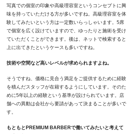
写真での個室の印象や高級理容室というコンセプトに興
味を持っていただける方が多いですね。高級理容室を体
験してみたいという方は一定数いらっしゃいます。5席
で個室を広く設けていますので、ゆったりと施術を受け
ていただくことができます。後は、ネットで検索すると
上に出てきたというケースも多いですね。
技術や空間など高いレベルが求められますよね。
そうですね、価格に見合う満足をご提供するために経験
を積んだスタッフが在籍するようにしています。そのた
めに5年以上の経験という基準が設けられています。店
舗への異動は会社から要請があって決まることが多いで
す。
もともとPREMIUM BARBERで働いてみたいと考えて