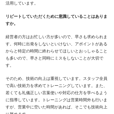
活用しています。
リピートしていただくために意識していることはありま
すか。
経営者の方はお忙しい方が多いので、早さも求められま
す。何時に出発をしないといけない、アポイントがある
からと特定の時間に終わらせてほしいとおっしゃること
も多いので、早さと同時にミスをしないことが大切で
す。
そのため、技術の向上は重視しています。スタッフ全員
で高い技術力を求めてトレーニングしています。また、
若くても礼儀正しい言葉使いや対応の仕方を学べるよう
に指導しています。トレーニングは営業時間外も行いま
すが、営業中に空いた時間があれば、そこでも技術向上