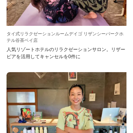
タイ式リラクゼーションルームデイゴ リザンシーパークホ
テル谷茶ベイ店
人気リゾートホテルのリラクゼーションサロン。リザー
ビアを活用してキャンセルを0件に