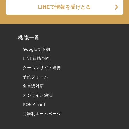
LINEで情報を受けとる
機能一覧
Googleで予約
LINE連携予約
クーポンサイト連携
予約フォーム
多言語対応
オンライン決済
POS A’staff
月額制ホームページ