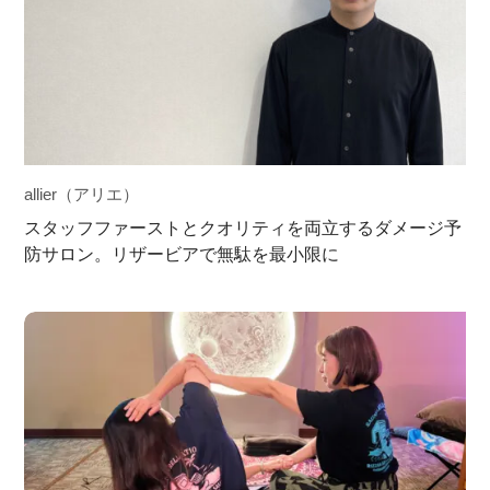
allier（アリエ）
スタッフファーストとクオリティを両立するダメージ予
防サロン。リザービアで無駄を最小限に