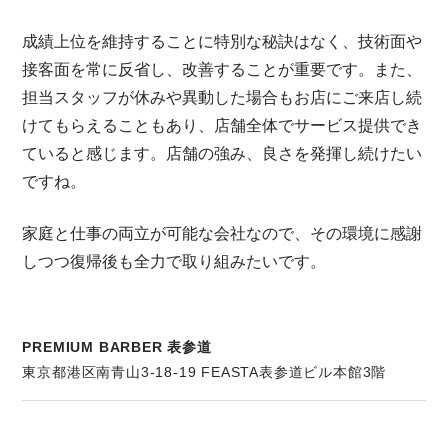
成績上位を維持することに特別な秘訣はなく、技術面や
接客面を常に反省し、改善することが重要です。また、
担当スタッフが休みや異動した場合もお店にご来店し続
けてもらえることもあり、店舗全体でサービス提供でき
ていると感じます。店舗の強み、良さを発揮し続けたい
ですね。
家庭と仕事の両立が可能な会社なので、その環境に感謝
しつつ復帰後も全力で取り組みたいです。
PREMIUM BARBER 表参道
東京都港区南青山3-18-19 FEASTA表参道ビル本館3階