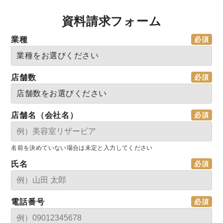
資料請求フォーム
業種
店舗数
店舗名（会社名）
名前を決めていない場合は未定と入力してください
氏名
電話番号