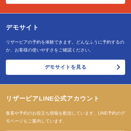
デモサイト
リザービアの予約を体験できます。どんなふうに予約するの
か、お客様の使いやすさをご確認ください。
デモサイトを見る
リザービアLINE公式アカウント
集客や予約のお役立ち情報を配信しています。LINE予約のデ
モページもご案内しています。