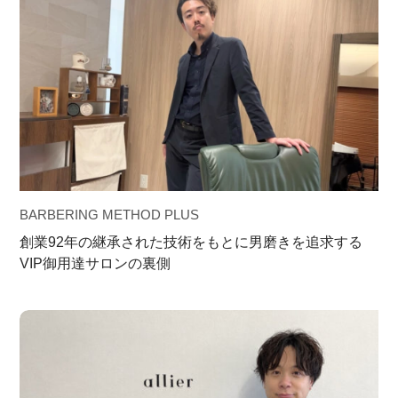
BARBERING METHOD PLUS
創業92年の継承された技術をもとに男磨きを追求する
VIP御用達サロンの裏側