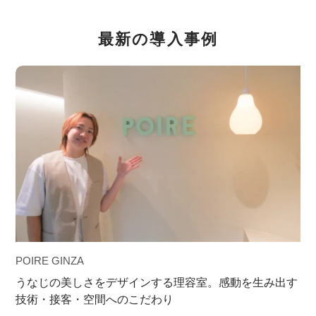
最新の導入事例
POIRE GINZA
うなじの美しさをデザインする理容室。感動を生み出す
技術・接客・空間へのこだわり