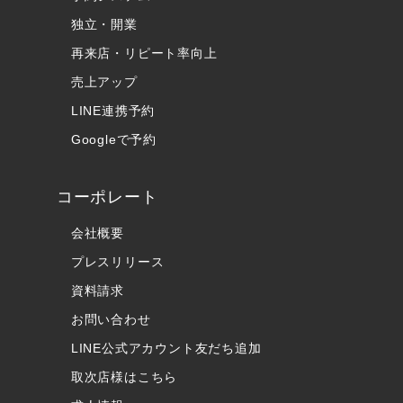
独立・開業
再来店・リピート率向上
売上アップ
LINE連携予約
Googleで予約
コーポレート
会社概要
プレスリリース
資料請求
お問い合わせ
LINE公式アカウント友だち追加
取次店様はこちら