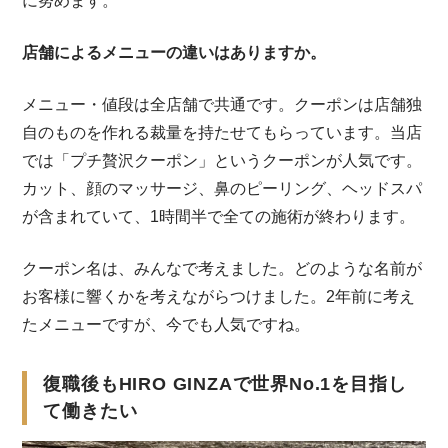
に努めます。
店舗によるメニューの違いはありますか。
メニュー・値段は全店舗で共通です。クーポンは店舗独
自のものを作れる裁量を持たせてもらっています。当店
では「プチ贅沢クーポン」というクーポンが人気です。
カット、顔のマッサージ、鼻のピーリング、ヘッドスパ
が含まれていて、1時間半で全ての施術が終わります。
クーポン名は、みんなで考えました。どのような名前が
お客様に響くかを考えながらつけました。2年前に考え
たメニューですが、今でも人気ですね。
復職後もHIRO GINZAで世界No.1を目指し
て働きたい