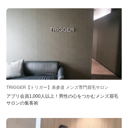
TRIGGER【トリガー】表参道 メンズ専門眉毛サロン
アプリ会員1,000人以上！男性の心をつかむメンズ眉毛
サロンの集客術