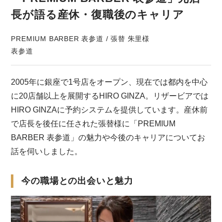
長が語る産休・復職後のキャリア
PREMIUM BARBER 表参道 / 張替 朱里様
表参道
2005年に銀座で1号店をオープン、現在では都内を中心
に20店舗以上を展開するHIRO GINZA。リザービアでは
HIRO GINZAに予約システムを提供しています。産休前
で店長を後任に任された張替様に「PREMIUM
BARBER 表参道」の魅力や今後のキャリアについてお
話を伺いしました。
今の職場との出会いと魅力