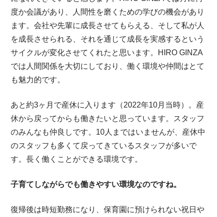
度か会議があり、人間性を磨くための学びの機会があり
ます。会社や先輩に成長させてもらえる、そして私が人
を成長させられる、それを通じて成長を実感するという
サイクルが変化させてくれたと思います。HIRO GINZA
では人間関係を大切にしており、働く環境や仲間はとて
も魅力的です。
あと約3ヶ月で産休に入ります（2022年10月当時）。産
休から戻ってからも働きたいと思っています。スタッフ
のみんなも仲良しです。10人まではいませんが、産休中
のスタッフも多くて戻ってきているスタッフが多いで
す。長く働くことができる環境です。
子育てしながらでも働きやすい環境なのですね。
復帰後は時短勤務になり、保育園に預けられない祝日や