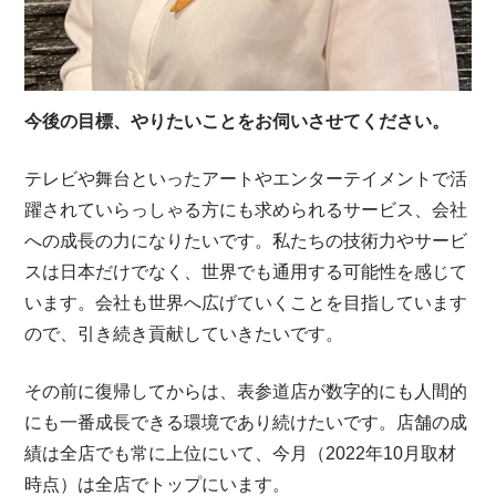
今後の目標、やりたいことをお伺いさせてください。
テレビや舞台といったアートやエンターテイメントで活
躍されていらっしゃる方にも求められるサービス、会社
への成長の力になりたいです。私たちの技術力やサービ
スは日本だけでなく、世界でも通用する可能性を感じて
います。会社も世界へ広げていくことを目指しています
ので、引き続き貢献していきたいです。
その前に復帰してからは、表参道店が数字的にも人間的
にも一番成長できる環境であり続けたいです。店舗の成
績は全店でも常に上位にいて、今月（2022年10月取材
時点）は全店でトップにいます。