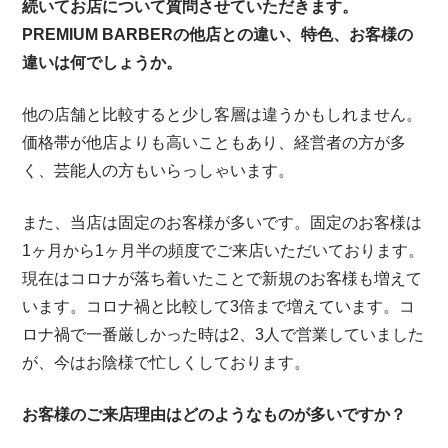
続いてお店について質問させていただきます。
PREMIUM BARBERの他店との違い、特色、お客様の
違いは何でしょうか。
他の店舗と比較すると少し客層は違うかもしれません。
価格帯が他店よりも高いこともあり、経営者の方が多
く、芸能人の方もいらっしゃいます。
また、当店は固定のお客様が多いです。固定のお客様は
1ヶ月から1ヶ月半の頻度でご来店いただいております。
現在はコロナが落ち着いたことで新規のお客様も増えて
います。コロナ禍と比較して3倍まで増えています。コ
ロナ禍で一番厳しかった時は2、3人で営業していました
が、今はお陰様で忙しくしております。
お客様のご来店理由はどのようなものが多いですか？