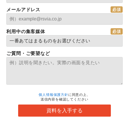
メールアドレス
利用中の集客媒体
ご質問・ご要望など
個人情報保護方針
に同意の上、
送信内容を確認してください
資料を入手する