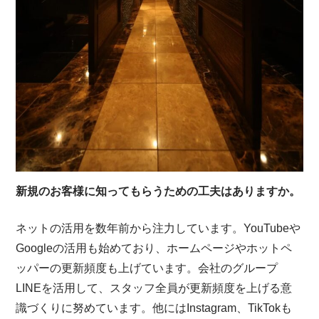
新規のお客様に知ってもらうための工夫はありますか。
ネットの活用を数年前から注力しています。YouTubeや
Googleの活用も始めており、ホームページやホットペ
ッパーの更新頻度も上げています。会社のグループ
LINEを活用して、スタッフ全員が更新頻度を上げる意
識づくりに努めています。他にはInstagram、TikTokも