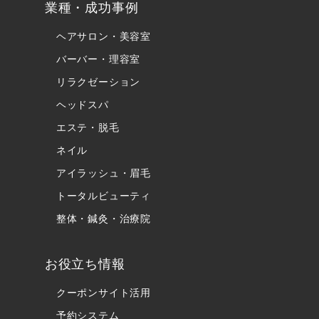
業種・成功事例
ヘアサロン・美容室
バーバー・理容室
リラクゼーション
ヘッドスパ
エステ・脱毛
ネイル
アイラッシュ・眉毛
トータルビューティ
整体・鍼灸・治療院
お役立ち情報
クーポンサイト活用
予約システム