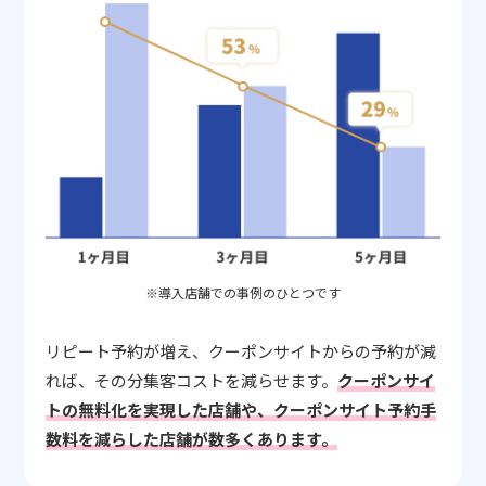
※導入店舗での事例のひとつです
リピート予約が増え、クーポンサイトからの予約が減
れば、その分集客コストを減らせます。
クーポンサイ
トの無料化を実現した店舗や、クーポンサイト予約手
数料を減らした店舗が数多くあります。