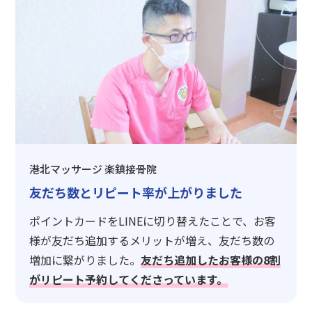
港北マッサージ 楽鎮接骨院
友だち数とリピート率が上がりました
ポイントカードをLINEに切り替えたことで、お客
様が友だち追加するメリットが増え、友だち数の
増加に繋がりました。
友だち追加したお客様の8割
がリピート予約してくださっています。