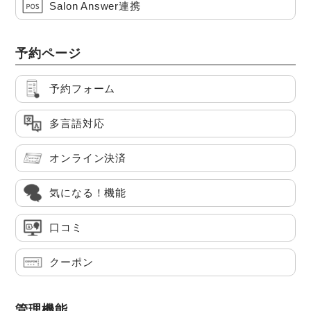
Salon Answer連携
予約ページ
予約フォーム
多言語対応
オンライン決済
気になる！機能
口コミ
クーポン
管理機能