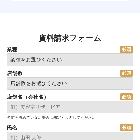
資料請求フォーム
業種
店舗数
店舗名（会社名）
名前を決めていない場合は未定と入力してください
氏名