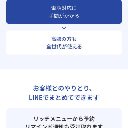
電話対応に
手間がかかる
高齢の方も
全世代が使える
お客様とのやりとり、
LINEでまとめてできます
リッチメニューから予約
リマインド通知も受け取れます