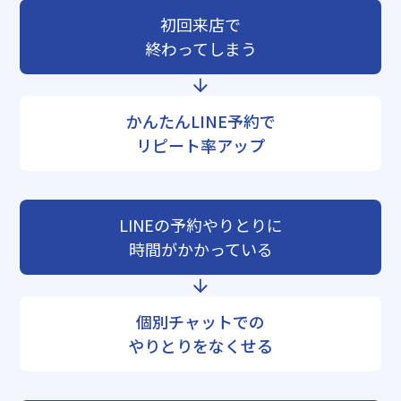
初回来店で
終わってしまう
かんたんLINE予約で
リピート率アップ
LINEの予約やりとりに
時間がかかっている
個別チャットでの
やりとりをなくせる