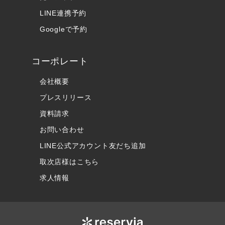
LINE連携予約
Googleで予約
コーポレート
会社概要
プレスリリース
資料請求
お問い合わせ
LINE公式アカウント友だち追加
取次店様はこちら
求人情報