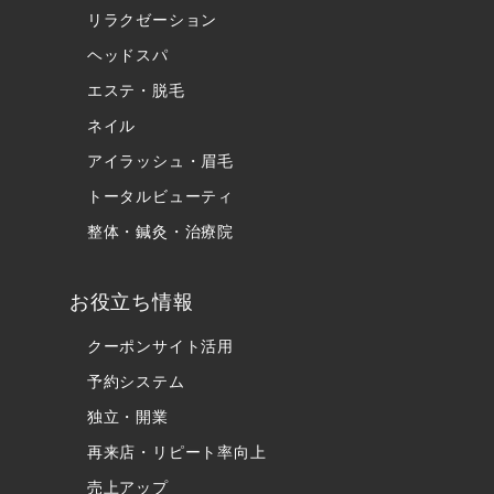
リラクゼーション
ヘッドスパ
エステ・脱毛
ネイル
アイラッシュ・眉毛
トータルビューティ
整体・鍼灸・治療院
お役立ち情報
クーポンサイト活用
予約システム
独立・開業
再来店・リピート率向上
売上アップ