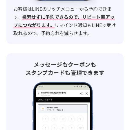
お客様はLINEのリッチメニューから予約できま
す。
検索せずに予約できるので、リピート率アッ
プにつながります。
リマインド通知もLINEで受け
取れるので、予約忘れを減らせます。
メッセージもクーポンも
スタンプカードも管理できます