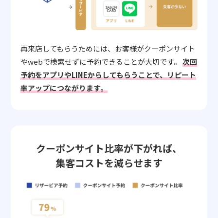
再来店してもらうためには、お客様がクーポンサイト
やwebで検索せずに予約できることが大切です。
次回
予約をアプリやLINEからしてもらうことで、リピート
率アップにつながります。
クーポンサイト比率が下がれば、
集客コストを減らせます