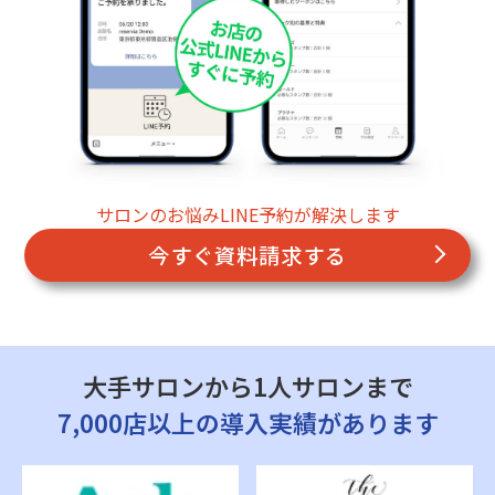
サロンのお悩みLINE予約が解決します
今すぐ資料請求する
大手サロンから1人サロンまで
7,000店以上の導入実績があります