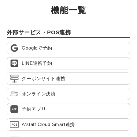
機能一覧
外部サービス・POS連携
Googleで予約
LINE連携予約
クーポンサイト連携
オンライン決済
予約アプリ
A'staff Cloud Smart連携