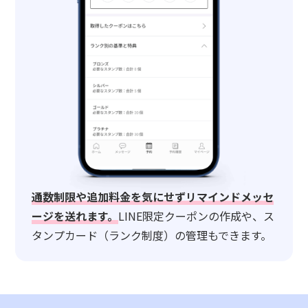
通数制限や追加料金を気にせずリマインドメッセ
ージを送れます。
LINE限定クーポンの作成や、ス
タンプカード（ランク制度）の管理もできます。