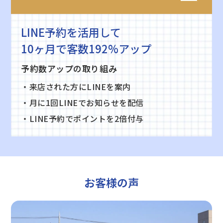
LINE予約を活用して
10ヶ月で客数192%アップ
予約数アップの取り組み
・来店された方にLINEを案内
・月に1回LINEでお知らせを配信
・LINE予約でポイントを2倍付与
お客様の声