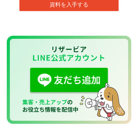
資料を入手する