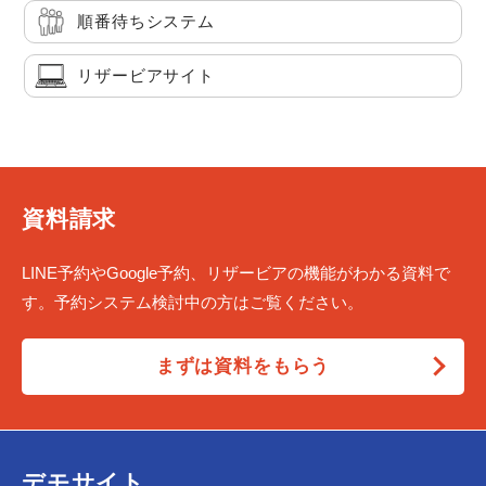
順番待ちシステム
リザービアサイト
資料請求
LINE予約やGoogle予約、リザービアの機能がわかる資料で
す。予約システム検討中の方はご覧ください。
まずは資料をもらう
デモサイト