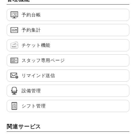
予約台帳
予約集計
チケット機能
スタッフ専用ページ
リマインド送信
設備管理
シフト管理
関連サービス