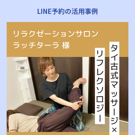
LINE予約の活用事例