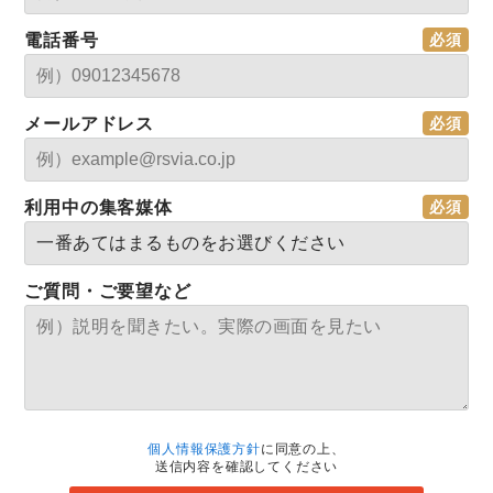
電話番号
メールアドレス
利用中の集客媒体
ご質問・ご要望など
個人情報保護方針
に同意の上、
送信内容を確認してください