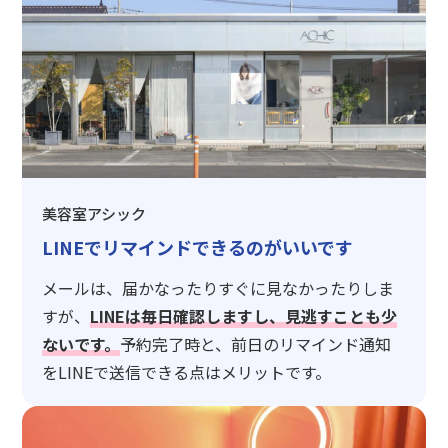
美容室アシック
LINEでリマインドできるのがいいです
メールは、届かなったりすぐに見なかったりしま
すが、
LINEは毎日確認しますし、見逃すことも少
ないです。
予約完了時と、前日のリマインド通知
をLINEで送信できる点はメリットです。