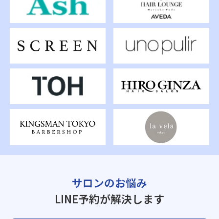
サロンのお悩み
LINE予約が解決します