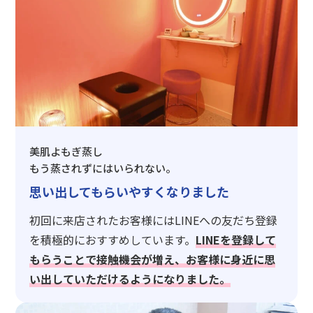
美肌よもぎ蒸し
もう蒸されずにはいられない。
思い出してもらいやすくなりました
初回に来店されたお客様にはLINEへの友だち登録
を積極的におすすめしています。
LINEを登録して
もらうことで接触機会が増え、お客様に身近に思
い出していただけるようになりました。