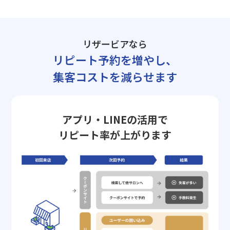
リザービアなら
リピート予約を増やし、
集客コストを減らせます
アプリ・LINEの活用で
リピート率が上がります