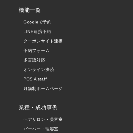
機能一覧
Googleで予約
LINE連携予約
クーポンサイト連携
予約フォーム
多言語対応
オンライン決済
POS A’staff
月額制ホームページ
業種・成功事例
ヘアサロン・美容室
バーバー・理容室