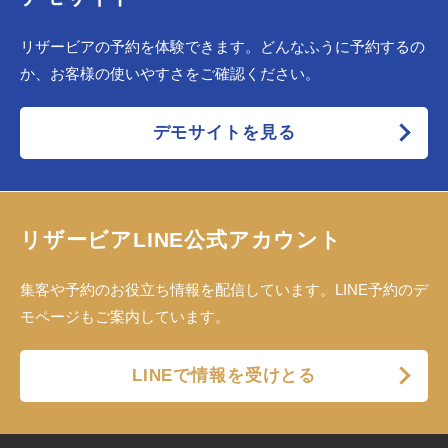
リザービアの予約を体験できます。どんなふうに予約するの
か、お客様の使いやすさをご確認ください。
デモサイトを見る
リザービアLINE公式アカウント
集客や予約のお役立ち情報を配信しています。LINE予約のデ
モページもご案内しています。
LINEで情報を受けとる