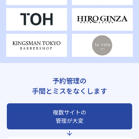
予約管理の
手間とミスをなくします
複数サイトの
管理が大変