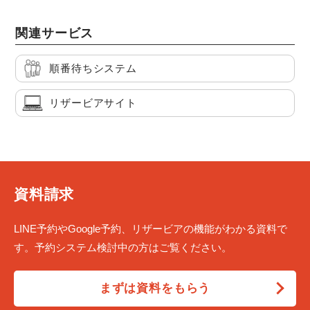
関連サービス
順番待ちシステム
リザービアサイト
資料請求
LINE予約やGoogle予約、リザービアの機能がわかる資料で
す。予約システム検討中の方はご覧ください。
まずは資料をもらう