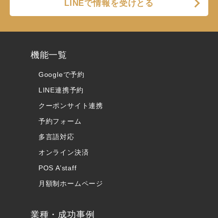
LINEで情報を受けとる
機能一覧
Googleで予約
LINE連携予約
クーポンサイト連携
予約フォーム
多言語対応
オンライン決済
POS A’staff
月額制ホームページ
業種・成功事例