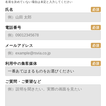
名前を決めていない場合は未定と入力してください
氏名
電話番号
メールアドレス
利用中の集客媒体
ご質問・ご要望など