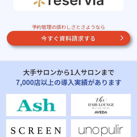
予約管理の煩わしさとさようなら
今すぐ資料請求する
大手サロンから1人サロンまで
7,000店以上の導入実績があります