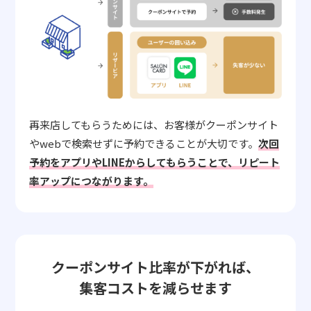
再来店してもらうためには、お客様がクーポンサイト
やwebで検索せずに予約できることが大切です。
次回
予約をアプリやLINEからしてもらうことで、リピート
率アップにつながります。
クーポンサイト比率が下がれば、
集客コストを減らせます