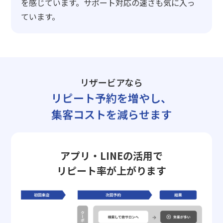
を感じています。サポート対応の速さも気に入っ
ています。
リザービアなら
リピート予約を増やし、
集客コストを減らせます
アプリ・LINEの活用で
リピート率が上がります