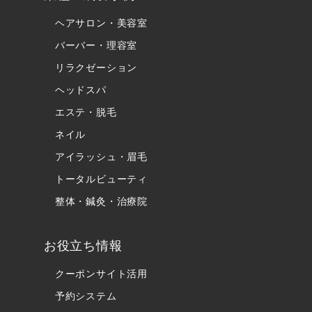
ヘアサロン・美容室
バーバー・理容室
リラクゼーション
ヘッドスパ
エステ・脱毛
ネイル
アイラッシュ・眉毛
トータルビューティ
整体・鍼灸・治療院
お役立ち情報
クーポンサイト活用
予約システム