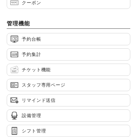
クーポン
管理機能
予約台帳
予約集計
チケット機能
スタッフ専用ページ
リマインド送信
設備管理
シフト管理