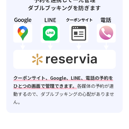
ダブルブッキングを防ぎます
クーポンサイト、Google、LINE、電話の予約を
ひとつの画面で管理できます。
各媒体の予約が連
動するので、ダブルブッキングの心配がありませ
ん。