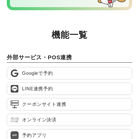
機能一覧
外部サービス・POS連携
Googleで予約
LINE連携予約
クーポンサイト連携
オンライン決済
予約アプリ