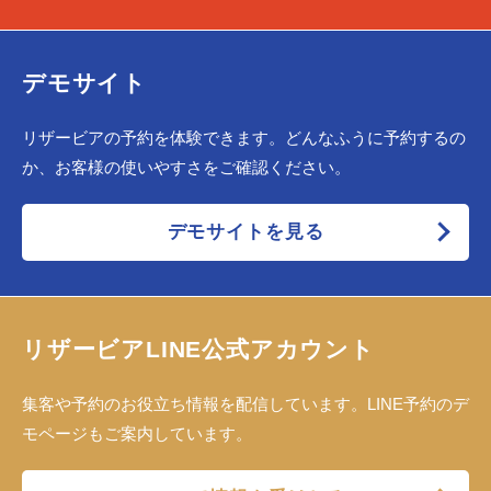
デモサイト
リザービアの予約を体験できます。どんなふうに予約するの
か、お客様の使いやすさをご確認ください。
デモサイトを見る
リザービアLINE公式アカウント
集客や予約のお役立ち情報を配信しています。LINE予約のデ
モページもご案内しています。