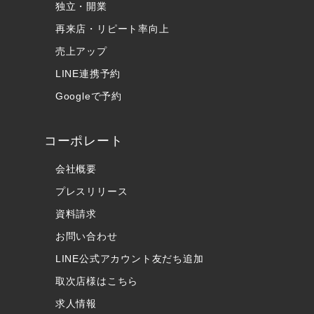
独立・開業
再来店・リピート率向上
売上アップ
LINE連携予約
Googleで予約
コーポレート
会社概要
プレスリリース
資料請求
お問い合わせ
LINE公式アカウント友だち追加
取次店様はこちら
求人情報