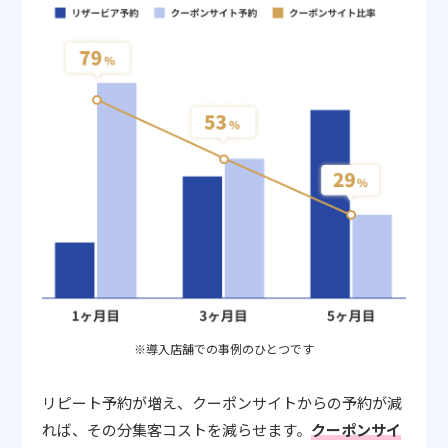
※導入店舗での事例のひとつです
リピート予約が増え、クーポンサイトからの予約が減
れば、その分集客コストを減らせます。
クーポンサイ