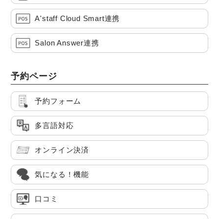
A'staff Cloud Smart連携
Salon Answer連携
予約ページ
予約フォーム
多言語対応
オンライン決済
気になる！機能
口コミ