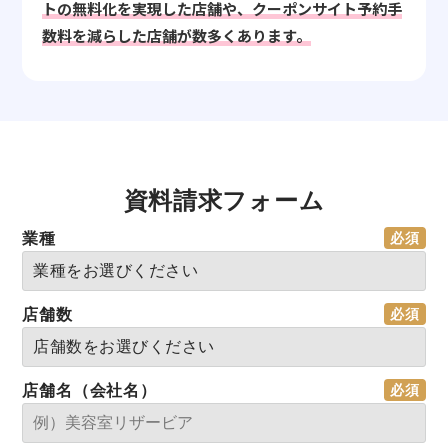
トの無料化を実現した店舗や、クーポンサイト予約手
数料を減らした店舗が数多くあります。
資料請求フォーム
業種
店舗数
店舗名（会社名）