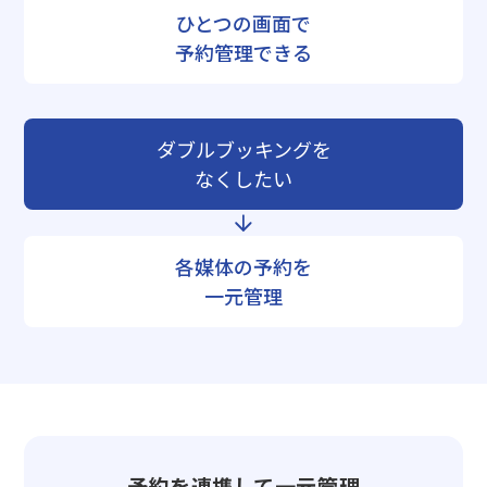
ひとつの画面で
予約管理できる
ダブルブッキングを
なくしたい
各媒体の予約を
一元管理
予約を連携して一元管理