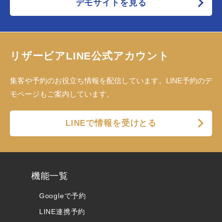
デモサイトを見る
リザービアLINE公式アカウント
集客や予約のお役立ち情報を配信しています。LINE予約のデ
モページもご案内しています。
LINEで情報を受けとる
機能一覧
Googleで予約
LINE連携予約