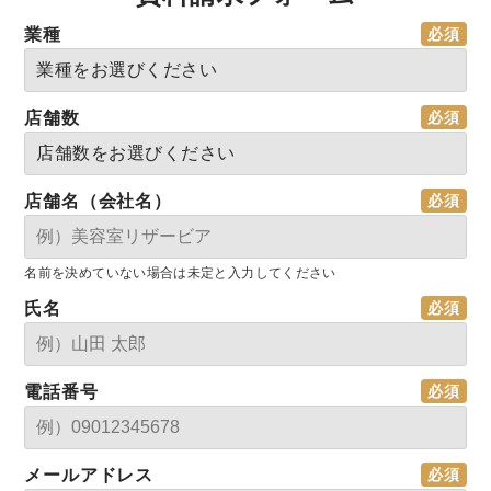
業種
店舗数
店舗名（会社名）
名前を決めていない場合は未定と入力してください
氏名
電話番号
メールアドレス