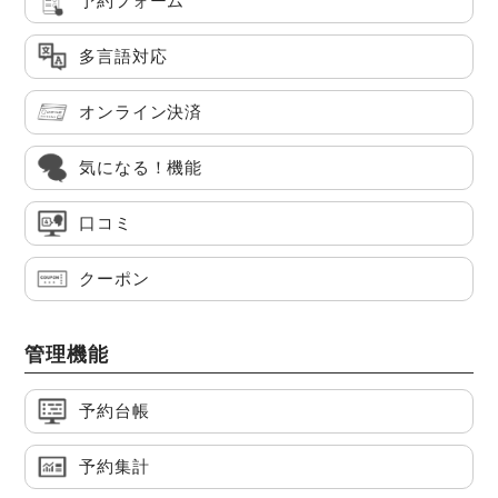
予約フォーム
多言語対応
オンライン決済
気になる！機能
口コミ
クーポン
管理機能
予約台帳
予約集計