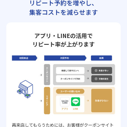
リピート予約を増やし、
集客コストを減らせます
アプリ・LINEの活用で
リピート率が上がります
再来店してもらうためには、お客様がクーポンサイト