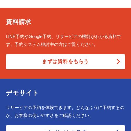
資料請求
LINE予約やGoogle予約、リザービアの機能がわかる資料で
す。予約システム検討中の方はご覧ください。
まずは資料をもらう
デモサイト
リザービアの予約を体験できます。どんなふうに予約するの
か、お客様の使いやすさをご確認ください。