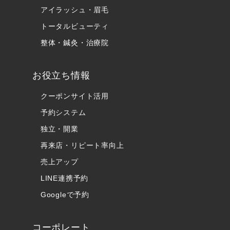
アイラッシュ・眉毛
トータルビューティ
整体・鍼灸・治療院
お役立ち情報
クーポンサイト活用
予約システム
独立・開業
再来店・リピート率向上
売上アップ
LINE連携予約
Googleで予約
コーポレート