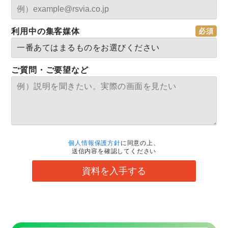
利用中の集客媒体
ご質問・ご要望など
個人情報保護方針
に同意の上、
送信内容を確認してください
資料を入手する