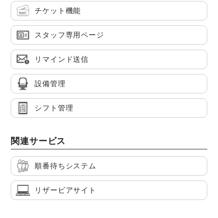
チケット機能
スタッフ専用ページ
リマインド送信
設備管理
シフト管理
関連サービス
順番待ちシステム
リザービアサイト