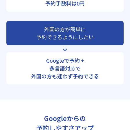
予約手数料は0円
外国の方が簡単に
予約できるようにしたい
Googleで予約 +
多言語対応で
外国の方も迷わず予約できる
Googleからの
予約しやすさアップ