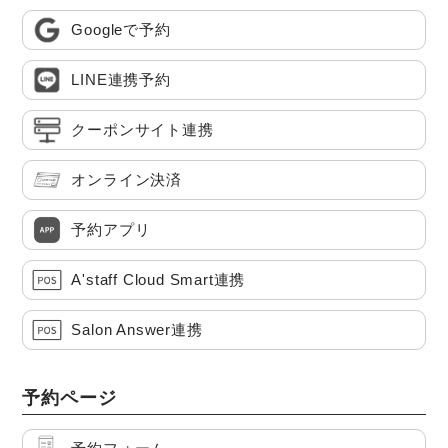
Googleで予約
LINE連携予約
クーポンサイト連携
オンライン決済
予約アプリ
A'staff Cloud Smart連携
Salon Answer連携
予約ページ