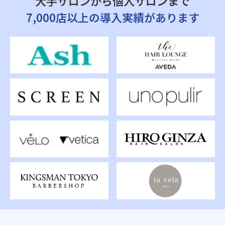
大手サロンから個人サロンまで
7,000店以上の導入実績があります