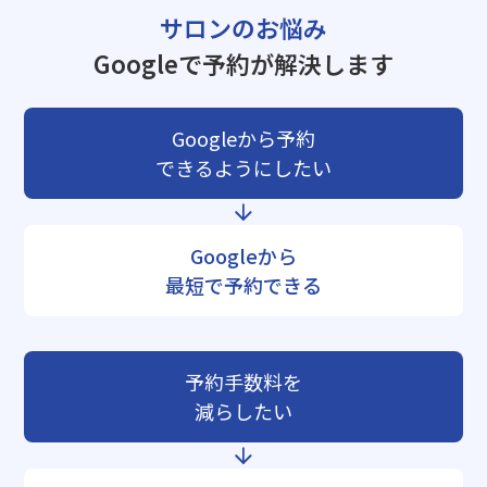
サロンのお悩み
Googleで予約が解決します
Googleから予約
できるようにしたい
Googleから
最短で予約できる
予約手数料を
減らしたい