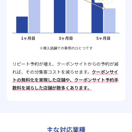
※導入店舗での事例のひとつです
リピート予約が増え、クーポンサイトからの予約が減
れば、その分集客コストを減らせます。
クーポンサイ
トの無料化を実現した店舗や、クーポンサイト予約手
数料を減らした店舗が数多くあります。
主な対応業種