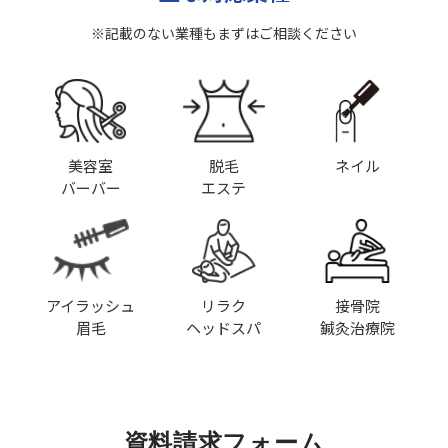
※記載のない業種もまずはご相談ください
美容室
脱毛
ネイル
バーバー
エステ
アイラッシュ
リラク
接骨院
眉毛
ヘッドスパ
鍼灸治療院
資料請求フォーム