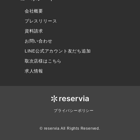
会社概要
プレスリリース
資料請求
お問い合わせ
LINE公式アカウント友だち追加
取次店様はこちら
求人情報
プライバシーポリシー
© reservia All Rights Reserved.