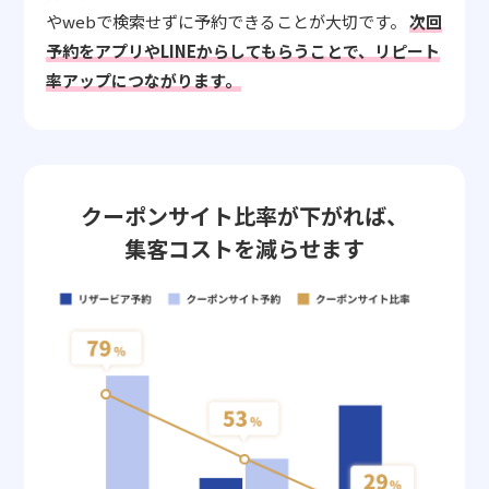
やwebで検索せずに予約できることが大切です。
次回
予約をアプリやLINEからしてもらうことで、リピート
率アップにつながります。
クーポンサイト比率が下がれば、
集客コストを減らせます