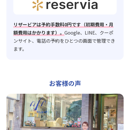
リザービアは予約手数料0円です（初期費用・月
額費用はかかります）。
Google、LINE、クーポ
ンサイト、電話の予約をひとつの画面で管理でき
ます。
お客様の声