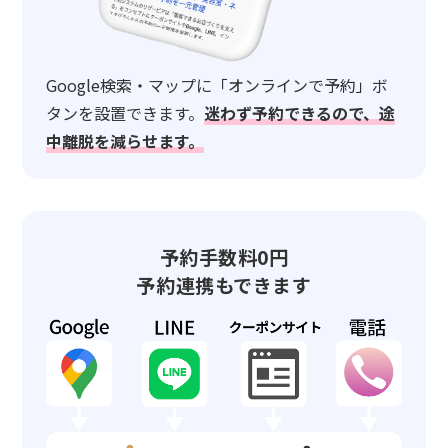
Google検索・マップに「オンラインで予約」ボ
タンを設置できます。
迷わず予約できるので、途
中離脱を減らせます。
予約手数料0円
予約連携もできます