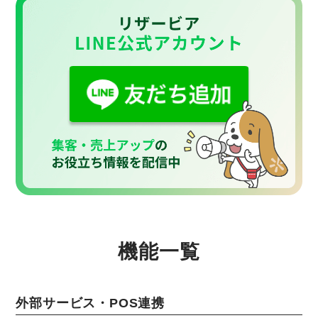
機能一覧
外部サービス・POS連携