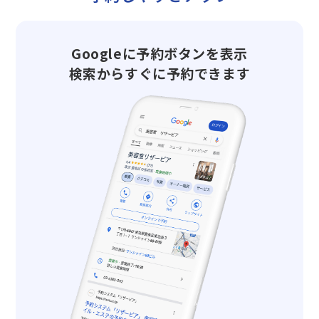
Googleに予約ボタンを表示
検索からすぐに予約できます