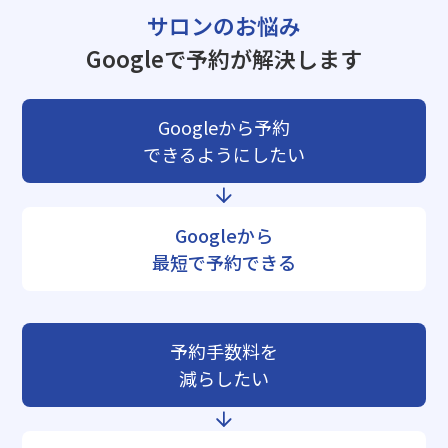
サロンのお悩み
Googleで予約が解決します
Googleから予約
できるようにしたい
Googleから
最短で予約できる
予約手数料を
減らしたい