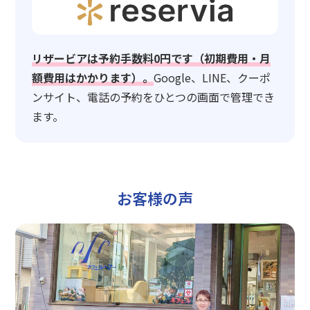
リザービアは予約手数料0円です（初期費用・月
額費用はかかります）。
Google、LINE、クーポ
ンサイト、電話の予約をひとつの画面で管理でき
ます。
お客様の声