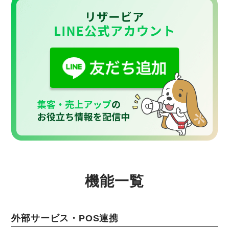
機能一覧
外部サービス・POS連携