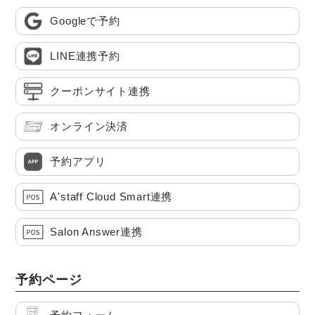
Googleで予約
LINE連携予約
クーポンサイト連携
オンライン決済
予約アプリ
A'staff Cloud Smart連携
Salon Answer連携
予約ページ