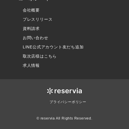
会社概要
プレスリリース
資料請求
お問い合わせ
LINE公式アカウント友だち追加
取次店様はこちら
求人情報
プライバシーポリシー
© reservia All Rights Reserved.