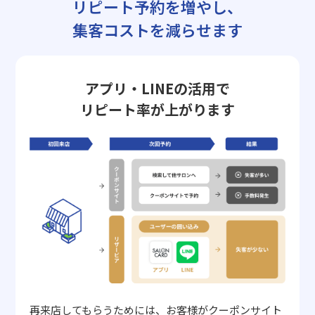
リピート予約を増やし、
集客コストを減らせます
アプリ・LINEの活用で
リピート率が上がります
再来店してもらうためには、お客様がクーポンサイト