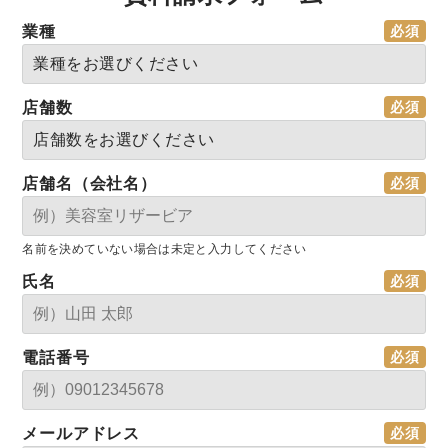
業種
店舗数
店舗名（会社名）
名前を決めていない場合は未定と入力してください
氏名
電話番号
メールアドレス