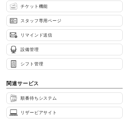
チケット機能
スタッフ専用ページ
リマインド送信
設備管理
シフト管理
関連サービス
順番待ちシステム
リザービアサイト