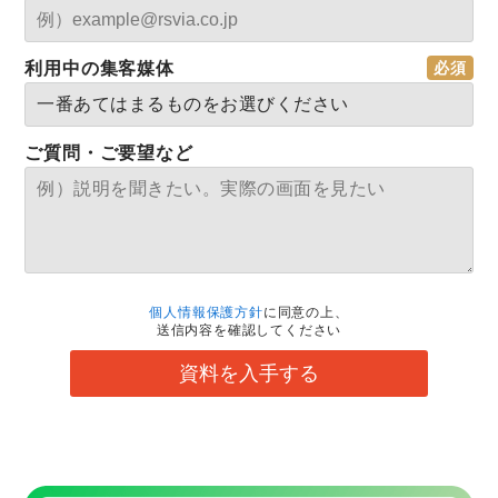
利用中の集客媒体
ご質問・ご要望など
個人情報保護方針
に同意の上、
送信内容を確認してください
資料を入手する