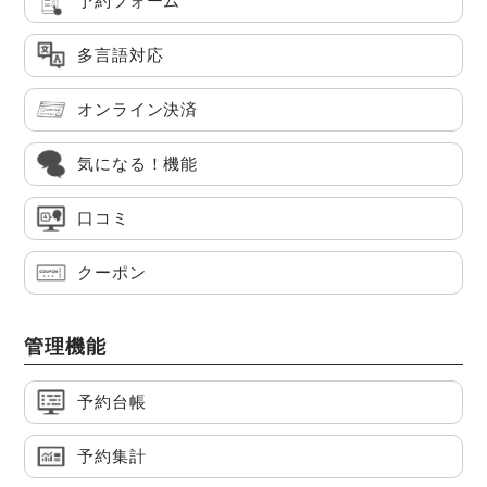
予約フォーム
多言語対応
オンライン決済
気になる！機能
口コミ
クーポン
管理機能
予約台帳
予約集計