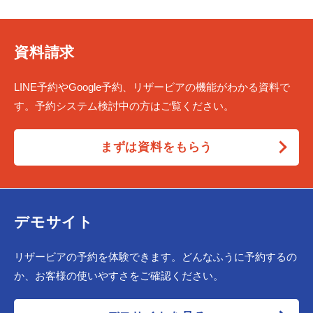
資料請求
LINE予約やGoogle予約、リザービアの機能がわかる資料で
す。予約システム検討中の方はご覧ください。
まずは資料をもらう
デモサイト
リザービアの予約を体験できます。どんなふうに予約するの
か、お客様の使いやすさをご確認ください。