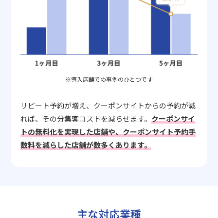
※導入店舗での事例のひとつです
リピート予約が増え、クーポンサイトからの予約が減
れば、その分集客コストを減らせます。
クーポンサイ
トの無料化を実現した店舗や、クーポンサイト予約手
数料を減らした店舗が数多くあります。
主な対応業種