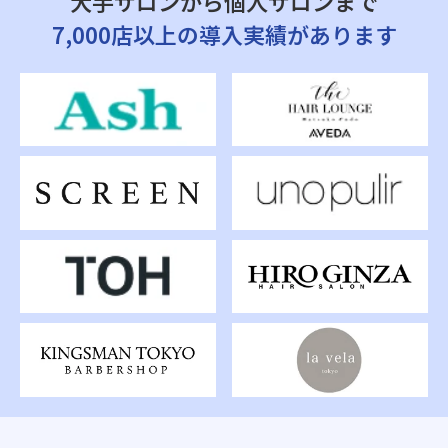
大手サロンから個人サロンまで
7,000店以上の導入実績があります