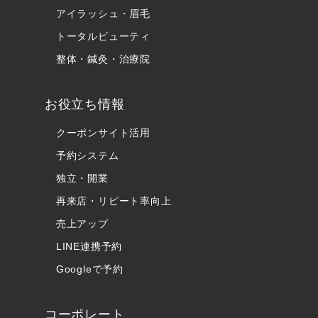
アイラッシュ・眉毛
トータルビューティ
整体・鍼灸・治療院
お役立ち情報
クーポンサイト活用
予約システム
独立・開業
再来店・リピート率向上
売上アップ
LINE連携予約
Googleで予約
コーポレート