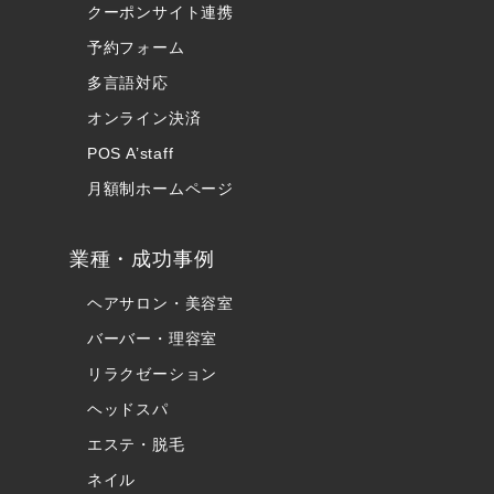
クーポンサイト連携
予約フォーム
多言語対応
オンライン決済
POS A’staff
月額制ホームページ
業種・成功事例
ヘアサロン・美容室
バーバー・理容室
リラクゼーション
ヘッドスパ
エステ・脱毛
ネイル