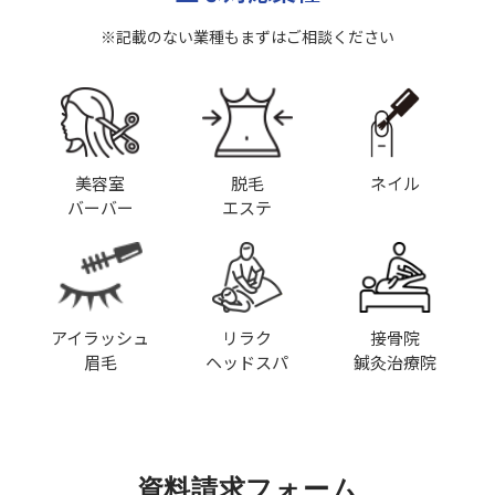
※記載のない業種もまずはご相談ください
美容室
脱毛
ネイル
バーバー
エステ
アイラッシュ
リラク
接骨院
眉毛
ヘッドスパ
鍼灸治療院
資料請求フォーム