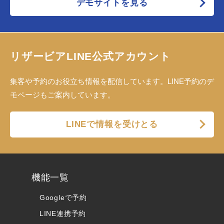
デモサイトを見る
リザービアLINE公式アカウント
集客や予約のお役立ち情報を配信しています。LINE予約のデ
モページもご案内しています。
LINEで情報を受けとる
機能一覧
Googleで予約
LINE連携予約