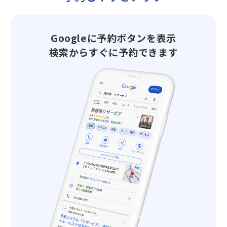
Googleに予約ボタンを表示
検索からすぐに予約できます