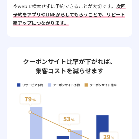
やwebで検索せずに予約できることが大切です。
次回
予約をアプリやLINEからしてもらうことで、リピート
率アップにつながります。
クーポンサイト比率が下がれば、
集客コストを減らせます