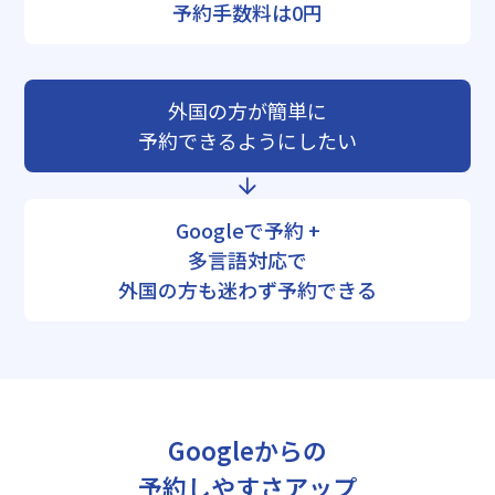
予約手数料は0円
外国の方が簡単に
予約できるようにしたい
Googleで予約 +
多言語対応で
外国の方も迷わず予約できる
Googleからの
予約しやすさアップ