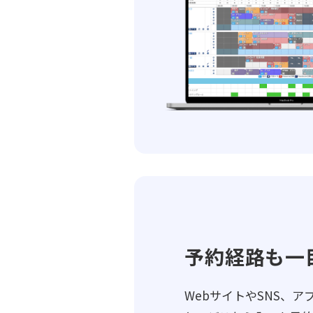
予約経路も一
WebサイトやSNS、