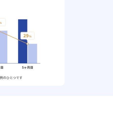
例のひとつです