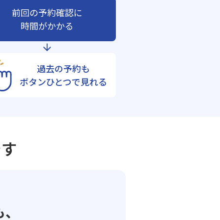
前回の予約確認に
時間がかかる
過去の予約も
ボタンひとつで見れる
です
も、