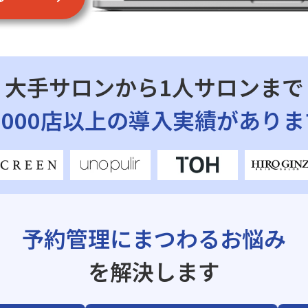
大手サロンから1人サロンまで
7,000店以上の導入実績がありま
予約管理にまつわるお悩み
を解決します