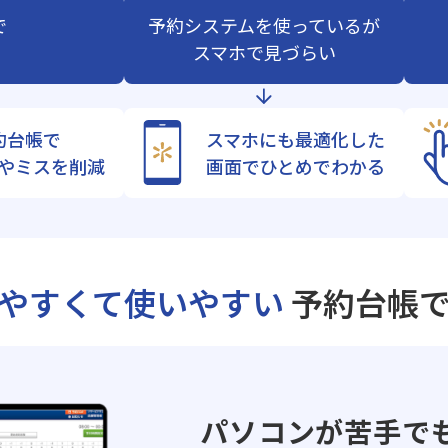
で
予約システムを使っているが
スマホで見づらい
約台帳で
スマホにも最適化した
やミスを削減
画面でひとめでわかる
やすくて使いやすい
予約台帳
パソコンが苦手で