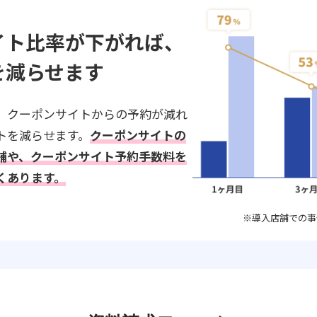
イト比率が下がれば、
を減らせます
、クーポンサイトからの予約が減れ
トを減らせます。
クーポンサイトの
舗や、クーポンサイト予約手数料を
くあります。
※導入店舗での事