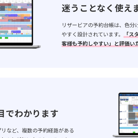
迷うことなく使え
リザービアの予約台帳は、色分
やすく設計されています。
「ス
客様も予約しやすい」と評価い
目でわかります
アプリなど、複数の予約経路がある