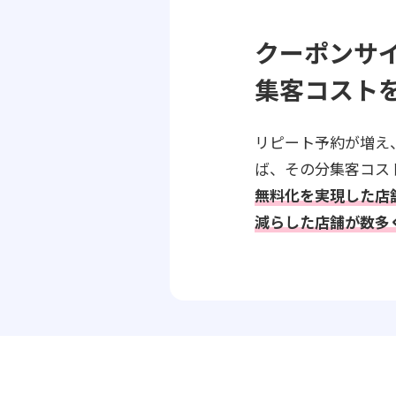
クーポンサ
集客コスト
リピート予約が増え
ば、その分集客コス
無料化を実現した店
減らした店舗が数多