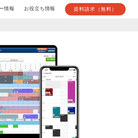
ー情報
お役立ち情報
資料請求（無料）