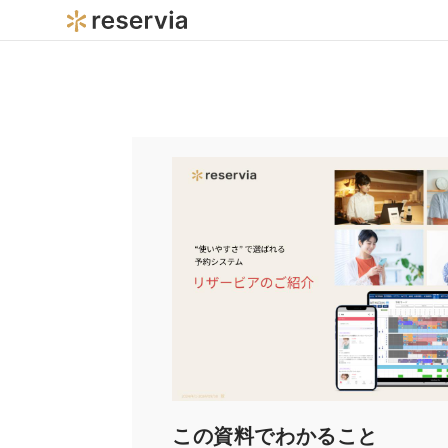
この資料でわかること