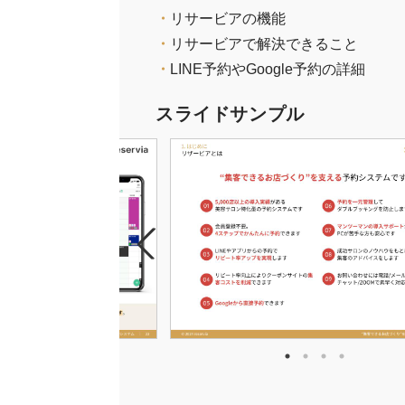
・
リサービアの機能
・
リサービアで解決できること
・
LINE予約やGoogle予約の詳細
スライドサンプル