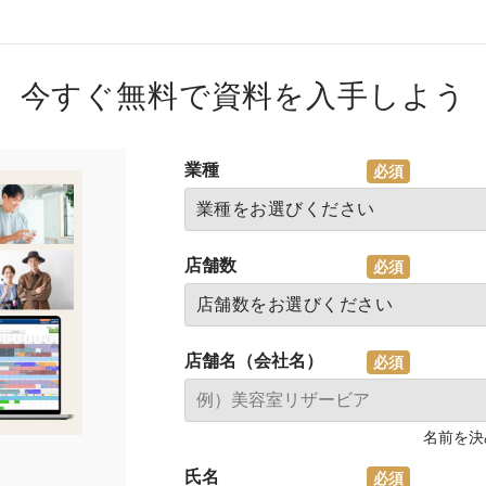
今すぐ無料で資料を入手しよう
業種
店舗数
店舗名（会社名）
名前を決
氏名