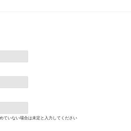
めていない場合は未定と入力してください