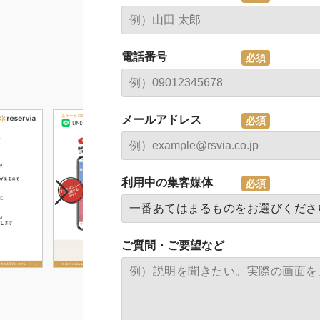
電話番号
メールアドレス
利用中の集客媒体
ご質問・ご要望など