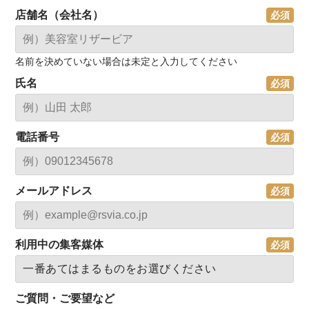
店舗名（会社名）
名前を決めていない場合は未定と入力してください
氏名
電話番号
メールアドレス
利用中の集客媒体
ご質問・ご要望など