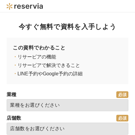
今すぐ無料で資料を入手しよう
この資料でわかること
・
リサービアの機能
・
リサービアで解決できること
・
LINE予約やGoogle予約の詳細
業種
店舗数