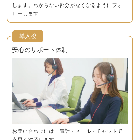
します。わからない部分がなくなるようにフォ
ローします。
導入後
安心のサポート体制
お問い合わせには、電話・メール・チャットで
素早く対応します。