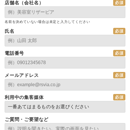
店舗名（会社名）
名前を決めていない場合は未定と入力してください
氏名
電話番号
メールアドレス
利用中の集客媒体
ご質問・ご要望など