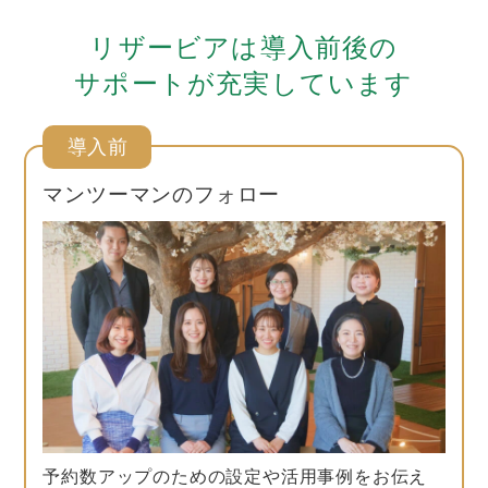
リザービアは導入前後の
サポートが充実しています
導入前
マンツーマンのフォロー
予約数アップのための設定や活用事例をお伝え