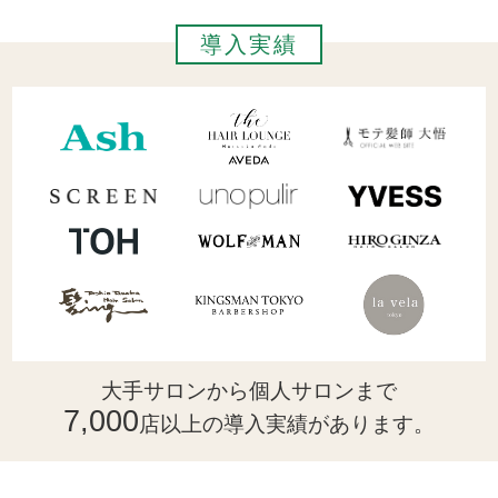
導入実績
大手サロンから個人サロンまで
7,000
店以上の導入実績があります。