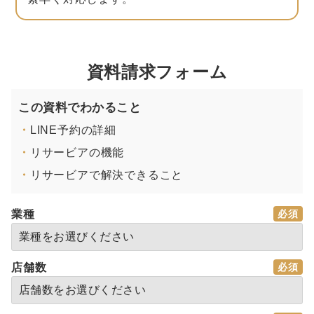
資料請求フォーム
この資料でわかること
・
LINE予約の詳細
・
リサービアの機能
・
リサービアで解決できること
業種
店舗数