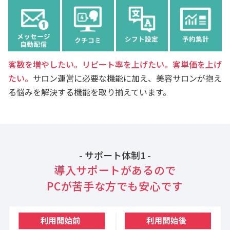
客数を増やしたい。リピート率を上げたい。客単価を上げ
たい。
サロン運営に必要な機能に加え、美容サロンが抱え
る悩みを解決する機能を取り揃えています。
- サポート体制1 -
導入サポートがあるので
PCが苦手な方でも安心です