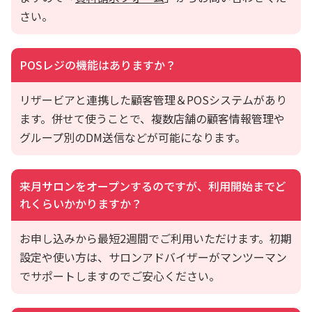
さい。
POSレジの機能はありますか？
リザービアと連携した顧客管理＆POSシステムがあり
ます。併せて使うことで、複数店舗の顧客情報管理や
グループ別のDM送信などが可能になります。
来月サロンをオープンするのですが、利用開始まで
ど
れくらいかかりますか？
お申し込みから最短2週間でご利用いただけます。
初期
設定や使い方は、サロンアドバイザーがマンツーマン
でサポートしますのでご安心ください。