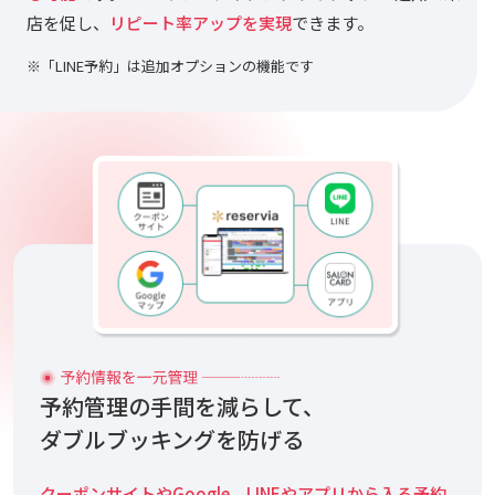
店を促し、
リピート率アップを実現
できます。
※「LINE予約」は追加オプションの機能です
予約管理の手間を減らして、
ダブルブッキングを防げる
クーポンサイトやGoogle、LINEやアプリから入る予約