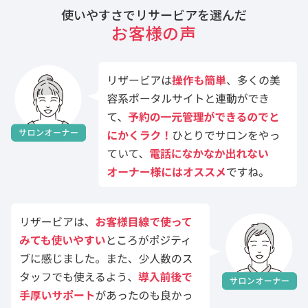
使いやすさでリサービアを選んだ
お客様の声