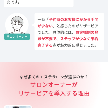
なぜ多くのエステサロンが選ぶのか？
サロンオーナーが
リサービアを導入する理由