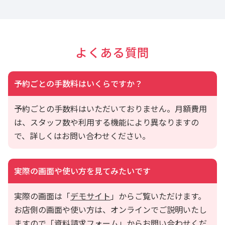
よくある質問
予約ごとの手数料はいくらですか？
予約ごとの手数料はいただいておりません。月額費用
は、スタッフ数や利用する機能により異なりますの
で、詳しくはお問い合わせください。
実際の画面や使い方を見てみたいです
実際の画面は「
デモサイト
」からご覧いただけます。
お店側の画面や使い方は、オンラインでご説明いたし
ますので「
資料請求フォーム
」からお問い合わせくだ