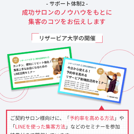
- サポート体制2 -
成功サロンのノウハウをもとに
集客のコツをお伝えします