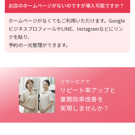
お店のホームページがないのですが導入可能ですか？
ホームページがなくてもご利用いただけます。
Google
ビジネスプロフィールやLINE、Instagramなどにリン
クを貼り、
予約の一元管理ができます。
リザービアで
リピート率アップと
業務効率改善を
実現しませんか？