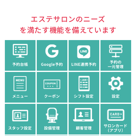
エステサロンのニーズ
を満たす機能を備えています