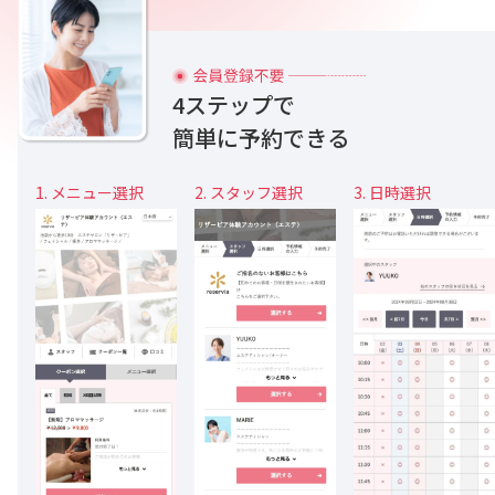
4ステップで
簡単に予約できる
1. メニュー選択
2. スタッフ選択
3. 日時選択