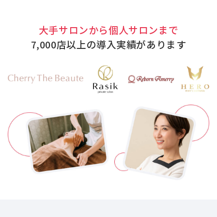
大手サロンから個人サロンまで
7,000店以上の導入実績があります