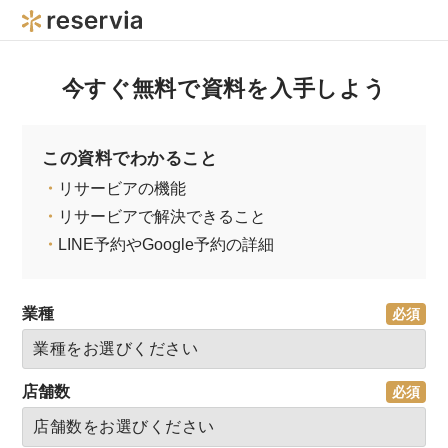
今すぐ無料で資料を入手しよう
この資料でわかること
・
リサービアの機能
・
リサービアで解決できること
・
LINE予約やGoogle予約の詳細
業種
店舗数