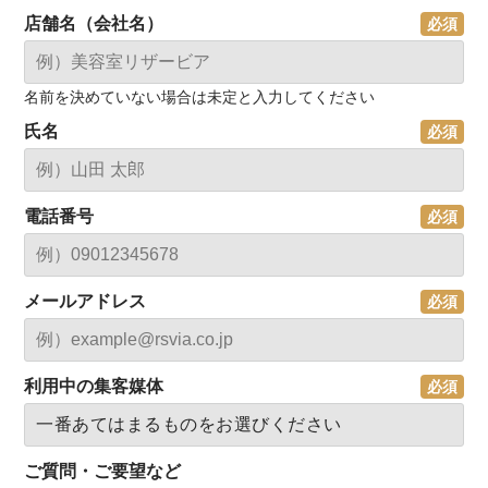
店舗名（会社名）
名前を決めていない場合は未定と入力してください
氏名
電話番号
メールアドレス
利用中の集客媒体
ご質問・ご要望など