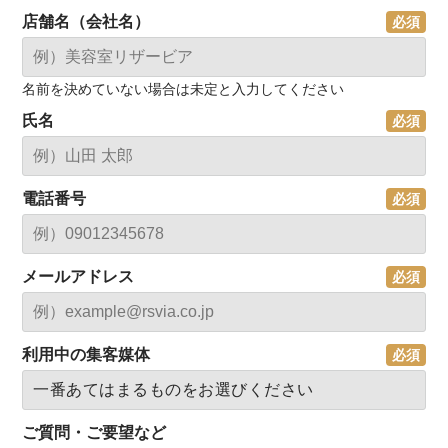
店舗名（会社名）
名前を決めていない場合は未定と入力してください
氏名
電話番号
メールアドレス
利用中の集客媒体
ご質問・ご要望など