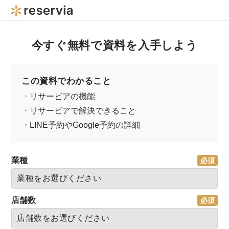
今すぐ無料で資料を入手しよう
この資料でわかること
・
リサービアの機能
・
リサービアで解決できること
・
LINE予約やGoogle予約の詳細
業種
店舗数