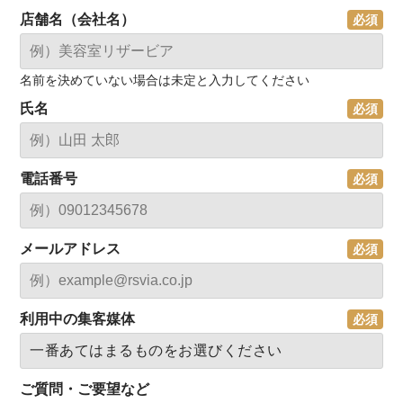
店舗名（会社名）
名前を決めていない場合は未定と入力してください
氏名
電話番号
メールアドレス
利用中の集客媒体
ご質問・ご要望など