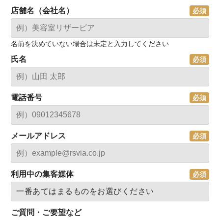
店舗名（会社名）
名前を決めていない場合は未定と入力してください
氏名
電話番号
メールアドレス
利用中の集客媒体
ご質問・ご要望など