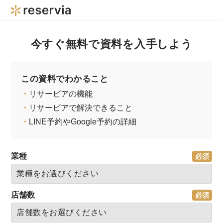
今すぐ無料で資料を入手しよう
この資料でわかること
・
リサービアの機能
・
リサービアで解決できること
・
LINE予約やGoogle予約の詳細
業種
店舗数