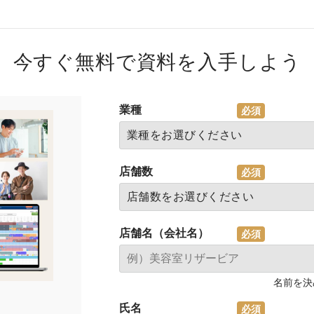
今すぐ無料で資料を入手しよう
業種
店舗数
店舗名（会社名）
名前を決
氏名