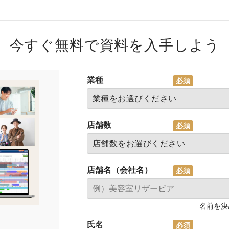
今すぐ無料で資料を入手しよう
業種
店舗数
店舗名（会社名）
名前を決
氏名