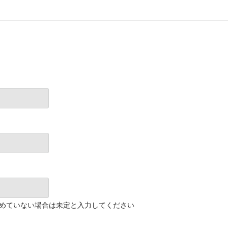
めていない場合は未定と入力してください