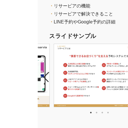
・
リサービアの機能
・
リサービアで解決できること
・
LINE予約やGoogle予約の詳細
スライドサンプル