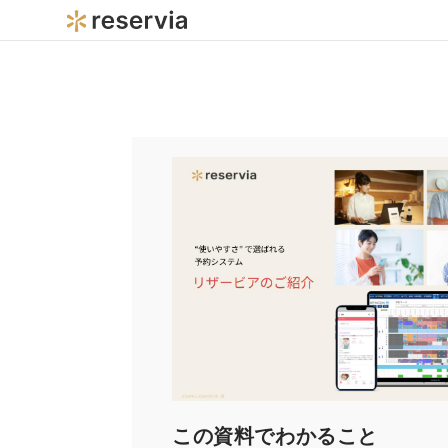
この資料でわかること