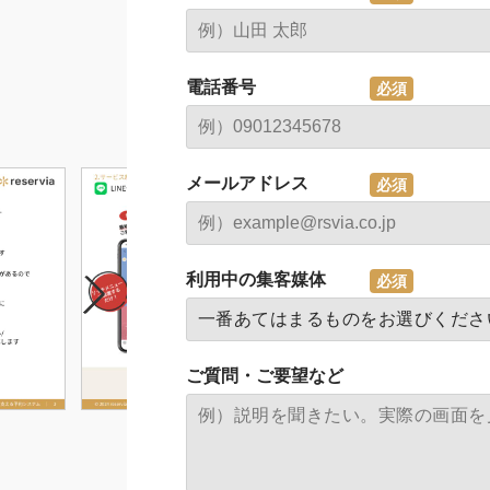
電話番号
メールアドレス
利用中の集客媒体
ご質問・ご要望など