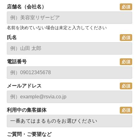
店舗名（会社名）
名前を決めていない場合は未定と入力してください
氏名
電話番号
メールアドレス
利用中の集客媒体
ご質問・ご要望など