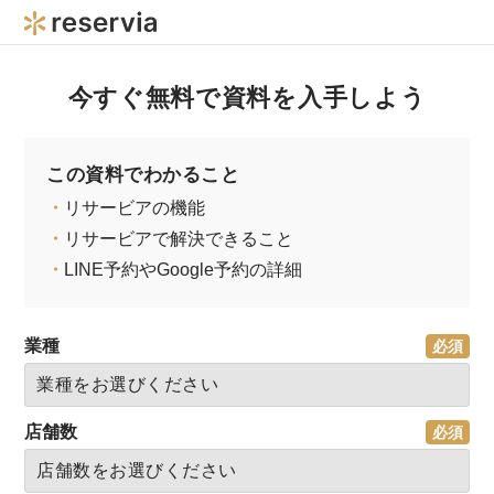
今すぐ無料で資料を入手しよう
この資料でわかること
・
リサービアの機能
・
リサービアで解決できること
・
LINE予約やGoogle予約の詳細
業種
店舗数