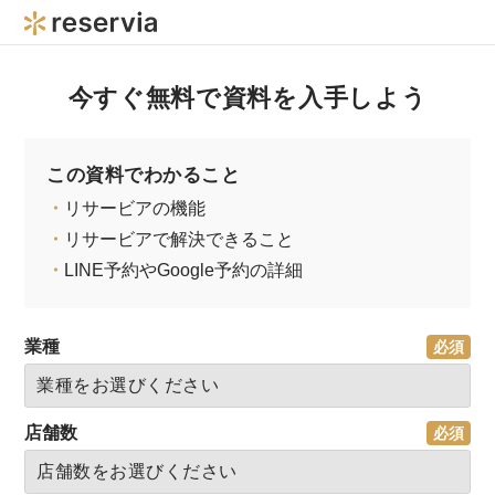
今すぐ無料で資料を入手しよう
この資料でわかること
・
リサービアの機能
・
リサービアで解決できること
・
LINE予約やGoogle予約の詳細
業種
店舗数