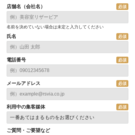
店舗名（会社名）
名前を決めていない場合は未定と入力してください
氏名
電話番号
メールアドレス
利用中の集客媒体
ご質問・ご要望など