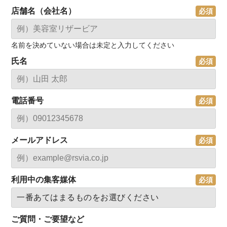
店舗名（会社名）
名前を決めていない場合は未定と入力してください
氏名
電話番号
メールアドレス
利用中の集客媒体
ご質問・ご要望など