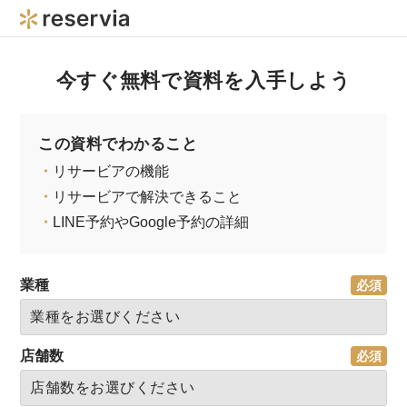
今すぐ無料で資料を入手しよう
この資料でわかること
・
リサービアの機能
・
リサービアで解決できること
・
LINE予約やGoogle予約の詳細
業種
店舗数