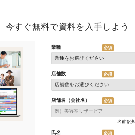
今すぐ無料で資料を入手しよう
業種
店舗数
店舗名（会社名）
名前を決
氏名