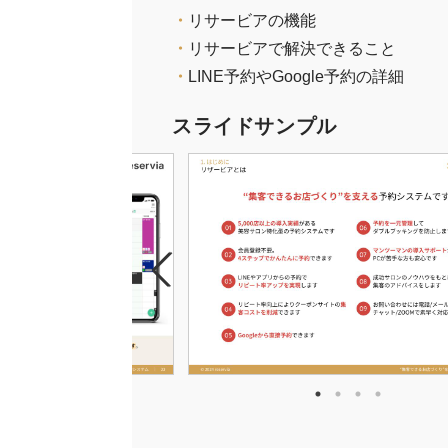
・
リサービアの機能
・
リサービアで解決できること
・
LINE予約やGoogle予約の詳細
スライドサンプル