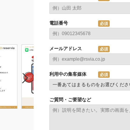
電話番号
メールアドレス
利用中の集客媒体
ご質問・ご要望など