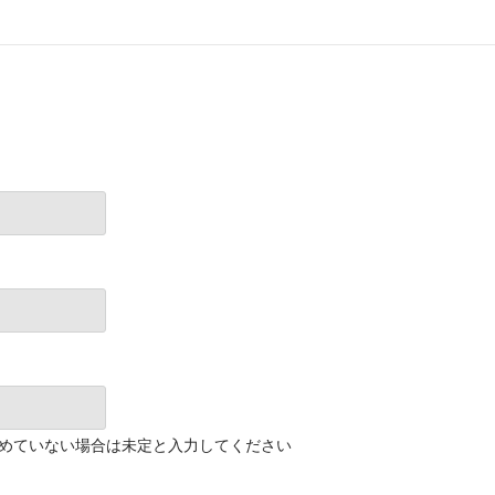
めていない場合は未定と入力してください