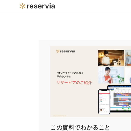
この資料でわかること