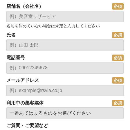
店舗名（会社名）
名前を決めていない場合は未定と入力してください
氏名
電話番号
メールアドレス
利用中の集客媒体
ご質問・ご要望など