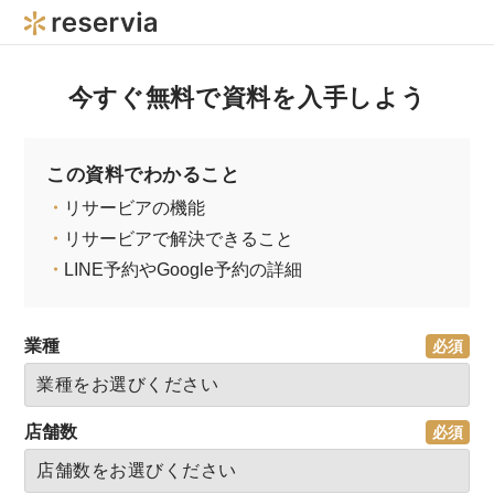
今すぐ無料で資料を入手しよう
この資料でわかること
・
リサービアの機能
・
リサービアで解決できること
・
LINE予約やGoogle予約の詳細
業種
店舗数