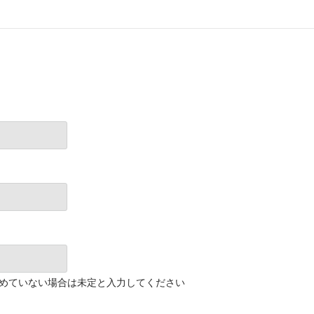
めていない場合は未定と入力してください