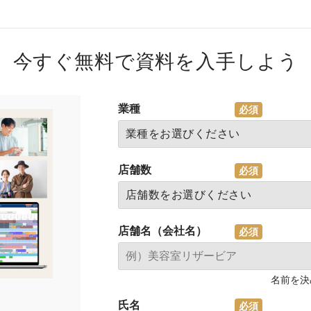
今すぐ無料で資料を入手しよう
業種
店舗数
店舗名（会社名）
名前を決
氏名