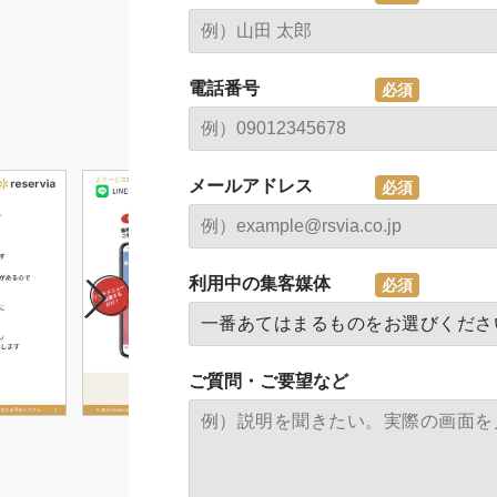
電話番号
メールアドレス
利用中の集客媒体
ご質問・ご要望など