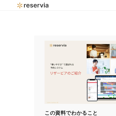
この資料でわかること