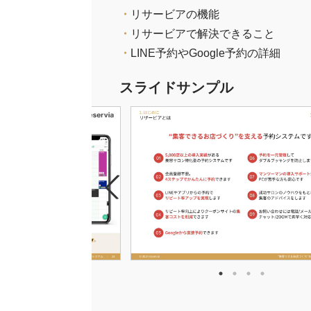
・
リサービアの機能
・
リサービアで解決できること
・
LINE予約やGoogle予約の詳細
スライドサンプル