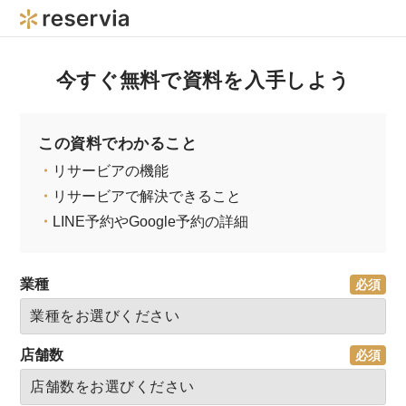
今すぐ無料で資料を入手しよう
この資料でわかること
・
リサービアの機能
・
リサービアで解決できること
・
LINE予約やGoogle予約の詳細
業種
店舗数