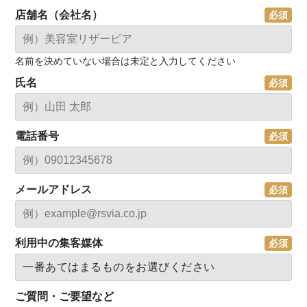
店舗名（会社名）
名前を決めていない場合は未定と入力してください
氏名
電話番号
メールアドレス
利用中の集客媒体
ご質問・ご要望など