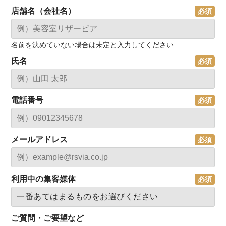
店舗名（会社名）
名前を決めていない場合は未定と入力してください
氏名
電話番号
メールアドレス
利用中の集客媒体
ご質問・ご要望など