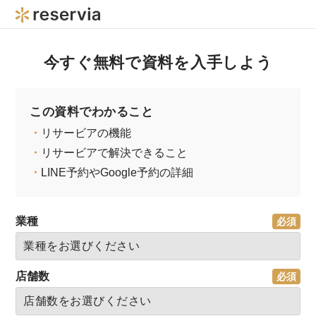
今すぐ無料で資料を入手しよう
この資料でわかること
・
リサービアの機能
・
リサービアで解決できること
・
LINE予約やGoogle予約の詳細
業種
店舗数