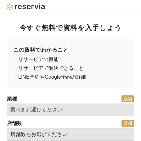
今すぐ無料で資料を入手しよう
この資料でわかること
・
リサービアの機能
・
リサービアで解決できること
・
LINE予約やGoogle予約の詳細
業種
店舗数