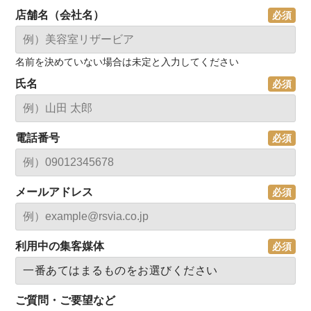
店舗名（会社名）
名前を決めていない場合は未定と入力してください
氏名
電話番号
メールアドレス
利用中の集客媒体
ご質問・ご要望など