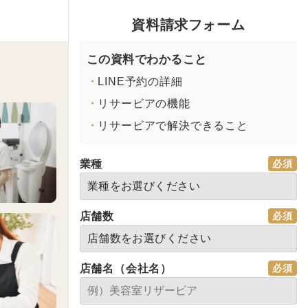
資料請求フォーム
この資料でわかること
・
LINE予約の詳細
・
リサービアの機能
・
リサービアで解決できること
業種
店舗数
店舗名（会社名）