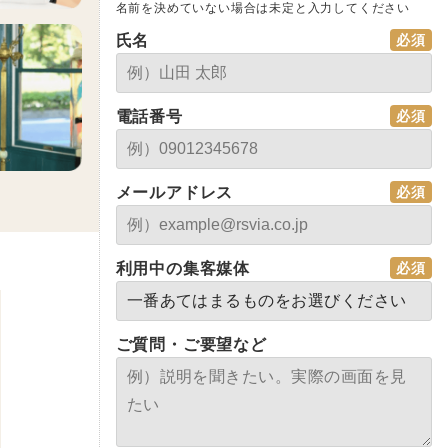
名前を決めていない場合は未定と入力してください
氏名
電話番号
メールアドレス
利用中の集客媒体
ご質問・ご要望など