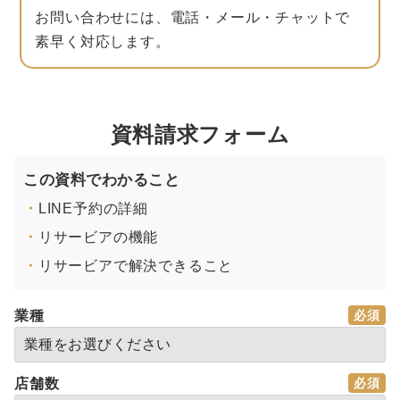
お問い合わせには、電話・メール・チャットで
素早く対応します。
資料請求フォーム
この資料でわかること
・
LINE予約の詳細
・
リサービアの機能
・
リサービアで解決できること
業種
店舗数