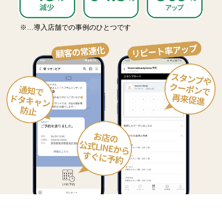
※…導入店舗での事例のひとつです