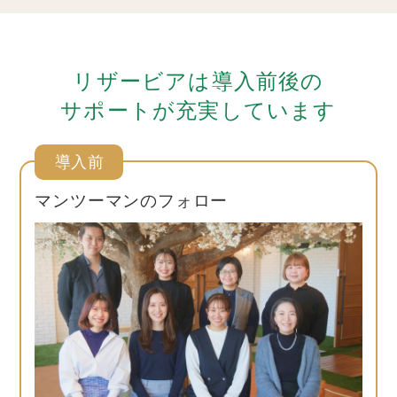
リザービアは導入前後の
サポートが充実しています
導入前
マンツーマンのフォロー