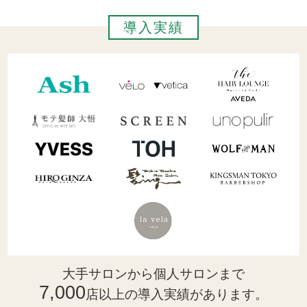
導入実績
大手サロンから個人サロンまで
7,000
店以上の導入実績があります。