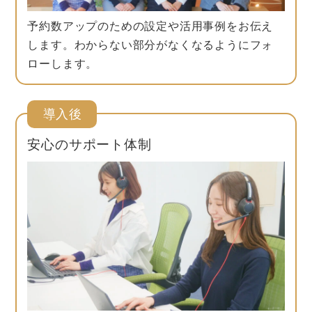
予約数アップのための設定や活用事例をお伝え
します。わからない部分がなくなるようにフォ
ローします。
導入後
安心のサポート体制