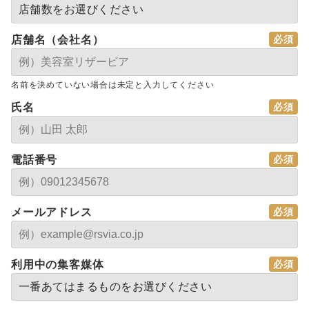
店舗名（会社名）
名前を決めていない場合は未定と入力してください
氏名
電話番号
メールアドレス
利用中の集客媒体